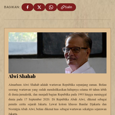
BAGIKAN:
Salin
Alwi Shahab
Almarhum Alwi Shahab adalah wartawan Republika sepanjang zaman. Beliau
seorang wartawan yang sudah mendedikasikan hidupnya selama 40 tahun lebih
di dunia jurnalistik, dan menjadi bagian Republika pada 1993 hingga meninggal
dunia pada 17 September 2020. Di Republika Abah Alwi, dikenal sebagai
penulis cerita sejarah Jakarta. Lewat kolom khusus Bandar Djakarta dan
Nostalgia Abah Alwi, beliau dikenal luas sebagai wartawan sekaligus sejarawan
Jakarta.