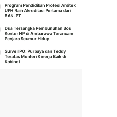
Program Pendidikan Profesi Arsitek
UPH Raih Akreditasi Pertama dari
BAN-PT
Dua Tersangka Pembunuhan Bos
Konter HP di Ambarawa Terancam
Penjara Seumur Hidup
Survei IPO: Purbaya dan Teddy
Teratas Menteri Kinerja Baik di
Kabinet