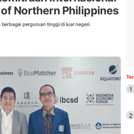
of Northern Philippines
erbagai perguruan tinggi di luar negeri.
Ter
1
2