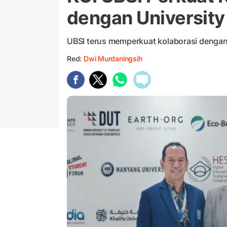
dengan University 
UBSI terus memperkuat kolaborasi dengan b
Red:
Dwi Murdaningsih