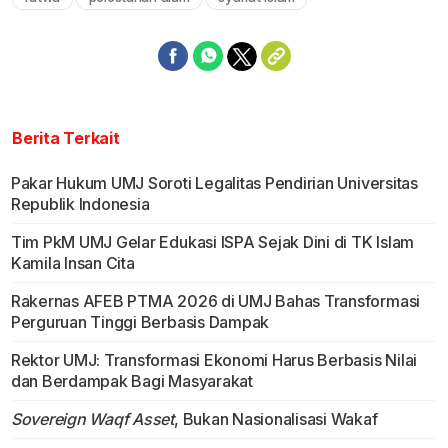
Berita Terkait
Pakar Hukum UMJ Soroti Legalitas Pendirian Universitas
Republik Indonesia
Tim PkM UMJ Gelar Edukasi ISPA Sejak Dini di TK Islam
Kamila Insan Cita
Rakernas AFEB PTMA 2026 di UMJ Bahas Transformasi
Perguruan Tinggi Berbasis Dampak
Rektor UMJ: Transformasi Ekonomi Harus Berbasis Nilai
dan Berdampak Bagi Masyarakat
Sovereign Waqf Asset
, Bukan Nasionalisasi Wakaf