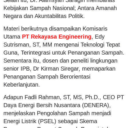
Kebijakan Sampah Nasional; Antara Amanah
Negara dan Akuntabilitas Politik.
Materi berikutnya disampaikan Komisaris
Utama
PT Rekayasa Engineering
, Edy
Sutrisman, ST, MM mengenai Teknologi Tepat
Guna, Terintegrasi untuk Penanganan Sampah.
Sementara itu, dosen dan peneliti lingkungan
senior IPB, Dr Kirman Siregar, memaparkan
Penanganan Sampah Berorientasi
Keberlanjutan.
Adapun Fadli Rahman, ST, MS, Ph.D., CEO PT
Daya Energi Bersih Nusantara (DENERA),
menjelaskan Pengolahan Sampah menjadi
Energi Listrik (PSEL) sebagai Skema