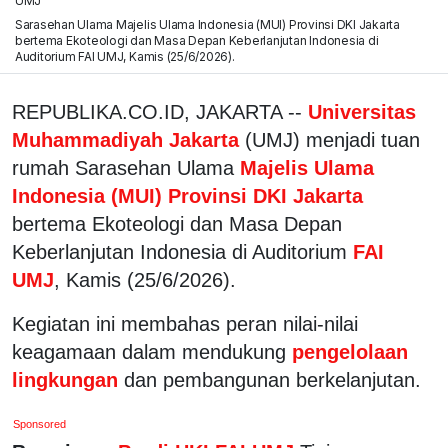
UMJ
Sarasehan Ulama Majelis Ulama Indonesia (MUI) Provinsi DKI Jakarta
bertema Ekoteologi dan Masa Depan Keberlanjutan Indonesia di
Auditorium FAI UMJ, Kamis (25/6/2026).
REPUBLIKA.CO.ID, JAKARTA --
Universitas
Muhammadiyah Jakarta
(UMJ) menjadi tuan
rumah Sarasehan Ulama
Majelis Ulama
Indonesia (MUI) Provinsi DKI Jakarta
bertema Ekoteologi dan Masa Depan
Keberlanjutan Indonesia di Auditorium
FAI
UMJ
, Kamis (25/6/2026).
Kegiatan ini membahas peran nilai-nilai
keagamaan dalam mendukung
pengelolaan
lingkungan
dan pembangunan berkelanjutan.
Sponsored