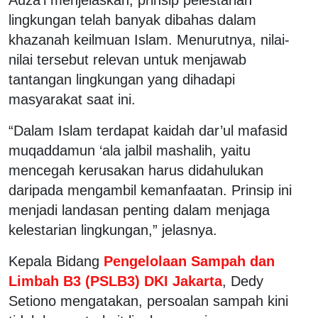
lingkungan telah banyak dibahas dalam
khazanah keilmuan Islam. Menurutnya, nilai-
nilai tersebut relevan untuk menjawab
tantangan lingkungan yang dihadapi
masyarakat saat ini.
“Dalam Islam terdapat kaidah dar’ul mafasid
muqaddamun ‘ala jalbil mashalih, yaitu
mencegah kerusakan harus didahulukan
daripada mengambil kemanfaatan. Prinsip ini
menjadi landasan penting dalam menjaga
kelestarian lingkungan,” jelasnya.
Kepala Bidang
Pengelolaan Sampah dan
Limbah B3 (PSLB3) DKI Jakarta
, Dedy
Setiono mengatakan, persoalan sampah kini