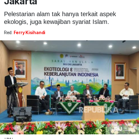
Jakarta
Pelestarian alam tak hanya terkait aspek
ekologis, juga kewajiban syariat Islam.
Red:
Ferry Kisihandi