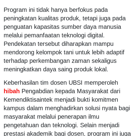
Program ini tidak hanya berfokus pada
peningkatan kualitas produk, tetapi juga pada
penguatan kapasitas sumber daya manusia
melalui pemanfaatan teknologi digital.
Pendekatan tersebut diharapkan mampu
mendorong kelompok tani untuk lebih adaptif
terhadap perkembangan zaman sekaligus
meningkatkan daya saing produk lokal.
Keberhasilan tim dosen UBSI memperoleh
hibah
Pengabdian kepada Masyarakat dari
Kemendiktisaintek menjadi bukti komitmen
kampus dalam menghadirkan solusi nyata bagi
masyarakat melalui penerapan ilmu
pengetahuan dan teknologi. Selain menjadi
prestasi akademik bagi dosen, program ini juga