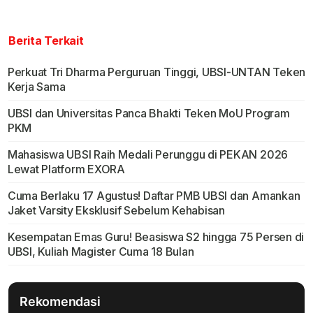
Berita Terkait
Perkuat Tri Dharma Perguruan Tinggi, UBSI-UNTAN Teken
Kerja Sama
UBSI dan Universitas Panca Bhakti Teken MoU Program
PKM
Mahasiswa UBSI Raih Medali Perunggu di PEKAN 2026
Lewat Platform EXORA
Cuma Berlaku 17 Agustus! Daftar PMB UBSI dan Amankan
Jaket Varsity Eksklusif Sebelum Kehabisan
Kesempatan Emas Guru! Beasiswa S2 hingga 75 Persen di
UBSI, Kuliah Magister Cuma 18 Bulan
Rekomendasi