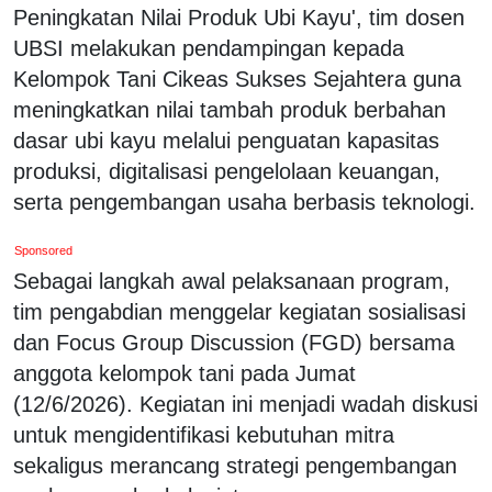
Peningkatan Nilai Produk Ubi Kayu', tim dosen
UBSI melakukan pendampingan kepada
Kelompok Tani Cikeas Sukses Sejahtera guna
meningkatkan nilai tambah produk berbahan
dasar ubi kayu melalui penguatan kapasitas
produksi, digitalisasi pengelolaan keuangan,
serta pengembangan usaha berbasis teknologi.
Sponsored
Sebagai langkah awal pelaksanaan program,
tim pengabdian menggelar kegiatan sosialisasi
dan Focus Group Discussion (FGD) bersama
anggota kelompok tani pada Jumat
(12/6/2026). Kegiatan ini menjadi wadah diskusi
untuk mengidentifikasi kebutuhan mitra
sekaligus merancang strategi pengembangan