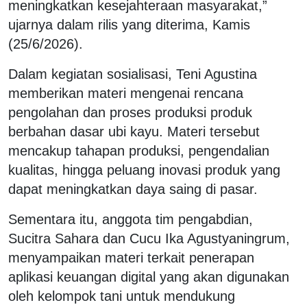
meningkatkan kesejahteraan masyarakat,”
ujarnya dalam rilis yang diterima, Kamis
(25/6/2026).
Dalam kegiatan sosialisasi, Teni Agustina
memberikan materi mengenai rencana
pengolahan dan proses produksi produk
berbahan dasar ubi kayu. Materi tersebut
mencakup tahapan produksi, pengendalian
kualitas, hingga peluang inovasi produk yang
dapat meningkatkan daya saing di pasar.
Sementara itu, anggota tim pengabdian,
Sucitra Sahara dan Cucu Ika Agustyaningrum,
menyampaikan materi terkait penerapan
aplikasi keuangan digital yang akan digunakan
oleh kelompok tani untuk mendukung