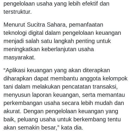
pengelolaan usaha yang lebih efektif dan
terstruktur.
Menurut Sucitra Sahara, pemanfaatan
teknologi digital dalam pengelolaan keuangan
menjadi salah satu langkah penting untuk
meningkatkan keberlanjutan usaha
masyarakat.
“Aplikasi keuangan yang akan diterapkan
diharapkan dapat membantu anggota kelompok
tani dalam melakukan pencatatan transaksi,
menyusun laporan keuangan, serta memantau
perkembangan usaha secara lebih mudah dan
akurat. Dengan pengelolaan keuangan yang
baik, peluang usaha untuk berkembang tentu
akan semakin besar,” kata dia.