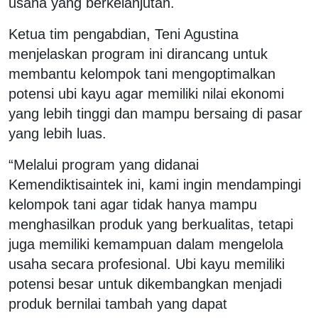
usaha yang berkelanjutan.
Ketua tim pengabdian, Teni Agustina
menjelaskan program ini dirancang untuk
membantu kelompok tani mengoptimalkan
potensi ubi kayu agar memiliki nilai ekonomi
yang lebih tinggi dan mampu bersaing di pasar
yang lebih luas.
“Melalui program yang didanai
Kemendiktisaintek ini, kami ingin mendampingi
kelompok tani agar tidak hanya mampu
menghasilkan produk yang berkualitas, tetapi
juga memiliki kemampuan dalam mengelola
usaha secara profesional. Ubi kayu memiliki
potensi besar untuk dikembangkan menjadi
produk bernilai tambah yang dapat