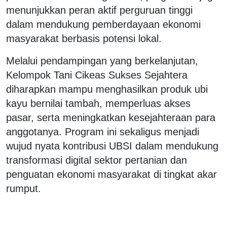
menunjukkan peran aktif perguruan tinggi
dalam mendukung pemberdayaan ekonomi
masyarakat berbasis potensi lokal.
Melalui pendampingan yang berkelanjutan,
Kelompok Tani Cikeas Sukses Sejahtera
diharapkan mampu menghasilkan produk ubi
kayu bernilai tambah, memperluas akses
pasar, serta meningkatkan kesejahteraan para
anggotanya. Program ini sekaligus menjadi
wujud nyata kontribusi UBSI dalam mendukung
transformasi digital sektor pertanian dan
penguatan ekonomi masyarakat di tingkat akar
rumput.