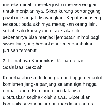
mereka minati, mereka justru merasa enggan
untuk menjalaninya. Sikap kurang bertanggung
jawab ini sangat disayangkan. Keputusan iseng
tersebut pada akhirnya merugikan orang lain,
sebab satu kursi yang disia-siakan itu
sebenarnya bisa menjadi jembatan mimpi bagi
siswa lain yang benar-benar mendambakan
jurusan tersebut.
3. Lemahnya Komunikasi Keluarga dan
Sosialisasi Sekolah
Keberhasilan studi di perguruan tinggi menuntut
komitmen jangka panjang selama tiga hingga
empat tahun. Komitmen ini tidak bisa
diputuskan sepihak oleh siswa. Diperlukan
komunikasi yang jujur dan mendalam antara