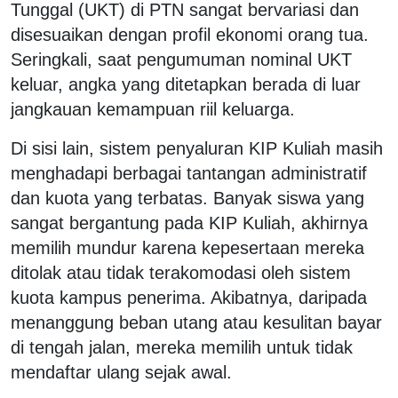
Tunggal (UKT) di PTN sangat bervariasi dan
disesuaikan dengan profil ekonomi orang tua.
Seringkali, saat pengumuman nominal UKT
keluar, angka yang ditetapkan berada di luar
jangkauan kemampuan riil keluarga.
Di sisi lain, sistem penyaluran KIP Kuliah masih
menghadapi berbagai tantangan administratif
dan kuota yang terbatas. Banyak siswa yang
sangat bergantung pada KIP Kuliah, akhirnya
memilih mundur karena kepesertaan mereka
ditolak atau tidak terakomodasi oleh sistem
kuota kampus penerima. Akibatnya, daripada
menanggung beban utang atau kesulitan bayar
di tengah jalan, mereka memilih untuk tidak
mendaftar ulang sejak awal.