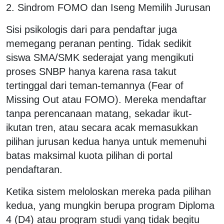
2. Sindrom FOMO dan Iseng Memilih Jurusan
Sisi psikologis dari para pendaftar juga
memegang peranan penting. Tidak sedikit
siswa SMA/SMK sederajat yang mengikuti
proses SNBP hanya karena rasa takut
tertinggal dari teman-temannya (Fear of
Missing Out atau FOMO). Mereka mendaftar
tanpa perencanaan matang, sekadar ikut-
ikutan tren, atau secara acak memasukkan
pilihan jurusan kedua hanya untuk memenuhi
batas maksimal kuota pilihan di portal
pendaftaran.
Ketika sistem meloloskan mereka pada pilihan
kedua, yang mungkin berupa program Diploma
4 (D4) atau program studi yang tidak begitu