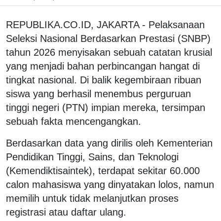
REPUBLIKA.CO.ID, JAKARTA - Pelaksanaan
Seleksi Nasional Berdasarkan Prestasi (SNBP)
tahun 2026 menyisakan sebuah catatan krusial
yang menjadi bahan perbincangan hangat di
tingkat nasional. Di balik kegembiraan ribuan
siswa yang berhasil menembus perguruan
tinggi negeri (PTN) impian mereka, tersimpan
sebuah fakta mencengangkan.
Berdasarkan data yang dirilis oleh Kementerian
Pendidikan Tinggi, Sains, dan Teknologi
(Kemendiktisaintek), terdapat sekitar 60.000
calon mahasiswa yang dinyatakan lolos, namun
memilih untuk tidak melanjutkan proses
registrasi atau daftar ulang.