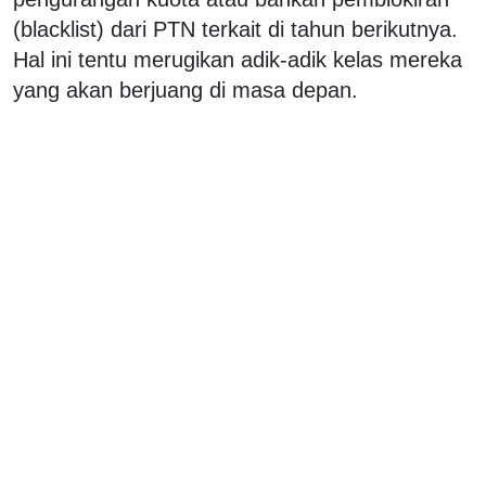
(blacklist) dari PTN terkait di tahun berikutnya.
Hal ini tentu merugikan adik-adik kelas mereka
yang akan berjuang di masa depan.