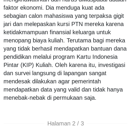
faktor ekonomi. Dia menduga kuat ada
sebagian calon mahasiswa yang terpaksa gigit
jari dan melepaskan kursi PTN mereka karena
ketidakmampuan finansial keluarga untuk
menopang biaya kuliah. Terutama bagi mereka
yang tidak berhasil mendapatkan bantuan dana
pendidikan melalui program Kartu Indonesia
Pintar (KIP) Kuliah. Oleh karena itu, investigasi
dan survei langsung di lapangan sangat
mendesak dilakukan agar pemerintah
mendapatkan data yang valid dan tidak hanya
menebak-nebak di permukaan saja.
Halaman 2 / 3