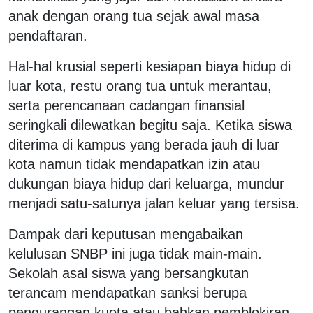
anak dengan orang tua sejak awal masa
pendaftaran.
Hal-hal krusial seperti kesiapan biaya hidup di
luar kota, restu orang tua untuk merantau,
serta perencanaan cadangan finansial
seringkali dilewatkan begitu saja. Ketika siswa
diterima di kampus yang berada jauh di luar
kota namun tidak mendapatkan izin atau
dukungan biaya hidup dari keluarga, mundur
menjadi satu-satunya jalan keluar yang tersisa.
Dampak dari keputusan mengabaikan
kelulusan SNBP ini juga tidak main-main.
Sekolah asal siswa yang bersangkutan
terancam mendapatkan sanksi berupa
pengurangan kuota atau bahkan pemblokiran