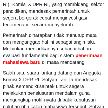
RI). Komisi X DPR RI, yang membidangi sektor
pendidikan, mendesak pemerintah untuk
segera bergerak cepat menginvestigasi
fenomena ini secara menyeluruh.
Pemerintah diharapkan tidak menutup mata
dan menganggap hal ini sebagai angin lalu.
Melainkan menjadikannya sebagai bahan
evaluasi fundamental bagi sistem
penerimaan
mahasiswa baru
di masa mendatang.
Salah satu suara lantang datang dari Anggota
Komisi X DPR RI, Sofyan Tan. Ia mendesak
pihak Kemendiktisaintek untuk segera
melakukan penelusuran mendalam guna
mengungkap motif nyata di balik keputusan
puluhan ribu calon mahasiswa tersebut. Sofyan