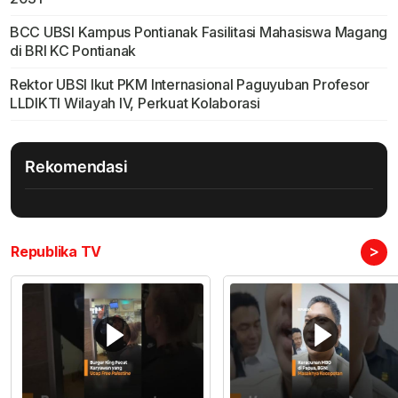
BCC UBSI Kampus Pontianak Fasilitasi Mahasiswa Magang
di BRI KC Pontianak
Rektor UBSI Ikut PKM Internasional Paguyuban Profesor
LLDIKTI Wilayah IV, Perkuat Kolaborasi
Rekomendasi
>
Republika TV