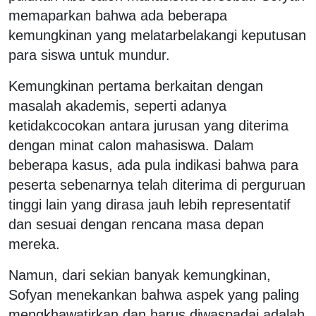
memaparkan bahwa ada beberapa
kemungkinan yang melatarbelakangi keputusan
para siswa untuk mundur.
Kemungkinan pertama berkaitan dengan
masalah akademis, seperti adanya
ketidakcocokan antara jurusan yang diterima
dengan minat calon mahasiswa. Dalam
beberapa kasus, ada pula indikasi bahwa para
peserta sebenarnya telah diterima di perguruan
tinggi lain yang dirasa jauh lebih representatif
dan sesuai dengan rencana masa depan
mereka.
Namun, dari sekian banyak kemungkinan,
Sofyan menekankan bahwa aspek yang paling
mengkhawatirkan dan harus diwaspadai adalah