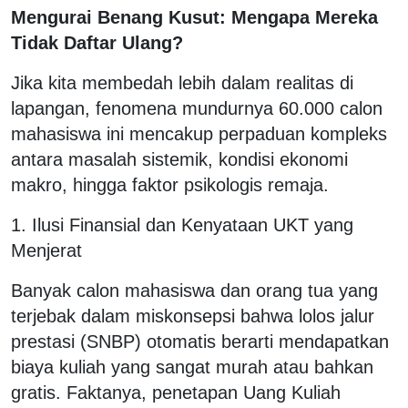
Mengurai Benang Kusut: Mengapa Mereka
Tidak Daftar Ulang?
Jika kita membedah lebih dalam realitas di
lapangan, fenomena mundurnya 60.000 calon
mahasiswa ini mencakup perpaduan kompleks
antara masalah sistemik, kondisi ekonomi
makro, hingga faktor psikologis remaja.
1. Ilusi Finansial dan Kenyataan UKT yang
Menjerat
Banyak calon mahasiswa dan orang tua yang
terjebak dalam miskonsepsi bahwa lolos jalur
prestasi (SNBP) otomatis berarti mendapatkan
biaya kuliah yang sangat murah atau bahkan
gratis. Faktanya, penetapan Uang Kuliah