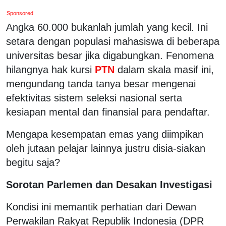
Sponsored
Angka 60.000 bukanlah jumlah yang kecil. Ini
setara dengan populasi mahasiswa di beberapa
universitas besar jika digabungkan. Fenomena
hilangnya hak kursi
PTN
dalam skala masif ini,
mengundang tanda tanya besar mengenai
efektivitas sistem seleksi nasional serta
kesiapan mental dan finansial para pendaftar.
Mengapa kesempatan emas yang diimpikan
oleh jutaan pelajar lainnya justru disia-siakan
begitu saja?
Sorotan Parlemen dan Desakan Investigasi
Kondisi ini memantik perhatian dari Dewan
Perwakilan Rakyat Republik Indonesia (DPR