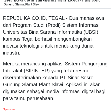
(SIPINTER) yang telah resmi diserahterimakan kepada PT Sinar Sosro
Gunung Slamat Plant Slawi.
REPUBLIKA.CO.ID, TEGAL - Dua mahasiswa
dari Program Studi (Prodi) Sistem Informasi
Universitas Bina Sarana Informatika (UBSI)
kampus Tegal berhasil mengembangkan
inovasi teknologi untuk mendukung dunia
industri.
Mereka merancang aplikasi Sistem Pengunjung
Interaktif (SIPINTER) yang telah resmi
diserahterimakan kepada PT Sinar Sosro
Gunung Slamat Plant Slawi. Aplikasi ini akan
digunakan sebagai media informasi digital bagi
para tamu perusahaan.
Sponsored