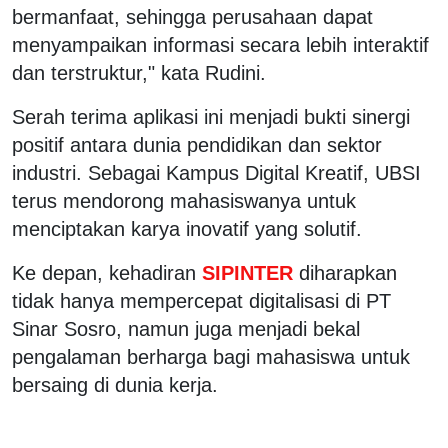
bermanfaat, sehingga perusahaan dapat
menyampaikan informasi secara lebih interaktif
dan terstruktur," kata Rudini.
Serah terima aplikasi ini menjadi bukti sinergi
positif antara dunia pendidikan dan sektor
industri. Sebagai Kampus Digital Kreatif, UBSI
terus mendorong mahasiswanya untuk
menciptakan karya inovatif yang solutif.
Ke depan, kehadiran
SIPINTER
diharapkan
tidak hanya mempercepat digitalisasi di PT
Sinar Sosro, namun juga menjadi bekal
pengalaman berharga bagi mahasiswa untuk
bersaing di dunia kerja.