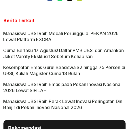
Berita Terkait
Mahasiswa UBSI Raih Medali Perunggu di PEKAN 2026
Lewat Platform EXORA
Cuma Berlaku 17 Agustus! Daftar PMB UBSI dan Amankan
Jaket Varsity Eksklusif Sebelum Kehabisan
Kesempatan Emas Guru! Beasiswa S2 hingga 75 Persen di
UBSI, Kuliah Magister Cuma 18 Bulan
Mahasiswa UBSI Raih Emas pada Pekan Inovasi Nasional
2026 Lewat SIPILAH
Mahasiswa UBSI Raih Perak Lewat Inovasi Peringatan Dini
Banjir di Pekan Inovasi Nasional 2026
Rekomendasi