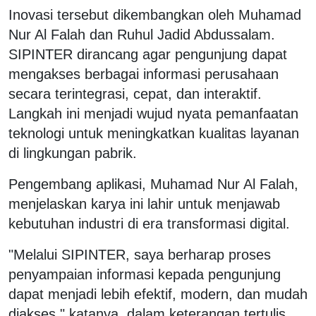
Inovasi tersebut dikembangkan oleh Muhamad
Nur Al Falah dan Ruhul Jadid Abdussalam.
SIPINTER dirancang agar pengunjung dapat
mengakses berbagai informasi perusahaan
secara terintegrasi, cepat, dan interaktif.
Langkah ini menjadi wujud nyata pemanfaatan
teknologi untuk meningkatkan kualitas layanan
di lingkungan pabrik.
Pengembang aplikasi, Muhamad Nur Al Falah,
menjelaskan karya ini lahir untuk menjawab
kebutuhan industri di era transformasi digital.
"Melalui SIPINTER, saya berharap proses
penyampaian informasi kepada pengunjung
dapat menjadi lebih efektif, modern, dan mudah
diakses," katanya, dalam keterangan tertulis,