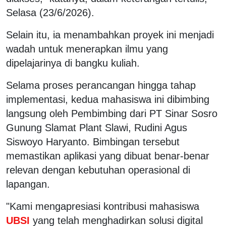
Selasa (23/6/2026).
Selain itu, ia menambahkan proyek ini menjadi
wadah untuk menerapkan ilmu yang
dipelajarinya di bangku kuliah.
Selama proses perancangan hingga tahap
implementasi, kedua mahasiswa ini dibimbing
langsung oleh Pembimbing dari PT Sinar Sosro
Gunung Slamat Plant Slawi, Rudini Agus
Siswoyo Haryanto. Bimbingan tersebut
memastikan aplikasi yang dibuat benar-benar
relevan dengan kebutuhan operasional di
lapangan.
"Kami mengapresiasi kontribusi mahasiswa
UBSI
yang telah menghadirkan solusi digital