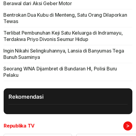
Berawal dari Aksi Geber Motor
Bentrokan Dua Kubu di Menteng, Satu Orang Dilaporkan
Tewas
Terlibat Pembunuhan Keji Satu Keluarga di Indramayu,
Terdakwa Priyo Divonis Seumur Hidup
Ingin Nikahi Selingkuhannya, Lansia di Banyumas Tega
Bunuh Suaminya
Seorang WNA Dijambret di Bundaran HI, Polisi Buru
Pelaku
Rekomendasi
>
Republika TV