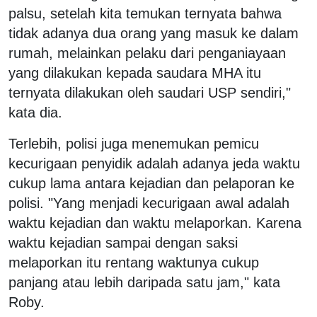
palsu, setelah kita temukan ternyata bahwa
tidak adanya dua orang yang masuk ke dalam
rumah, melainkan pelaku dari penganiayaan
yang dilakukan kepada saudara MHA itu
ternyata dilakukan oleh saudari USP sendiri,"
kata dia.
Terlebih, polisi juga menemukan pemicu
kecurigaan penyidik adalah adanya jeda waktu
cukup lama antara kejadian dan pelaporan ke
polisi. "Yang menjadi kecurigaan awal adalah
waktu kejadian dan waktu melaporkan. Karena
waktu kejadian sampai dengan saksi
melaporkan itu rentang waktunya cukup
panjang atau lebih daripada satu jam," kata
Roby.