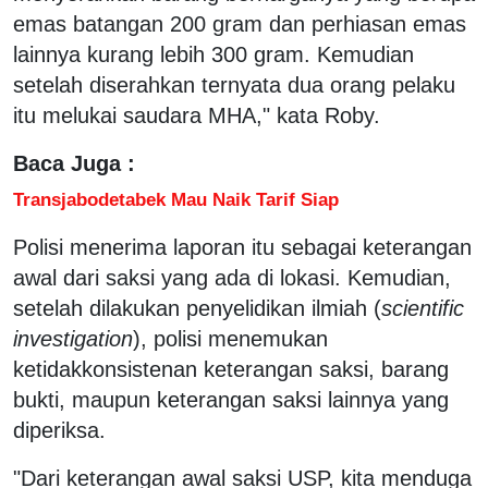
emas batangan 200 gram dan perhiasan emas
lainnya kurang lebih 300 gram. Kemudian
setelah diserahkan ternyata dua orang pelaku
itu melukai saudara MHA," kata Roby.
Baca Juga :
Transjabodetabek Mau Naik Tarif Siap
Polisi menerima laporan itu sebagai keterangan
awal dari saksi yang ada di lokasi. Kemudian,
setelah dilakukan penyelidikan ilmiah (
scientific
investigation
), polisi menemukan
ketidakkonsistenan keterangan saksi, barang
bukti, maupun keterangan saksi lainnya yang
diperiksa.
"Dari keterangan awal saksi USP, kita menduga