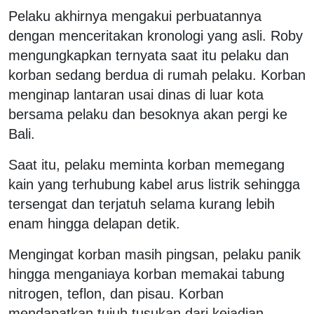
Pelaku akhirnya mengakui perbuatannya
dengan menceritakan kronologi yang asli. Roby
mengungkapkan ternyata saat itu pelaku dan
korban sedang berdua di rumah pelaku. Korban
menginap lantaran usai dinas di luar kota
bersama pelaku dan besoknya akan pergi ke
Bali.
Saat itu, pelaku meminta korban memegang
kain yang terhubung kabel arus listrik sehingga
tersengat dan terjatuh selama kurang lebih
enam hingga delapan detik.
Mengingat korban masih pingsan, pelaku panik
hingga menganiaya korban memakai tabung
nitrogen, teflon, dan pisau. Korban
mendapatkan tujuh tusukan dari kejadian