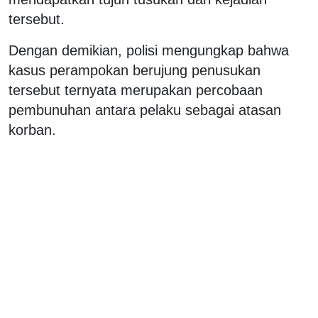
tersebut.
Dengan demikian, polisi mengungkap bahwa
kasus perampokan berujung penusukan
tersebut ternyata merupakan percobaan
pembunuhan antara pelaku sebagai atasan
korban.