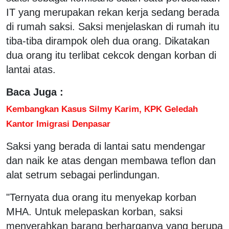
IT yang merupakan rekan kerja sedang berada
di rumah saksi. Saksi menjelaskan di rumah itu
tiba-tiba dirampok oleh dua orang. Dikatakan
dua orang itu terlibat cekcok dengan korban di
lantai atas.
Baca Juga :
Kembangkan Kasus Silmy Karim, KPK Geledah
Kantor Imigrasi Denpasar
Saksi yang berada di lantai satu mendengar
dan naik ke atas dengan membawa teflon dan
alat setrum sebagai perlindungan.
"Ternyata dua orang itu menyekap korban
MHA. Untuk melepaskan korban, saksi
menyerahkan barang berharganya yang berupa