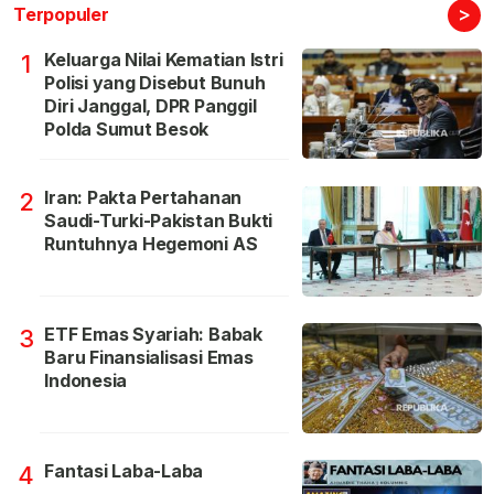
>
Terpopuler
Keluarga Nilai Kematian Istri
1
Polisi yang Disebut Bunuh
Diri Janggal, DPR Panggil
Polda Sumut Besok
Iran: Pakta Pertahanan
2
Saudi-Turki-Pakistan Bukti
Runtuhnya Hegemoni AS
ETF Emas Syariah: Babak
3
Baru Finansialisasi Emas
Indonesia
Fantasi Laba-Laba
4