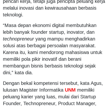
pencari kerja, tetapi juga pencipta peluang kerja
melalui inovasi dan kewirausahaan berbasis
teknologi.
“Masa depan ekonomi digital membutuhkan
lebih banyak founder startup, inovator, dan
technopreneur
yang mampu menghadirkan
solusi atas berbagai persoalan masyarakat.
Karena itu, kami mendorong mahasiswa untuk
memiliki pola pikir inovatif dan berani
membangun bisnis berbasis teknologi sejak
dini,” kata dia.
Dengan bekal kompetensi tersebut, kata Agus,
lulusan Magister Informatika
UNM
memiliki
peluang karier yang luas, mulai dari Startup
Founder, Technopreneur, Product Manager,