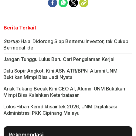
Berita Terkait
Startup
Halal Didorong Siap Bertemu Investor, tak Cukup
Bermodal Ide
Jangan Tunggu Lulus Baru Cari Pengalaman Kerja!
Dulu Sopir Angkot, Kini ASN ATR/BPN! Alumni UNM
Buktikan Mimpi Bisa Jadi Nyata
Anak Tukang Becak Kini CEO AI, Alumni UNM Buktikan
Mimpi Bisa Kalahkan Keterbatasan
Lolos Hibah Kemdiktisaintek 2026, UNM Digitalisasi
Administrasi PKK Cipinang Melayu
Rekomendasi