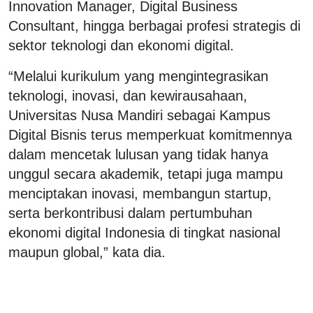
Innovation Manager, Digital Business
Consultant, hingga berbagai profesi strategis di
sektor teknologi dan ekonomi digital.
“Melalui kurikulum yang mengintegrasikan
teknologi, inovasi, dan kewirausahaan,
Universitas Nusa Mandiri sebagai Kampus
Digital Bisnis terus memperkuat komitmennya
dalam mencetak lulusan yang tidak hanya
unggul secara akademik, tetapi juga mampu
menciptakan inovasi, membangun startup,
serta berkontribusi dalam pertumbuhan
ekonomi digital Indonesia di tingkat nasional
maupun global,” kata dia.