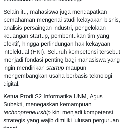
Selain itu, mahasiswa juga mendapatkan
pemahaman mengenai studi kelayakan bisnis,
analisis persaingan industri, pengelolaan
keuangan startup, pembentukan tim yang
efektif, hingga perlindungan hak kekayaan
intelektual (HKI). Seluruh kompetensi tersebut
menjadi fondasi penting bagi mahasiswa yang
ingin mendirikan
startup
maupun
mengembangkan usaha berbasis teknologi
digital.
Ketua Prodi S2 Informatika UNM, Agus
Subekti, menegaskan kemampuan
technopreneurship
kini menjadi kompetensi
strategis yang wajib dimiliki lulusan perguruan