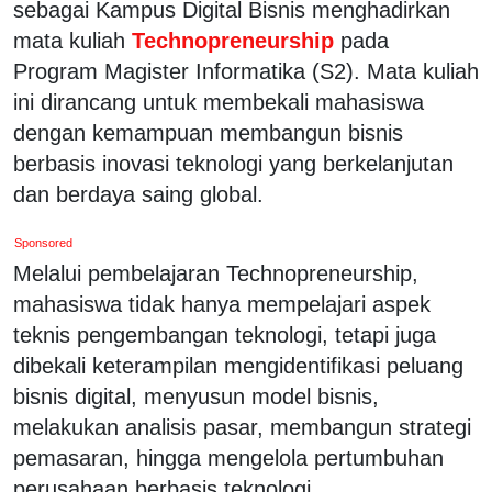
sebagai Kampus Digital Bisnis menghadirkan
mata kuliah
Technopreneurship
pada
Program Magister Informatika (S2). Mata kuliah
ini dirancang untuk membekali mahasiswa
dengan kemampuan membangun bisnis
berbasis inovasi teknologi yang berkelanjutan
dan berdaya saing global.
Sponsored
Melalui pembelajaran Technopreneurship,
mahasiswa tidak hanya mempelajari aspek
teknis pengembangan teknologi, tetapi juga
dibekali keterampilan mengidentifikasi peluang
bisnis digital, menyusun model bisnis,
melakukan analisis pasar, membangun strategi
pemasaran, hingga mengelola pertumbuhan
perusahaan berbasis teknologi.