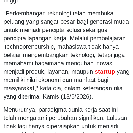
tinggi.
“Perkembangan teknologi telah membuka
peluang yang sangat besar bagi generasi muda
untuk menjadi pencipta solusi sekaligus
pencipta lapangan kerja. Melalui pembelajaran
Technopreneurship, mahasiswa tidak hanya
belajar mengembangkan teknologi, tetapi juga
memahami bagaimana mengubah inovasi
menjadi produk, layanan, maupun
startup
yang
memiliki nilai ekonomi dan manfaat bagi
masyarakat,” kata dia, dalam keterangan rilis
yang diterima, Kamis (18/6/2026).
Menurutnya, paradigma dunia kerja saat ini
telah mengalami perubahan signifikan. Lulusan
tidak lagi hanya dipersiapkan untuk menjadi