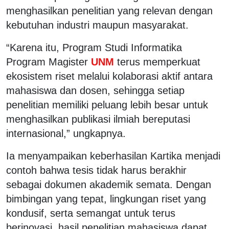
menghasilkan penelitian yang relevan dengan
kebutuhan industri maupun masyarakat.
“Karena itu, Program Studi Informatika
Program Magister
UNM
terus memperkuat
ekosistem riset melalui kolaborasi aktif antara
mahasiswa dan dosen, sehingga setiap
penelitian memiliki peluang lebih besar untuk
menghasilkan publikasi ilmiah bereputasi
internasional,” ungkapnya.
Ia menyampaikan keberhasilan Kartika menjadi
contoh bahwa tesis tidak harus berakhir
sebagai dokumen akademik semata. Dengan
bimbingan yang tepat, lingkungan riset yang
kondusif, serta semangat untuk terus
berinovasi, hasil penelitian mahasiswa dapat