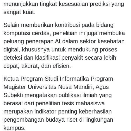
menunjukkan tingkat kesesuaian prediksi yang
sangat kuat.
Selain memberikan kontribusi pada bidang
komputasi cerdas, penelitian ini juga membuka
peluang penerapan AI dalam sektor kesehatan
digital, khususnya untuk mendukung proses
deteksi dan klasifikasi penyakit secara lebih
cepat, akurat, dan efisien.
Ketua Program Studi Informatika Program
Magister Universitas Nusa Mandiri, Agus
Subekti mengatakan publikasi ilmiah yang
berasal dari penelitian tesis mahasiswa
merupakan indikator penting keberhasilan
pengembangan budaya riset di lingkungan
kampus.