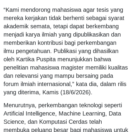
“Kami mendorong mahasiswa agar tesis yang
mereka kerjakan tidak berhenti sebagai syarat
akademik semata, tetapi dapat berkembang
menjadi karya ilmiah yang dipublikasikan dan
memberikan kontribusi bagi perkembangan
ilmu pengetahuan. Publikasi yang dihasilkan
oleh Kartika Puspita menunjukkan bahwa
penelitian mahasiswa magister memiliki kualitas
dan relevansi yang mampu bersaing pada
forum ilmiah internasional,” kata dia, dalam rilis
yang diterima, Kamis (18/6/2026).
Menurutnya, perkembangan teknologi seperti
Artificial Intelligence, Machine Learning, Data
Science, dan Komputasi Cerdas telah
membuka peluang besar bagi mahasiswa untuk