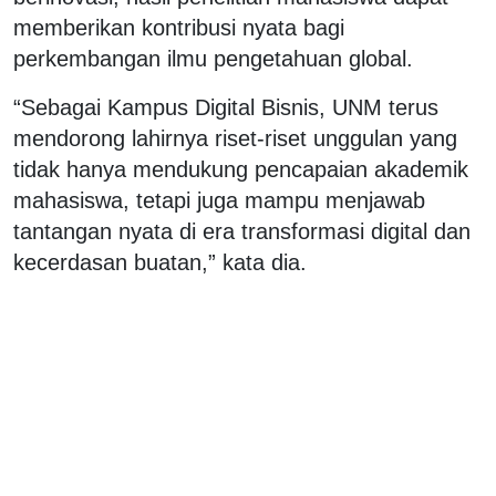
memberikan kontribusi nyata bagi
perkembangan ilmu pengetahuan global.
“Sebagai Kampus Digital Bisnis, UNM terus
mendorong lahirnya riset-riset unggulan yang
tidak hanya mendukung pencapaian akademik
mahasiswa, tetapi juga mampu menjawab
tantangan nyata di era transformasi digital dan
kecerdasan buatan,” kata dia.