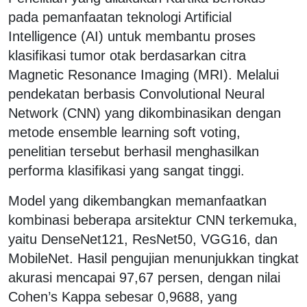
pada pemanfaatan teknologi Artificial
Intelligence (AI) untuk membantu proses
klasifikasi tumor otak berdasarkan citra
Magnetic Resonance Imaging (MRI). Melalui
pendekatan berbasis Convolutional Neural
Network (CNN) yang dikombinasikan dengan
metode ensemble learning soft voting,
penelitian tersebut berhasil menghasilkan
performa klasifikasi yang sangat tinggi.
Model yang dikembangkan memanfaatkan
kombinasi beberapa arsitektur CNN terkemuka,
yaitu DenseNet121, ResNet50, VGG16, dan
MobileNet. Hasil pengujian menunjukkan tingkat
akurasi mencapai 97,67 persen, dengan nilai
Cohen’s Kappa sebesar 0,9688, yang