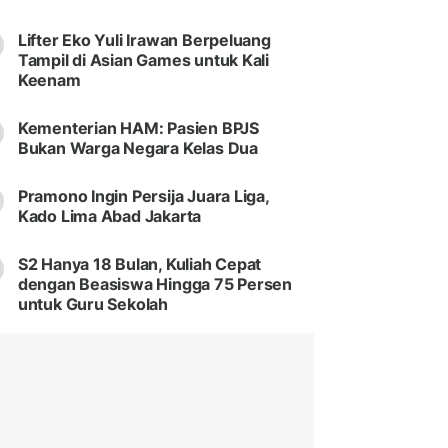
Lifter Eko Yuli Irawan Berpeluang
Tampil di Asian Games untuk Kali
Keenam
Kementerian HAM: Pasien BPJS
Bukan Warga Negara Kelas Dua
Pramono Ingin Persija Juara Liga,
Kado Lima Abad Jakarta
S2 Hanya 18 Bulan, Kuliah Cepat
dengan Beasiswa Hingga 75 Persen
untuk Guru Sekolah