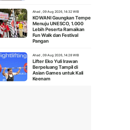
Ahad , 09 Aug 2026, 14:32 WIB
KOWANI Gaungkan Tempe
Menuju UNESCO, 1.000
Lebih Peserta Ramaikan
Fun Walk dan Festival
Pangan
Ahad , 09 Aug 2026, 14:28 WIB
Lifter Eko Yuli Irawan
Berpeluang Tampil di
Asian Games untuk Kali
Keenam