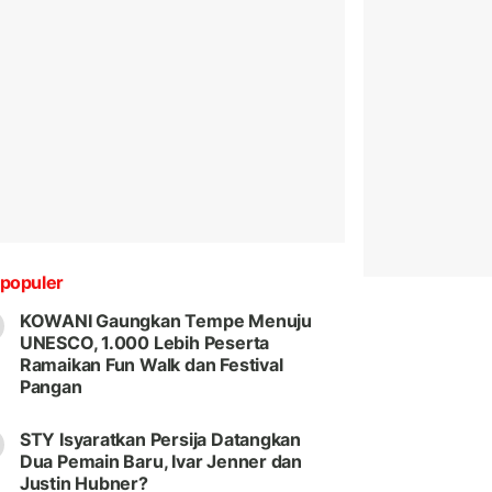
populer
KOWANI Gaungkan Tempe Menuju
UNESCO, 1.000 Lebih Peserta
Ramaikan Fun Walk dan Festival
Pangan
STY Isyaratkan Persija Datangkan
Dua Pemain Baru, Ivar Jenner dan
Justin Hubner?