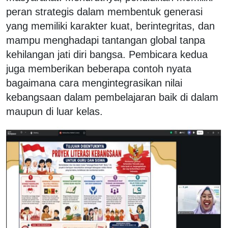
peran strategis dalam membentuk generasi
yang memiliki karakter kuat, berintegritas, dan
mampu menghadapi tantangan global tanpa
kehilangan jati diri bangsa. Pembicara kedua
juga memberikan beberapa contoh nyata
bagaimana cara mengintegrasikan nilai
kebangsaan dalam pembelajaran baik di dalam
maupun di luar kelas.