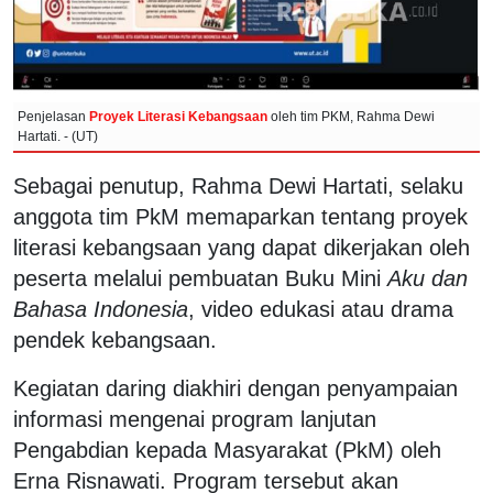
Penjelasan
Proyek Literasi Kebangsaan
oleh tim PKM, Rahma Dewi
Hartati. - (UT)
Sebagai penutup, Rahma Dewi Hartati, selaku
anggota tim PkM memaparkan tentang proyek
literasi kebangsaan yang dapat dikerjakan oleh
peserta melalui pembuatan Buku Mini
Aku dan
Bahasa Indonesia
, video edukasi atau drama
pendek kebangsaan.
Kegiatan daring diakhiri dengan penyampaian
informasi mengenai program lanjutan
Pengabdian kepada Masyarakat (PkM) oleh
Erna Risnawati. Program tersebut akan