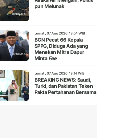
Ketika Air Mengalir, Politik
pun Melunak
Jumat , 07 Aug 2026, 18:54 WIB
BGN Pecat 66 Kepala
SPPG, Diduga Ada yang
Menekan Mitra Dapur
Minta
Fee
Jumat , 07 Aug 2026, 18:14 WIB
BREAKING NEWS: Saudi,
Turki, dan Pakistan Teken
Pakta Pertahanan Bersama