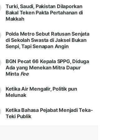
Turki, Saudi, Pakistan Dilaporkan
Bakal Teken Pakta Pertahanan di
Makkah
Polda Metro Sebut Ratusan Senjata
di Sekolah Swasta di Jaksel Bukan
Senpi, Tapi Senapan Angin
BGN Pecat 66 Kepala SPPG, Diduga
Ada yang Menekan Mitra Dapur
Minta
Fee
Ketika Air Mengalir, Politik pun
Melunak
Ketika Bahasa Pejabat Menjadi Teka-
Teki Publik