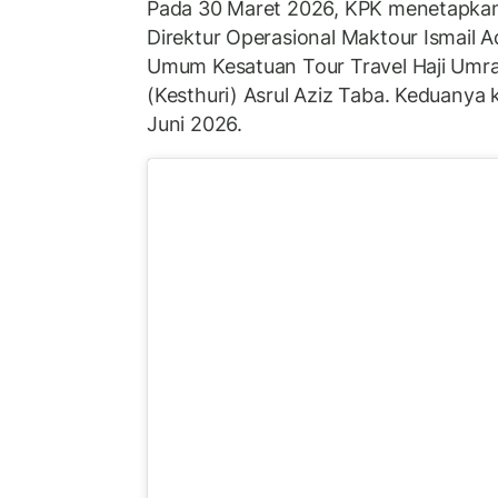
Pada 30 Maret 2026, KPK menetapkan 
Direktur Operasional Maktour Ismail
Umum Kesatuan Tour Travel Haji Umra
(Kesthuri) Asrul Aziz Taba. Keduanya
Juni 2026.