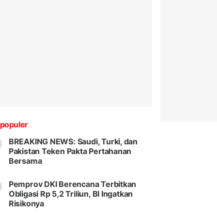
populer
BREAKING NEWS: Saudi, Turki, dan
Pakistan Teken Pakta Pertahanan
Bersama
Pemprov DKI Berencana Terbitkan
Obligasi Rp 5,2 Triliun, BI Ingatkan
Risikonya