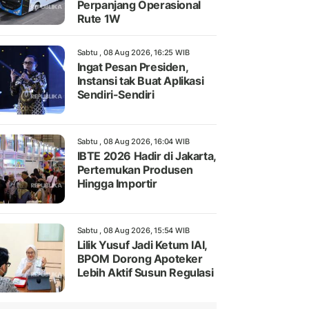
Perpanjang Operasional
Rute 1W
Sabtu , 08 Aug 2026, 16:25 WIB
Ingat Pesan Presiden,
Instansi tak Buat Aplikasi
Sendiri-Sendiri
Sabtu , 08 Aug 2026, 16:04 WIB
IBTE 2026 Hadir di Jakarta,
Pertemukan Produsen
Hingga Importir
Sabtu , 08 Aug 2026, 15:54 WIB
Lilik Yusuf Jadi Ketum IAI,
BPOM Dorong Apoteker
Lebih Aktif Susun Regulasi