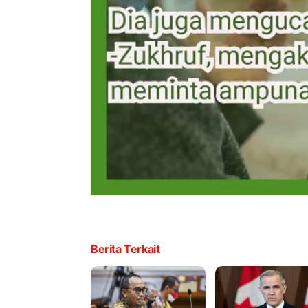
Berita Terkait