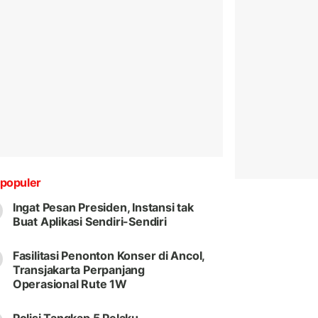
populer
Ingat Pesan Presiden, Instansi tak
Buat Aplikasi Sendiri-Sendiri
Fasilitasi Penonton Konser di Ancol,
Transjakarta Perpanjang
Operasional Rute 1W