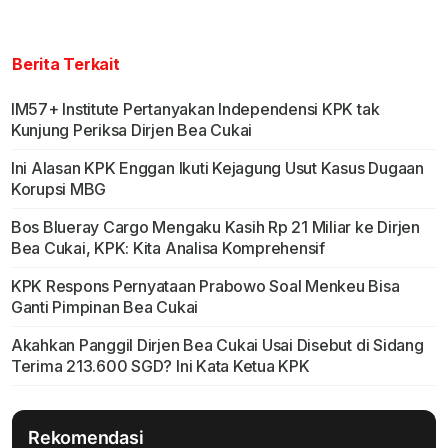
Berita Terkait
IM57+ Institute Pertanyakan Independensi KPK tak
Kunjung Periksa Dirjen Bea Cukai
Ini Alasan KPK Enggan Ikuti Kejagung Usut Kasus Dugaan
Korupsi MBG
Bos Blueray Cargo Mengaku Kasih Rp 21 Miliar ke Dirjen
Bea Cukai, KPK: Kita Analisa Komprehensif
KPK Respons Pernyataan Prabowo Soal Menkeu Bisa
Ganti Pimpinan Bea Cukai
Akahkan Panggil Dirjen Bea Cukai Usai Disebut di Sidang
Terima 213.600 SGD? Ini Kata Ketua KPK
Rekomendasi