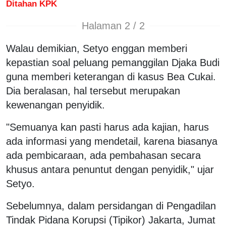
Ditahan KPK
Halaman 2 / 2
Walau demikian, Setyo enggan memberi
kepastian soal peluang pemanggilan Djaka Budi
guna memberi keterangan di kasus Bea Cukai.
Dia beralasan, hal tersebut merupakan
kewenangan penyidik.
"Semuanya kan pasti harus ada kajian, harus
ada informasi yang mendetail, karena biasanya
ada pembicaraan, ada pembahasan secara
khusus antara penuntut dengan penyidik," ujar
Setyo.
Sebelumnya, dalam persidangan di Pengadilan
Tindak Pidana Korupsi (Tipikor) Jakarta, Jumat