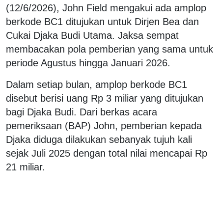
(12/6/2026), John Field mengakui ada amplop
berkode BC1 ditujukan untuk Dirjen Bea dan
Cukai Djaka Budi Utama. Jaksa sempat
membacakan pola pemberian yang sama untuk
periode Agustus hingga Januari 2026.
Dalam setiap bulan, amplop berkode BC1
disebut berisi uang Rp 3 miliar yang ditujukan
bagi Djaka Budi. Dari berkas acara
pemeriksaan (BAP) John, pemberian kepada
Djaka diduga dilakukan sebanyak tujuh kali
sejak Juli 2025 dengan total nilai mencapai Rp
21 miliar.