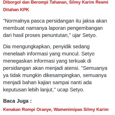
Diborgol dan Berompi Tahanan, Silmy Karim Resmi
Ditahan KPK
"Normalnya pasca persidangan itu jaksa akan
membuat namanya laporan pengembangan
dari hasil proses penuntutan," ujar Setyo.
Dia mengungkapkan, penyidik sedang
menelaah informasi yang muncul. Setyo
menegaskan informasi yang terkuak di
persidangan akan menjadi atensi. "Semuanya
ya tidak mungkin dikesampingkan, semuanya
menjadi bahan kajian sampai nanti ada
keputusan lebih lanjut," ucap Setyo.
Baca Juga :
Kenakan Rompi Oranye, Wamenimipas Silmy Karim