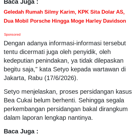
Baca Juga :
Geledah Rumah Silmy Karim, KPK Sita Dolar AS,
Dua Mobil Porsche Hingga Moge Harley Davidson
Sponsored
Dengan adanya informasi-informasi tersebut
tentu dicermati juga oleh penyidik, oleh
kedeputian penindakan, ya tidak dilepaskan
begitu saja," kata Setyo kepada wartawan di
Jakarta, Rabu (17/6/2026).
Setyo menjelaskan, proses persidangan kasus
Bea Cukai belum berhenti. Sehingga segala
perkembangan persidangan bakal dirangkum
dalam laporan lengkap nantinya.
Baca Juga :