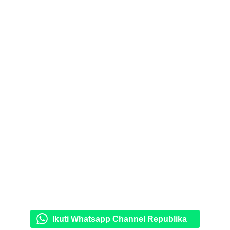
Ikuti Whatsapp Channel Republika