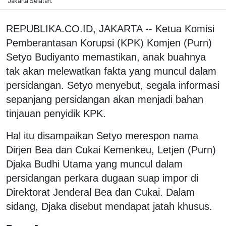
Jakarta Selatan.
REPUBLIKA.CO.ID, JAKARTA -- Ketua Komisi
Pemberantasan Korupsi (KPK) Komjen (Purn)
Setyo Budiyanto memastikan, anak buahnya
tak akan melewatkan fakta yang muncul dalam
persidangan. Setyo menyebut, segala informasi
sepanjang persidangan akan menjadi bahan
tinjauan penyidik KPK.
Hal itu disampaikan Setyo merespon nama
Dirjen Bea dan Cukai Kemenkeu, Letjen (Purn)
Djaka Budhi Utama yang muncul dalam
persidangan perkara dugaan suap impor di
Direktorat Jenderal Bea dan Cukai. Dalam
sidang, Djaka disebut mendapat jatah khusus.