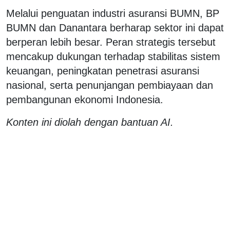
Melalui penguatan industri asuransi BUMN, BP
BUMN dan Danantara berharap sektor ini dapat
berperan lebih besar. Peran strategis tersebut
mencakup dukungan terhadap stabilitas sistem
keuangan, peningkatan penetrasi asuransi
nasional, serta penunjangan pembiayaan dan
pembangunan ekonomi Indonesia.
Konten ini diolah dengan bantuan AI.