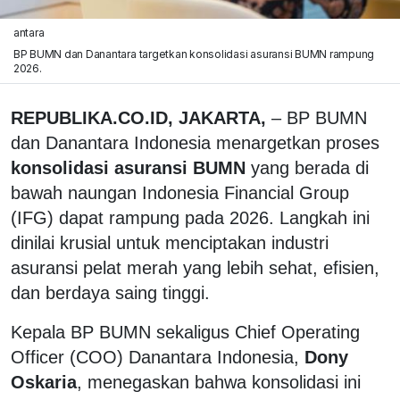
antara
BP BUMN dan Danantara targetkan konsolidasi asuransi BUMN rampung
2026.
REPUBLIKA.CO.ID, JAKARTA,
– BP BUMN
dan Danantara Indonesia menargetkan proses
konsolidasi asuransi BUMN
yang berada di
bawah naungan Indonesia Financial Group
(IFG) dapat rampung pada 2026. Langkah ini
dinilai krusial untuk menciptakan industri
asuransi pelat merah yang lebih sehat, efisien,
dan berdaya saing tinggi.
Kepala BP BUMN sekaligus Chief Operating
Officer (COO) Danantara Indonesia,
Dony
Oskaria
, menegaskan bahwa konsolidasi ini