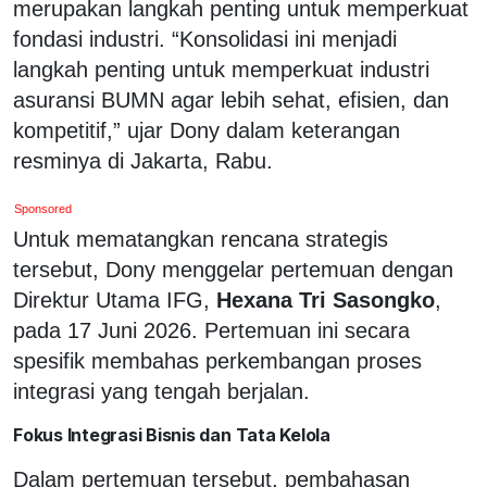
merupakan langkah penting untuk memperkuat
fondasi industri. “Konsolidasi ini menjadi
langkah penting untuk memperkuat industri
asuransi BUMN agar lebih sehat, efisien, dan
kompetitif,” ujar Dony dalam keterangan
resminya di Jakarta, Rabu.
Sponsored
Untuk mematangkan rencana strategis
tersebut, Dony menggelar pertemuan dengan
Direktur Utama IFG,
Hexana Tri Sasongko
,
pada 17 Juni 2026. Pertemuan ini secara
spesifik membahas perkembangan proses
integrasi yang tengah berjalan.
Fokus Integrasi Bisnis dan Tata Kelola
Dalam pertemuan tersebut, pembahasan