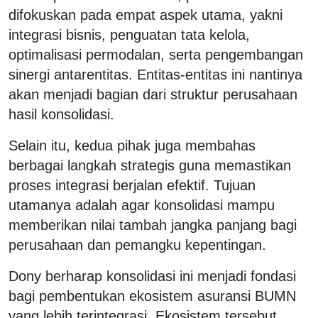
difokuskan pada empat aspek utama, yakni
integrasi bisnis, penguatan tata kelola,
optimalisasi permodalan, serta pengembangan
sinergi antarentitas. Entitas-entitas ini nantinya
akan menjadi bagian dari struktur perusahaan
hasil konsolidasi.
Selain itu, kedua pihak juga membahas
berbagai langkah strategis guna memastikan
proses integrasi berjalan efektif. Tujuan
utamanya adalah agar konsolidasi mampu
memberikan nilai tambah jangka panjang bagi
perusahaan dan pemangku kepentingan.
Dony berharap konsolidasi ini menjadi fondasi
bagi pembentukan ekosistem asuransi BUMN
yang lebih terintegrasi. Ekosistem tersebut