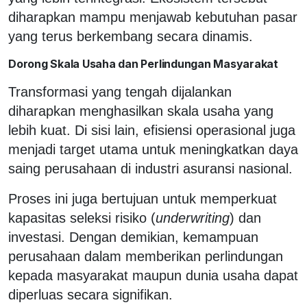
diharapkan mampu menjawab kebutuhan pasar
yang terus berkembang secara dinamis.
Dorong Skala Usaha dan Perlindungan Masyarakat
Transformasi yang tengah dijalankan
diharapkan menghasilkan skala usaha yang
lebih kuat. Di sisi lain, efisiensi operasional juga
menjadi target utama untuk meningkatkan daya
saing perusahaan di industri asuransi nasional.
Proses ini juga bertujuan untuk memperkuat
kapasitas seleksi risiko (
underwriting
) dan
investasi. Dengan demikian, kemampuan
perusahaan dalam memberikan perlindungan
kepada masyarakat maupun dunia usaha dapat
diperluas secara signifikan.