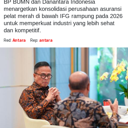
BP BUMN dan Danantara Indonesia
menargetkan konsolidasi perusahaan asuransi
pelat merah di bawah IFG rampung pada 2026
untuk memperkuat industri yang lebih sehat
dan kompetitif.
Red:
Antara
Rep:
antara