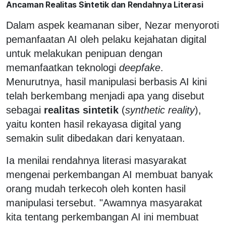
Ancaman Realitas Sintetik dan Rendahnya Literasi
Dalam aspek keamanan siber, Nezar menyoroti
pemanfaatan AI oleh pelaku kejahatan digital
untuk melakukan penipuan dengan
memanfaatkan teknologi
deepfake
.
Menurutnya, hasil manipulasi berbasis AI kini
telah berkembang menjadi apa yang disebut
sebagai
realitas sintetik
(
synthetic reality
),
yaitu konten hasil rekayasa digital yang
semakin sulit dibedakan dari kenyataan.
Ia menilai rendahnya literasi masyarakat
mengenai perkembangan AI membuat banyak
orang mudah terkecoh oleh konten hasil
manipulasi tersebut. "Awamnya masyarakat
kita tentang perkembangan AI ini membuat