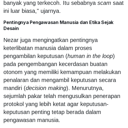
banyak yang terkecoh. Itu sebabnya
scam
saat
ini luar biasa," ujarnya.
Pentingnya Pengawasan Manusia dan Etika Sejak
Desain
Nezar juga mengingatkan pentingnya
keterlibatan manusia dalam proses
pengambilan keputusan (
human in the loop
)
pada pengembangan kecerdasan buatan
otonom yang memiliki kemampuan melakukan
penalaran dan mengambil keputusan secara
mandiri (
decision making
). Menurutnya,
sejumlah pakar telah mengusulkan penerapan
protokol yang lebih ketat agar keputusan-
keputusan penting tetap berada dalam
pengawasan manusia.