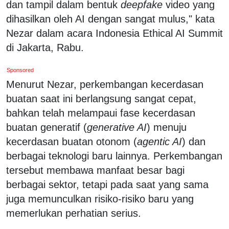
dan tampil dalam bentuk
deepfake
video yang
dihasilkan oleh AI dengan sangat mulus," kata
Nezar dalam acara Indonesia Ethical AI Summit
di Jakarta, Rabu.
Sponsored
Menurut Nezar, perkembangan kecerdasan
buatan saat ini berlangsung sangat cepat,
bahkan telah melampaui fase kecerdasan
buatan generatif (
generative AI
) menuju
kecerdasan buatan otonom (
agentic AI
) dan
berbagai teknologi baru lainnya. Perkembangan
tersebut membawa manfaat besar bagi
berbagai sektor, tetapi pada saat yang sama
juga memunculkan risiko-risiko baru yang
memerlukan perhatian serius.