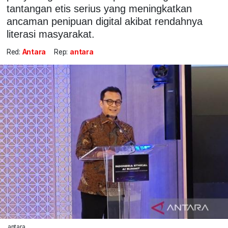
tantangan etis serius yang meningkatkan
ancaman penipuan digital akibat rendahnya
literasi masyarakat.
Red:
Antara
Rep:
antara
antara