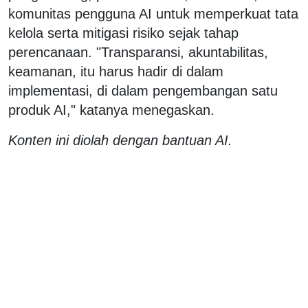
komunitas pengguna AI untuk memperkuat tata
kelola serta mitigasi risiko sejak tahap
perencanaan. "Transparansi, akuntabilitas,
keamanan, itu harus hadir di dalam
implementasi, di dalam pengembangan satu
produk AI," katanya menegaskan.
Konten ini diolah dengan bantuan AI.