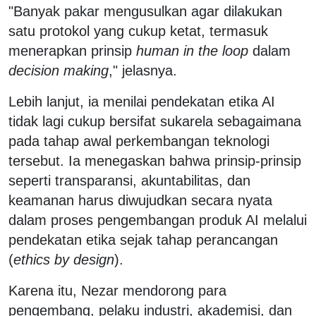
"Banyak pakar mengusulkan agar dilakukan
satu protokol yang cukup ketat, termasuk
menerapkan prinsip
human in the loop
dalam
decision making
," jelasnya.
Lebih lanjut, ia menilai pendekatan etika AI
tidak lagi cukup bersifat sukarela sebagaimana
pada tahap awal perkembangan teknologi
tersebut. Ia menegaskan bahwa prinsip-prinsip
seperti transparansi, akuntabilitas, dan
keamanan harus diwujudkan secara nyata
dalam proses pengembangan produk AI melalui
pendekatan etika sejak tahap perancangan
(
ethics by design
).
Karena itu, Nezar mendorong para
pengembang, pelaku industri, akademisi, dan