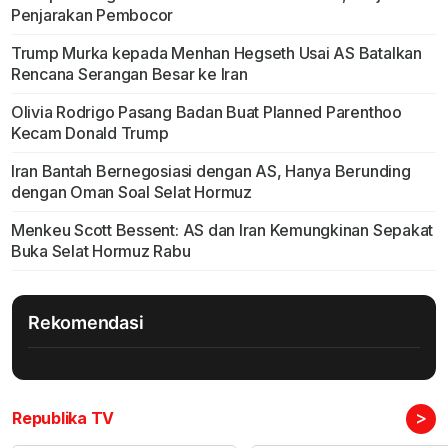
Penjarakan Pembocor
Trump Murka kepada Menhan Hegseth Usai AS Batalkan
Rencana Serangan Besar ke Iran
Olivia Rodrigo Pasang Badan Buat Planned Parenthoo
Kecam Donald Trump
Iran Bantah Bernegosiasi dengan AS, Hanya Berunding
dengan Oman Soal Selat Hormuz
Menkeu Scott Bessent: AS dan Iran Kemungkinan Sepakat
Buka Selat Hormuz Rabu
Rekomendasi
>
Republika TV