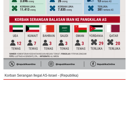
Korban Serangan Ilegal AS-Israel - (Republika)