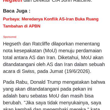
Baca Juga :
Purbaya: Meredanya Konflik AS-Iran Buka Ruang
Tambahan di APBN
Sponsored
Hegseth dan Ratcliffe dilaporkan menentang
nota kesepakatan (MoU) menuju perdamaian
total antara AS dan Iran. Diketahui, MoU akan
ditandatangani oleh AS dan Iran dalam sebuah
acara di Swiss, pada Jumat (19/6/2026).
Pada Rabu, Donald Trump mengatakan bahwa
yang akan ditandatangani pada pekan ini
adalah baru sebatas MoU dan masih bisa
berubah. "Jika saya tidak menyukainya, saya
akan kembali dan menembaki mereka," kata