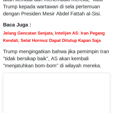
Trump kepada wartawan di sela pertemuan
dengan Presiden Mesir Abdel Fattah al-Sisi.
Baca Juga :
Jelang Gencatan Senjata, Intelijen AS: Iran Pegang
Kendali, Selat Hormuz Dapat Ditutup Kapan Saja
Trump mengingatkan bahwa jika pemimpin Iran
"tidak bersikap baik", AS akan kembali
"menjatuhkan bom-bom" di wilayah mereka.