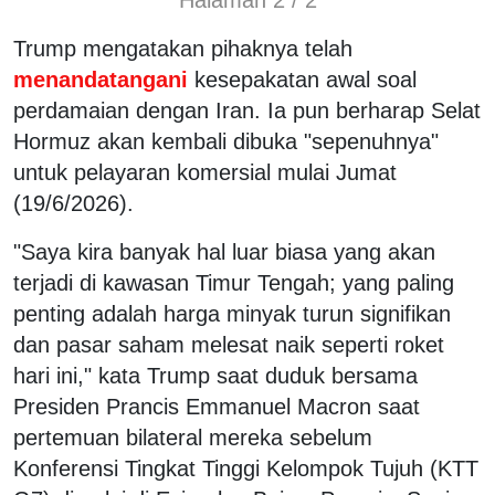
Trump mengatakan pihaknya telah
menandatangani
kesepakatan awal soal
perdamaian dengan Iran. Ia pun berharap Selat
Hormuz akan kembali dibuka "sepenuhnya"
untuk pelayaran komersial mulai Jumat
(19/6/2026).
"Saya kira banyak hal luar biasa yang akan
terjadi di kawasan Timur Tengah; yang paling
penting adalah harga minyak turun signifikan
dan pasar saham melesat naik seperti roket
hari ini," kata Trump saat duduk bersama
Presiden Prancis Emmanuel Macron saat
pertemuan bilateral mereka sebelum
Konferensi Tingkat Tinggi Kelompok Tujuh (KTT