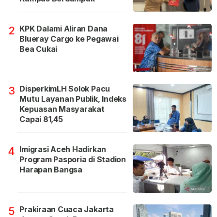
KPK Dalami Aliran Dana
2
Blueray Cargo ke Pegawai
Bea Cukai
DisperkimLH Solok Pacu
3
Mutu Layanan Publik, Indeks
Kepuasan Masyarakat
Capai 81,45
Imigrasi Aceh Hadirkan
4
Program Pasporia di Stadion
Harapan Bangsa
Prakiraan Cuaca Jakarta
5