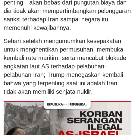
penting—akan bebas dari pungutan biaya dan
dia tidak akan mempertimbangkan pelonggaran
sanksi terhadap Iran sampai negara itu
memenuhi kewajibannya.
Sehari setelah mengumumkan kesepakatan
untuk menghentikan permusuhan, membuka
kembali rute maritim, serta mencabut blokade
angkatan laut AS terhadap pelabuhan-
pelabuhan Iran; Trump menegaskan kembali
bahwa yang terpenting saat ini adalah Iran
tidak akan memiliki senjata nuklir.