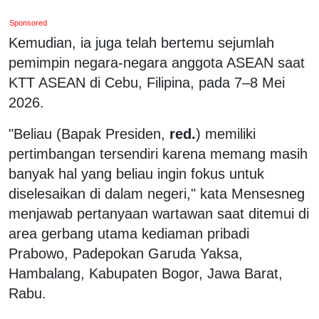
Sponsored
Kemudian, ia juga telah bertemu sejumlah
pemimpin negara-negara anggota ASEAN saat
KTT ASEAN di Cebu, Filipina, pada 7–8 Mei
2026.
"Beliau (Bapak Presiden,
red.
) memiliki
pertimbangan tersendiri karena memang masih
banyak hal yang beliau ingin fokus untuk
diselesaikan di dalam negeri," kata Mensesneg
menjawab pertanyaan wartawan saat ditemui di
area gerbang utama kediaman pribadi
Prabowo, Padepokan Garuda Yaksa,
Hambalang, Kabupaten Bogor, Jawa Barat,
Rabu.