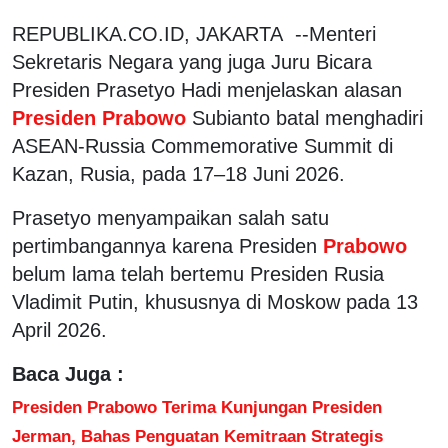
REPUBLIKA.CO.ID, JAKARTA --Menteri
Sekretaris Negara yang juga Juru Bicara
Presiden Prasetyo Hadi menjelaskan alasan
Presiden Prabowo
Subianto batal menghadiri
ASEAN-Russia Commemorative Summit di
Kazan, Rusia, pada 17–18 Juni 2026.
Prasetyo menyampaikan salah satu
pertimbangannya karena Presiden
Prabowo
belum lama telah bertemu Presiden Rusia
Vladimit Putin, khususnya di Moskow pada 13
April 2026.
Baca Juga :
Presiden Prabowo Terima Kunjungan Presiden
Jerman, Bahas Penguatan Kemitraan Strategis