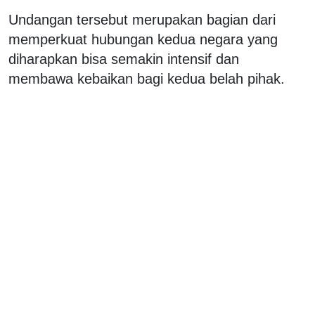
Undangan tersebut merupakan bagian dari
memperkuat hubungan kedua negara yang
diharapkan bisa semakin intensif dan
membawa kebaikan bagi kedua belah pihak.