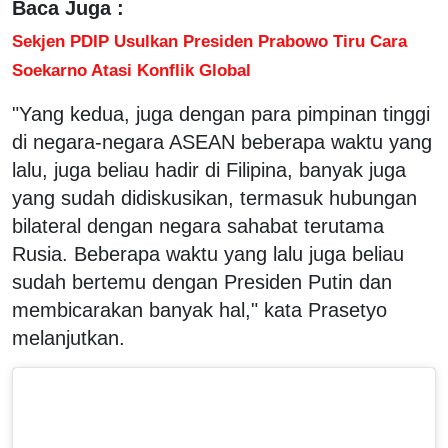
Baca Juga :
Sekjen PDIP Usulkan Presiden Prabowo Tiru Cara
Soekarno Atasi Konflik Global
"Yang kedua, juga dengan para pimpinan tinggi
di negara-negara ASEAN beberapa waktu yang
lalu, juga beliau hadir di Filipina, banyak juga
yang sudah didiskusikan, termasuk hubungan
bilateral dengan negara sahabat terutama
Rusia. Beberapa waktu yang lalu juga beliau
sudah bertemu dengan Presiden Putin dan
membicarakan banyak hal," kata Prasetyo
melanjutkan.