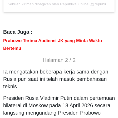
Sebuah kiriman dibagikan oleh Republika Online (@republikaonline)
Baca Juga :
Prabowo Terima Audiensi JK yang Minta Waktu
Bertemu
Halaman 2 / 2
Ia mengatakan beberapa kerja sama dengan
Rusia pun saat ini telah masuk pembahasan
teknis.
Presiden Rusia Vladimir Putin dalam pertemuan
bilateral di Moskow pada 13 April 2026 secara
langsung mengundang Presiden Prabowo