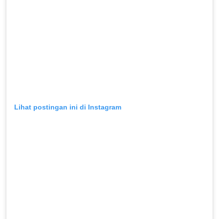
Lihat postingan ini di Instagram