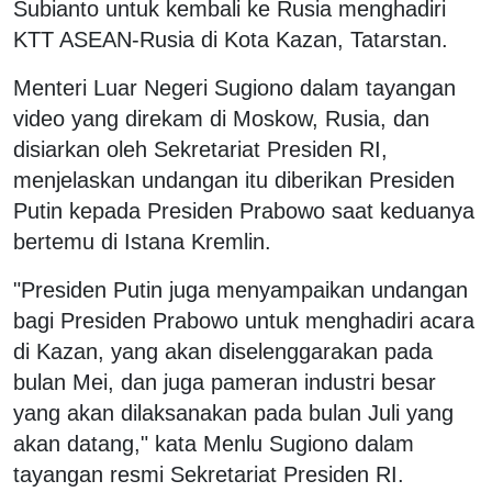
Subianto untuk kembali ke Rusia menghadiri
KTT ASEAN-Rusia di Kota Kazan, Tatarstan.
Menteri Luar Negeri Sugiono dalam tayangan
video yang direkam di Moskow, Rusia, dan
disiarkan oleh Sekretariat Presiden RI,
menjelaskan undangan itu diberikan Presiden
Putin kepada Presiden Prabowo saat keduanya
bertemu di Istana Kremlin.
"Presiden Putin juga menyampaikan undangan
bagi Presiden Prabowo untuk menghadiri acara
di Kazan, yang akan diselenggarakan pada
bulan Mei, dan juga pameran industri besar
yang akan dilaksanakan pada bulan Juli yang
akan datang," kata Menlu Sugiono dalam
tayangan resmi Sekretariat Presiden RI.