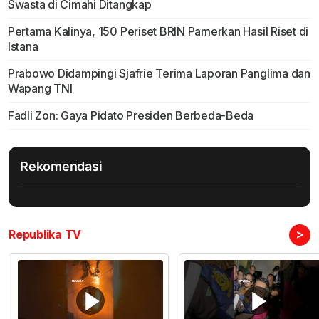
Swasta di Cimahi Ditangkap
Pertama Kalinya, 150 Periset BRIN Pamerkan Hasil Riset di
Istana
Prabowo Didampingi Sjafrie Terima Laporan Panglima dan
Wapang TNI
Fadli Zon: Gaya Pidato Presiden Berbeda-Beda
Rekomendasi
>
Republika TV