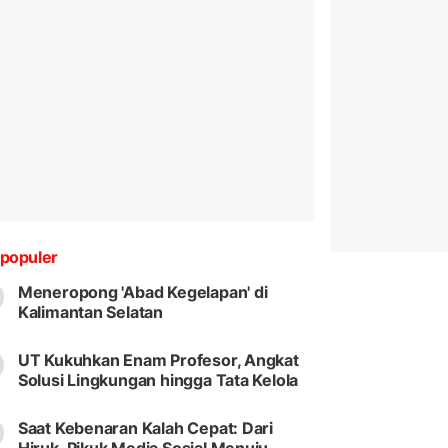
populer
Meneropong 'Abad Kegelapan' di
Kalimantan Selatan
UT Kukuhkan Enam Profesor, Angkat
Solusi Lingkungan hingga Tata Kelola
Saat Kebenaran Kalah Cepat: Dari