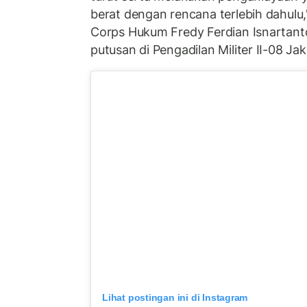
berat dengan rencana terlebih dahulu,
Corps Hukum Fredy Ferdian Isnartan
putusan di Pengadilan Militer II-08 Jak
Lihat postingan ini di Instagram