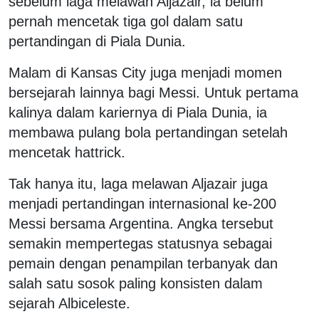
sebelum laga melawan Aljazair, ia belum
pernah mencetak tiga gol dalam satu
pertandingan di Piala Dunia.
Malam di Kansas City juga menjadi momen
bersejarah lainnya bagi Messi. Untuk pertama
kalinya dalam kariernya di Piala Dunia, ia
membawa pulang bola pertandingan setelah
mencetak hattrick.
Tak hanya itu, laga melawan Aljazair juga
menjadi pertandingan internasional ke-200
Messi bersama Argentina. Angka tersebut
semakin mempertegas statusnya sebagai
pemain dengan penampilan terbanyak dan
salah satu sosok paling konsisten dalam
sejarah Albiceleste.