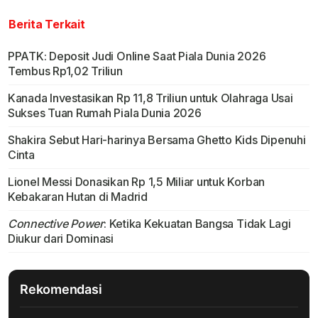
Berita Terkait
PPATK: Deposit Judi Online Saat Piala Dunia 2026
Tembus Rp1,02 Triliun
Kanada Investasikan Rp 11,8 Triliun untuk Olahraga Usai
Sukses Tuan Rumah Piala Dunia 2026
Shakira Sebut Hari-harinya Bersama Ghetto Kids Dipenuhi
Cinta
Lionel Messi Donasikan Rp 1,5 Miliar untuk Korban
Kebakaran Hutan di Madrid
Connective Power
: Ketika Kekuatan Bangsa Tidak Lagi
Diukur dari Dominasi
Rekomendasi