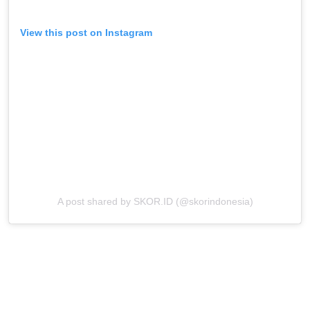
View this post on Instagram
A post shared by SKOR.ID (@skorindonesia)