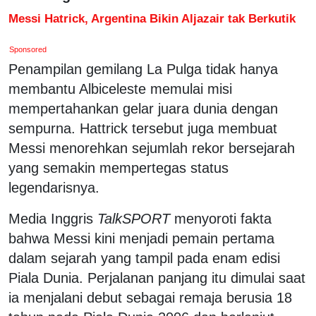
Messi Hatrick, Argentina Bikin Aljazair tak Berkutik
Sponsored
Penampilan gemilang La Pulga tidak hanya
membantu Albiceleste memulai misi
mempertahankan gelar juara dunia dengan
sempurna. Hattrick tersebut juga membuat
Messi menorehkan sejumlah rekor bersejarah
yang semakin mempertegas status
legendarisnya.
Media Inggris
TalkSPORT
menyoroti fakta
bahwa Messi kini menjadi pemain pertama
dalam sejarah yang tampil pada enam edisi
Piala Dunia. Perjalanan panjang itu dimulai saat
ia menjalani debut sebagai remaja berusia 18