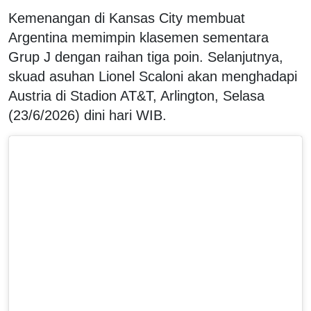
Kemenangan di Kansas City membuat
Argentina memimpin klasemen sementara
Grup J dengan raihan tiga poin. Selanjutnya,
skuad asuhan Lionel Scaloni akan menghadapi
Austria di Stadion AT&T, Arlington, Selasa
(23/6/2026) dini hari WIB.