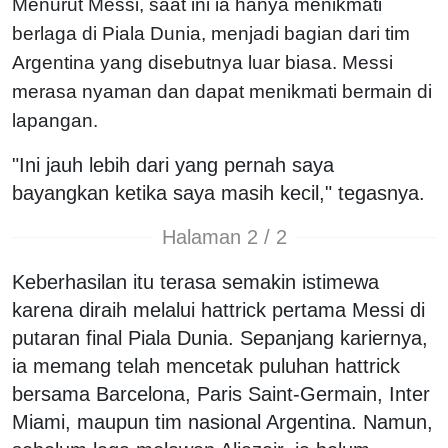
Menurut Messi, saat ini ia hanya menikmati
berlaga di Piala Dunia, menjadi bagian dari tim
Argentina yang disebutnya luar biasa. Messi
merasa nyaman dan dapat menikmati bermain di
lapangan.
"Ini jauh lebih dari yang pernah saya
bayangkan ketika saya masih kecil," tegasnya.
Halaman 2 / 2
Keberhasilan itu terasa semakin istimewa
karena diraih melalui hattrick pertama Messi di
putaran final Piala Dunia. Sepanjang kariernya,
ia memang telah mencetak puluhan hattrick
bersama Barcelona, Paris Saint-Germain, Inter
Miami, maupun tim nasional Argentina. Namun,