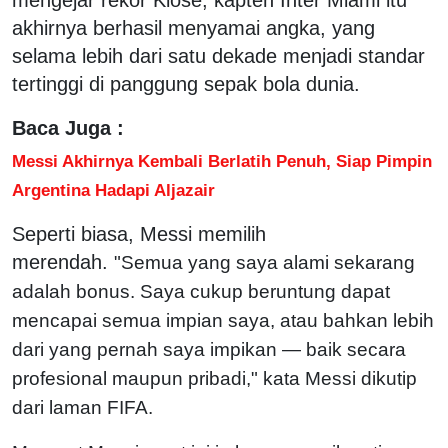
akhirnya berhasil menyamai angka, yang
selama lebih dari satu dekade menjadi standar
tertinggi di panggung sepak bola dunia.
Baca Juga :
Messi Akhirnya Kembali Berlatih Penuh, Siap Pimpin
Argentina Hadapi Aljazair
Seperti biasa, Messi memilih
merendah.
"Semua yang saya alami sekarang
adalah bonus. Saya cukup beruntung dapat
mencapai semua impian saya, atau bahkan lebih
dari yang pernah saya impikan — baik secara
profesional maupun pribadi," kata Messi dikutip
dari laman FIFA.