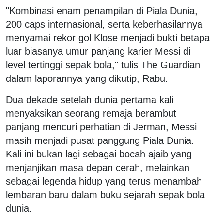
"Kombinasi enam penampilan di Piala Dunia,
200 caps internasional, serta keberhasilannya
menyamai rekor gol Klose menjadi bukti betapa
luar biasanya umur panjang karier Messi di
level tertinggi sepak bola," tulis The Guardian
dalam laporannya yang dikutip, Rabu.
Dua dekade setelah dunia pertama kali
menyaksikan seorang remaja berambut
panjang mencuri perhatian di Jerman, Messi
masih menjadi pusat panggung Piala Dunia.
Kali ini bukan lagi sebagai bocah ajaib yang
menjanjikan masa depan cerah, melainkan
sebagai legenda hidup yang terus menambah
lembaran baru dalam buku sejarah sepak bola
dunia.