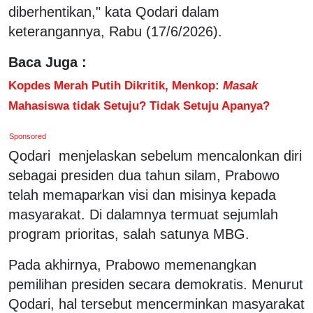
diberhentikan," kata Qodari dalam
keterangannya, Rabu (17/6/2026).
Baca Juga :
Kopdes Merah Putih Dikritik, Menkop:
Masak
Mahasiswa tidak Setuju? Tidak Setuju Apanya?
Sponsored
Qodari menjelaskan sebelum mencalonkan diri
sebagai presiden dua tahun silam, Prabowo
telah memaparkan visi dan misinya kepada
masyarakat. Di dalamnya termuat sejumlah
program prioritas, salah satunya MBG.
Pada akhirnya, Prabowo memenangkan
pemilihan presiden secara demokratis. Menurut
Qodari, hal tersebut mencerminkan masyarakat