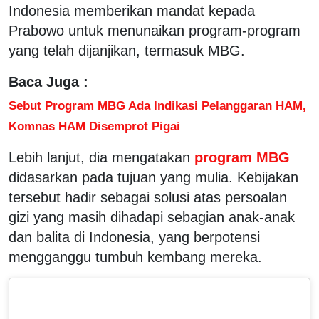
Indonesia memberikan mandat kepada
Prabowo untuk menunaikan program-program
yang telah dijanjikan, termasuk MBG.
Baca Juga :
Sebut Program MBG Ada Indikasi Pelanggaran HAM,
Komnas HAM Disemprot Pigai
Lebih lanjut, dia mengatakan
program MBG
didasarkan pada tujuan yang mulia. Kebijakan
tersebut hadir sebagai solusi atas persoalan
gizi yang masih dihadapi sebagian anak-anak
dan balita di Indonesia, yang berpotensi
mengganggu tumbuh kembang mereka.