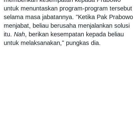
untuk menuntaskan program-program tersebut
selama masa jabatannya. "Ketika Pak Prabowo
menjabat, beliau berusaha menjalankan solusi
itu.
Nah
, berikan kesempatan kepada beliau
untuk melaksanakan," pungkas dia.