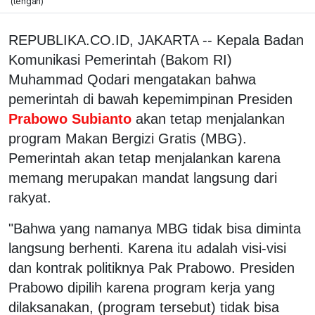
(tengah)
REPUBLIKA.CO.ID, JAKARTA -- Kepala Badan
Komunikasi Pemerintah (Bakom RI)
Muhammad Qodari mengatakan bahwa
pemerintah di bawah kepemimpinan Presiden
Prabowo Subianto
akan tetap menjalankan
program Makan Bergizi Gratis (MBG).
Pemerintah akan tetap menjalankan karena
memang merupakan mandat langsung dari
rakyat.
"Bahwa yang namanya MBG tidak bisa diminta
langsung berhenti. Karena itu adalah visi-visi
dan kontrak politiknya Pak Prabowo. Presiden
Prabowo dipilih karena program kerja yang
dilaksanakan, (program tersebut) tidak bisa