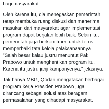
bagi masyarakat.
Oleh karena itu, dia menegaskan pemerintah
tetap membuka ruang diskusi dan menerima
masukan dari masyarakat agar implementasi
program dapat berjalan lebih baik. Selain itu,
pemerintah juga berkomitmen untuk terus
memperbaiki tata kelola pelaksanaannya.
"Salah besar kalau justru menuntut Pak
Prabowo untuk menghentikan program itu.
Karena itu justru janji kampanyenya," jelasnya.
Tak hanya MBG, Qodari mengatakan berbagai
program kerja Presiden Prabowo juga
dirancang sebagai solusi atas beragam
permasalahan yang dihadapi masyarakat.