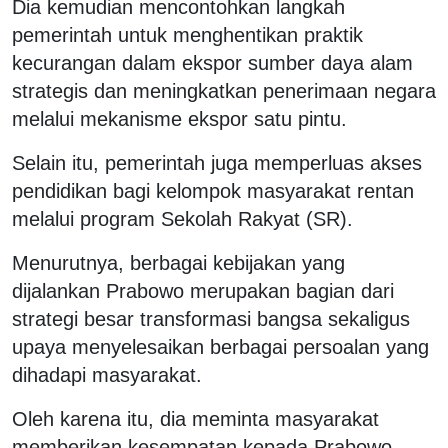
Dia kemudian mencontohkan langkah
pemerintah untuk menghentikan praktik
kecurangan dalam ekspor sumber daya alam
strategis dan meningkatkan penerimaan negara
melalui mekanisme ekspor satu pintu.
Selain itu, pemerintah juga memperluas akses
pendidikan bagi kelompok masyarakat rentan
melalui program Sekolah Rakyat (SR).
Menurutnya, berbagai kebijakan yang
dijalankan Prabowo merupakan bagian dari
strategi besar transformasi bangsa sekaligus
upaya menyelesaikan berbagai persoalan yang
dihadapi masyarakat.
Oleh karena itu, dia meminta masyarakat
memberikan kesempatan kepada Prabowo