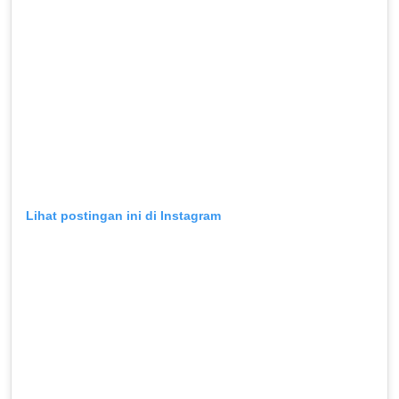
Lihat postingan ini di Instagram