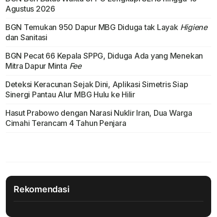
Agustus 2026
BGN Temukan 950 Dapur MBG Diduga tak Layak
Higiene
dan Sanitasi
BGN Pecat 66 Kepala SPPG, Diduga Ada yang Menekan
Mitra Dapur Minta
Fee
Deteksi Keracunan Sejak Dini, Aplikasi Simetris Siap
Sinergi Pantau Alur MBG Hulu ke Hilir
Hasut Prabowo dengan Narasi Nuklir Iran, Dua Warga
Cimahi Terancam 4 Tahun Penjara
Rekomendasi