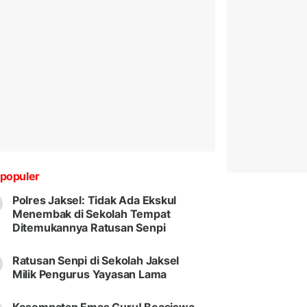
populer
Polres Jaksel: Tidak Ada Ekskul
Menembak di Sekolah Tempat
Ditemukannya Ratusan Senpi
Ratusan Senpi di Sekolah Jaksel
Milik Pengurus Yayasan Lama