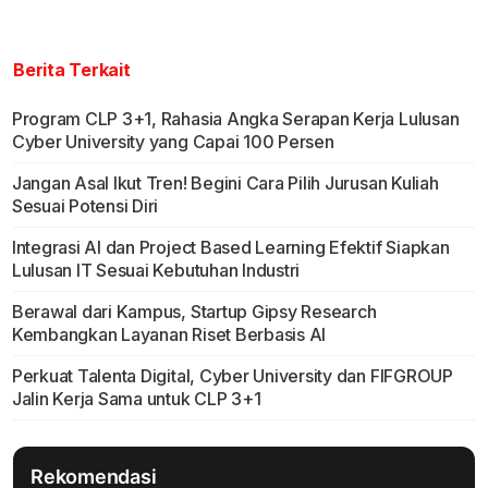
Berita Terkait
Program CLP 3+1, Rahasia Angka Serapan Kerja Lulusan
Cyber University yang Capai 100 Persen
Jangan Asal Ikut Tren! Begini Cara Pilih Jurusan Kuliah
Sesuai Potensi Diri
Integrasi AI dan Project Based Learning Efektif Siapkan
Lulusan IT Sesuai Kebutuhan Industri
Berawal dari Kampus, Startup Gipsy Research
Kembangkan Layanan Riset Berbasis AI
Perkuat Talenta Digital, Cyber University dan FIFGROUP
Jalin Kerja Sama untuk CLP 3+1
Rekomendasi