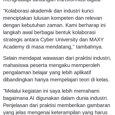
"Kolaborasi akademik dan industri kunci
menciptakan lulusan kompeten dan relevan
dengan kebutuhan zaman. Kami berharap ini
langkah awal berbagai bentuk kolaborasi
strategis antara Cyber University dan MAXY
Academy di masa mendatang," tambahnya.
Selain mendapat wawasan dari praktisi industri,
mahasiswa peserta mengaku memperoleh
pengalaman belajar yang lebih aplikatif
dibandingkan hanya mempelajari teori di kelas.
"Melalui kegiatan ini saya lebih memahami
bagaimana AI digunakan dalam dunia industri.
Penjelasan dari praktisi memberikan gambaran
yang jelas mengenai keterampilan yang harus