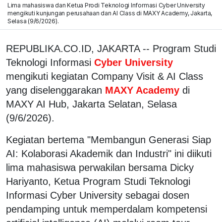
Lima mahasiswa dan Ketua Prodi Teknologi Informasi Cyber University
mengikuti kunjungan perusahaan dan AI Class di MAXY Academy, Jakarta,
Selasa (9/6/2026).
REPUBLIKA.CO.ID, JAKARTA -- Program Studi
Teknologi Informasi
Cyber University
mengikuti kegiatan Company Visit & AI Class
yang diselenggarakan
MAXY Academy
di
MAXY AI Hub, Jakarta Selatan, Selasa
(9/6/2026).
Kegiatan bertema "Membangun Generasi Siap
AI: Kolaborasi Akademik dan Industri" ini diikuti
lima mahasiswa perwakilan bersama Dicky
Hariyanto, Ketua Program Studi Teknologi
Informasi Cyber University sebagai dosen
pendamping untuk memperdalam kompetensi