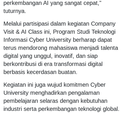
perkembangan AI yang sangat cepat,"
tuturnya.
Melalui partisipasi dalam kegiatan Company
Visit & AI Class ini, Program Studi Teknologi
Informasi Cyber University berharap dapat
terus mendorong mahasiswa menjadi talenta
digital yang unggul, inovatif, dan siap
berkontribusi di era transformasi digital
berbasis kecerdasan buatan.
Kegiatan ini juga wujud komitmen Cyber
University menghadirkan pengalaman
pembelajaran selaras dengan kebutuhan
industri serta perkembangan teknologi global.