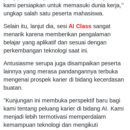
kami persiapkan untuk memasuki dunia kerja,’’
ungkap salah satu peserta mahasiswa.
Selain itu, lanjut dia, sesi
AI Class
sangat
menarik karena memberikan pengalaman
belajar yang aplikatif dan sesuai dengan
perkembangan teknologi saat ini.
Antusiasme serupa juga disampaikan peserta
lainnya yang merasa pandangannya terbuka
mengenai prospek karier di bidang kecerdasan
buatan.
"Kunjungan ini membuka perspektif baru bagi
kami tentang peluang karier di bidang AI. Kami
menjadi lebih termotivasi memperdalam
kemampuan teknologi dan mengikuti