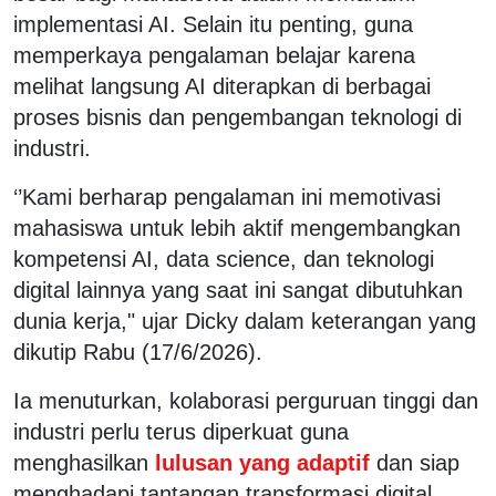
implementasi AI. Selain itu penting, guna
memperkaya pengalaman belajar karena
melihat langsung AI diterapkan di berbagai
proses bisnis dan pengembangan teknologi di
industri.
‘’Kami berharap pengalaman ini memotivasi
mahasiswa untuk lebih aktif mengembangkan
kompetensi AI, data science, dan teknologi
digital lainnya yang saat ini sangat dibutuhkan
dunia kerja," ujar Dicky dalam keterangan yang
dikutip Rabu (17/6/2026).
Ia menuturkan, kolaborasi perguruan tinggi dan
industri perlu terus diperkuat guna
menghasilkan
lulusan yang adaptif
dan siap
menghadapi tantangan transformasi digital.