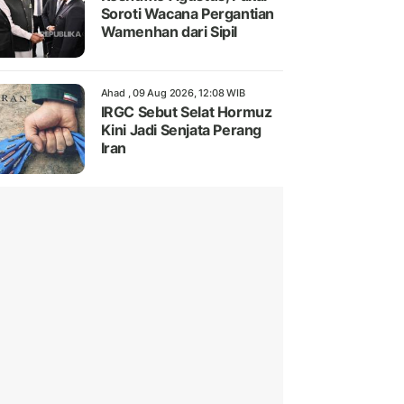
Soroti Wacana Pergantian
Wamenhan dari Sipil
Ahad , 09 Aug 2026, 12:08 WIB
IRGC Sebut Selat Hormuz
Kini Jadi Senjata Perang
Iran