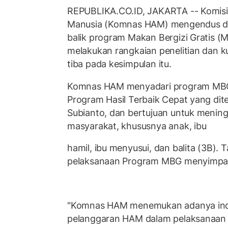
REPUBLIKA.CO.ID, JAKARTA -- Komisi 
Manusia (Komnas HAM) mengendus d
balik program Makan Bergizi Gratis
melakukan rangkaian penelitian dan 
tiba pada kesimpulan itu.
Komnas HAM menyadari program MBG
Program Hasil Terbaik Cepat yang di
Subianto, dan bertujuan untuk mening
masyarakat, khususnya anak, ibu
hamil, ibu menyusui, dan balita (3B).
pelaksanaan Program MBG menyimpan
"Komnas HAM menemukan adanya indika
pelanggaran HAM dalam pelaksanaan