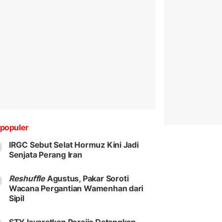
populer
IRGC Sebut Selat Hormuz Kini Jadi
Senjata Perang Iran
Reshuffle
Agustus, Pakar Soroti
Wacana Pergantian Wamenhan dari
Sipil