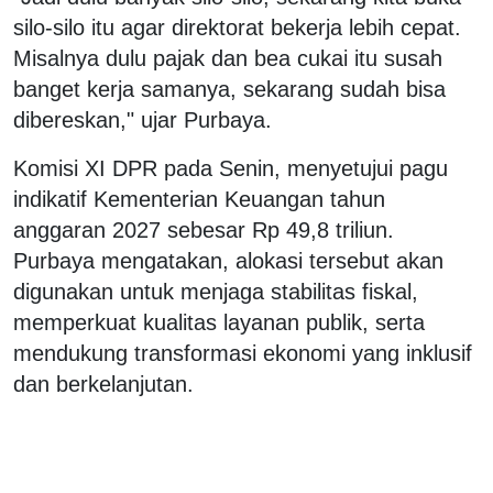
silo-silo itu agar direktorat bekerja lebih cepat.
Misalnya dulu pajak dan bea cukai itu susah
banget kerja samanya, sekarang sudah bisa
dibereskan," ujar Purbaya.
Komisi XI DPR pada Senin, menyetujui pagu
indikatif Kementerian Keuangan tahun
anggaran 2027 sebesar Rp 49,8 triliun.
Purbaya mengatakan, alokasi tersebut akan
digunakan untuk menjaga stabilitas fiskal,
memperkuat kualitas layanan publik, serta
mendukung transformasi ekonomi yang inklusif
dan berkelanjutan.