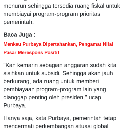
menurun sehingga tersedia ruang fiskal untuk
membiayai program-program prioritas
pemerintah.
Baca Juga :
Menkeu Purbaya Dipertahankan, Pengamat Nilai
Pasar Merespons Positif
"Kan kemarin sebagian anggaran sudah kita
sisihkan untuk subsidi. Sehingga akan jauh
berkurang, ada ruang untuk memberi
pembiayaan program-program lain yang
dianggap penting oleh presiden," ucap
Purbaya.
Hanya saja, kata Purbaya, pemerintah tetap
mencermati perkembangan situasi global