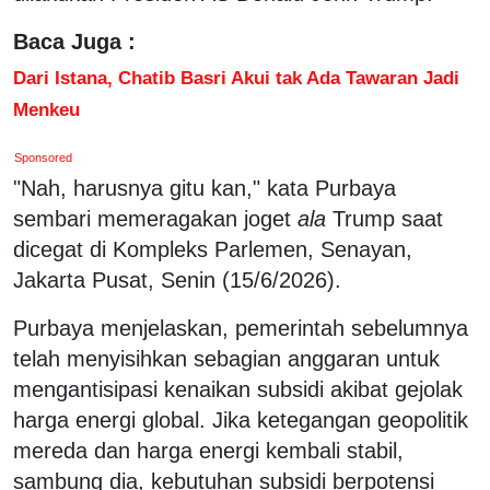
Baca Juga :
Dari Istana, Chatib Basri Akui tak Ada Tawaran Jadi
Menkeu
Sponsored
"Nah, harusnya gitu kan," kata Purbaya
sembari memeragakan joget
ala
Trump saat
dicegat di Kompleks Parlemen, Senayan,
Jakarta Pusat, Senin (15/6/2026).
Purbaya menjelaskan, pemerintah sebelumnya
telah menyisihkan sebagian anggaran untuk
mengantisipasi kenaikan subsidi akibat gejolak
harga energi global. Jika ketegangan geopolitik
mereda dan harga energi kembali stabil,
sambung dia, kebutuhan subsidi berpotensi