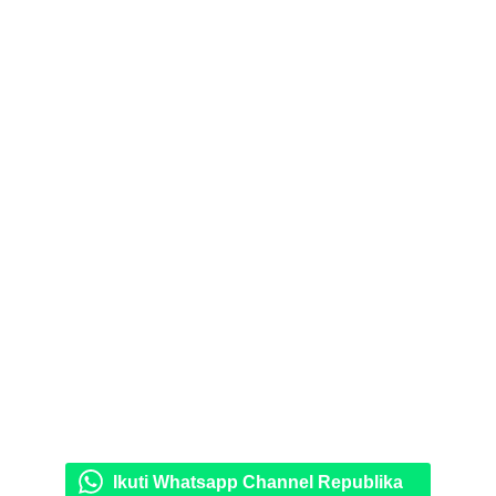
Ikuti Whatsapp Channel Republika