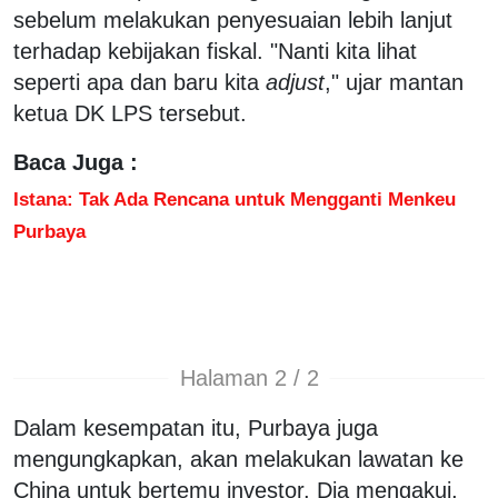
sebelum melakukan penyesuaian lebih lanjut
terhadap kebijakan fiskal. "Nanti kita lihat
seperti apa dan baru kita
adjust
," ujar mantan
ketua DK LPS tersebut.
Baca Juga :
Istana: Tak Ada Rencana untuk Mengganti Menkeu
Purbaya
Halaman 2 / 2
Dalam kesempatan itu, Purbaya juga
mengungkapkan, akan melakukan lawatan ke
China untuk bertemu investor. Dia mengakui,