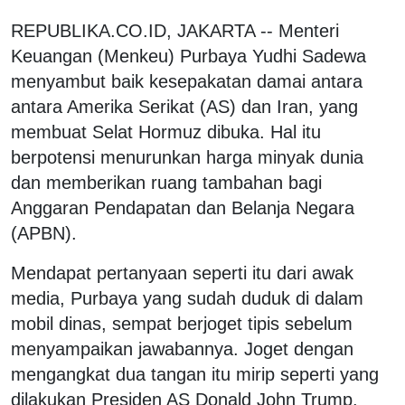
REPUBLIKA.CO.ID, JAKARTA -- Menteri
Keuangan (Menkeu) Purbaya Yudhi Sadewa
menyambut baik kesepakatan damai antara
antara Amerika Serikat (AS) dan Iran, yang
membuat Selat Hormuz dibuka. Hal itu
berpotensi menurunkan harga minyak dunia
dan memberikan ruang tambahan bagi
Anggaran Pendapatan dan Belanja Negara
(APBN).
Mendapat pertanyaan seperti itu dari awak
media, Purbaya yang sudah duduk di dalam
mobil dinas, sempat berjoget tipis sebelum
menyampaikan jawabannya. Joget dengan
mengangkat dua tangan itu mirip seperti yang
dilakukan Presiden AS Donald John Trump.