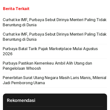
Berita Terkait
Curhat ke IMF, Purbaya Sebut Dirinya Menteri Paling Tidak
Beruntung di Dunia
Curhat ke IMF, Purbaya Sebut Dirinya Menteri Paling Tidak
Beruntung di Dunia
Purbaya Batal Tarik Pajak Marketplace Mulai Agustus
2026
Purbaya Pastikan Kemenkeu Ambil Alih Utang dan
Pengelolaan Whoosh
Penerbitan Surat Utang Negara Masih Laris Manis, Milenial
Jadi Pemborong Utama
Rekomendasi