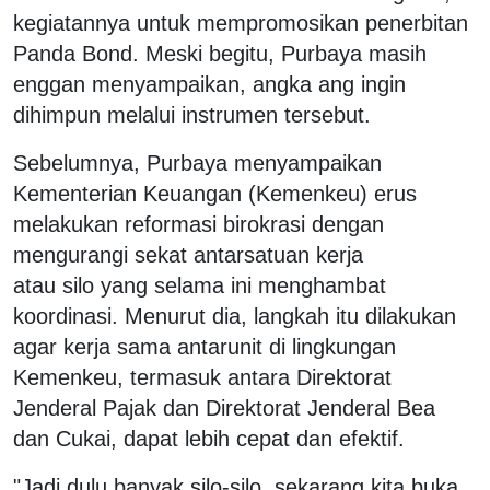
kegiatannya untuk mempromosikan penerbitan
Panda Bond. Meski begitu, Purbaya masih
enggan menyampaikan, angka ang ingin
dihimpun melalui instrumen tersebut.
Sebelumnya, Purbaya menyampaikan
Kementerian Keuangan (Kemenkeu) erus
melakukan reformasi birokrasi dengan
mengurangi sekat antarsatuan kerja
atau silo yang selama ini menghambat
koordinasi. Menurut dia, langkah itu dilakukan
agar kerja sama antarunit di lingkungan
Kemenkeu, termasuk antara Direktorat
Jenderal Pajak dan Direktorat Jenderal Bea
dan Cukai, dapat lebih cepat dan efektif.
"Jadi dulu banyak silo-silo, sekarang kita buka