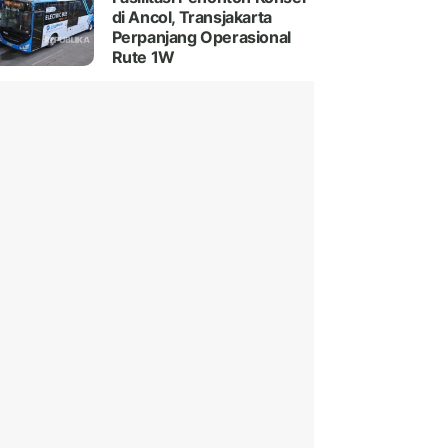
di Ancol, Transjakarta
Perpanjang Operasional
Rute 1W