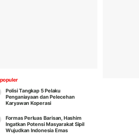
populer
Polisi Tangkap 5 Pelaku
Penganiayaan dan Pelecehan
Karyawan Koperasi
Formas Perluas Barisan, Hashim
Ingatkan Potensi Masyarakat Sipil
Wujudkan Indonesia Emas