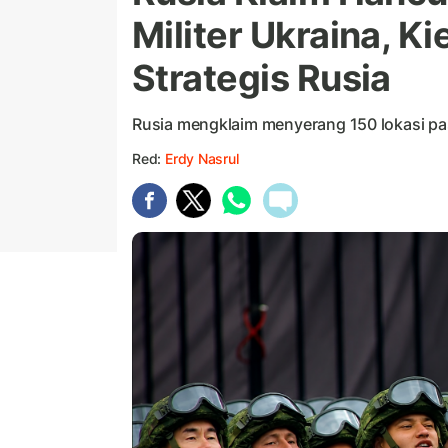
Militer Ukraina, Ki
Strategis Rusia
Rusia mengklaim menyerang 150 lokasi pa
Red:
Erdy Nasrul