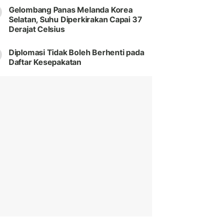
Gelombang Panas Melanda Korea
Selatan, Suhu Diperkirakan Capai 37
Derajat Celsius
Diplomasi Tidak Boleh Berhenti pada
Daftar Kesepakatan