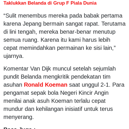
Taklukkan Belanda di Grup F Piala Dunia
“Sulit menembus mereka pada babak pertama
karena Jepang bermain sangat rapat. Terutama
di lini tengah, mereka benar-benar menutup
semua ruang. Karena itu kami harus lebih
cepat memindahkan permainan ke sisi lain,”
ujarnya.
Komentar Van Dijk muncul setelah sejumlah
pundit Belanda mengkritik pendekatan tim
asuhan
Ronald Koeman
saat unggul 2-1. Para
pengamat sepak bola Negeri Kincir Angin
menilai anak asuh Koeman terlalu cepat
mundur dan kehilangan inisiatif untuk terus
menyerang.