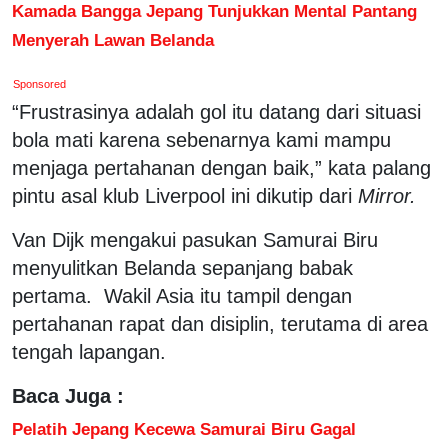
Kamada Bangga Jepang Tunjukkan Mental Pantang
Menyerah Lawan Belanda
Sponsored
“Frustrasinya adalah gol itu datang dari situasi
bola mati karena sebenarnya kami mampu
menjaga pertahanan dengan baik,” kata palang
pintu asal klub Liverpool ini dikutip dari
Mirror.
Van Dijk mengakui pasukan Samurai Biru
menyulitkan Belanda sepanjang babak
pertama. Wakil Asia itu tampil dengan
pertahanan rapat dan disiplin, terutama di area
tengah lapangan.
Baca Juga :
Pelatih Jepang Kecewa Samurai Biru Gagal