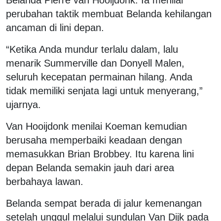
perubahan taktik membuat Belanda kehilangan
ancaman di lini depan.
“Ketika Anda mundur terlalu dalam, lalu
menarik Summerville dan Donyell Malen,
seluruh kecepatan permainan hilang. Anda
tidak memiliki senjata lagi untuk menyerang,”
ujarnya.
Van Hooijdonk menilai Koeman kemudian
berusaha memperbaiki keadaan dengan
memasukkan Brian Brobbey. Itu karena lini
depan Belanda semakin jauh dari area
berbahaya lawan.
Belanda sempat berada di jalur kemenangan
setelah unggul melalui sundulan Van Dijk pada