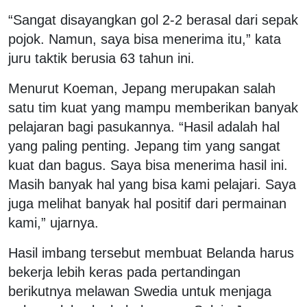
“Sangat disayangkan gol 2-2 berasal dari sepak
pojok. Namun, saya bisa menerima itu,” kata
juru taktik berusia 63 tahun ini.
Menurut Koeman, Jepang merupakan salah
satu tim kuat yang mampu memberikan banyak
pelajaran bagi pasukannya. “Hasil adalah hal
yang paling penting. Jepang tim yang sangat
kuat dan bagus. Saya bisa menerima hasil ini.
Masih banyak hal yang bisa kami pelajari. Saya
juga melihat banyak hal positif dari permainan
kami,” ujarnya.
Hasil imbang tersebut membuat Belanda harus
bekerja lebih keras pada pertandingan
berikutnya melawan Swedia untuk menjaga