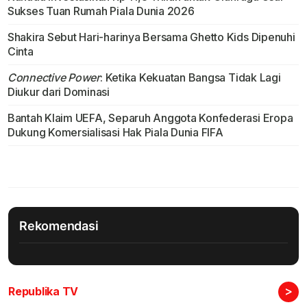
Sukses Tuan Rumah Piala Dunia 2026
Shakira Sebut Hari-harinya Bersama Ghetto Kids Dipenuhi
Cinta
Connective Power
: Ketika Kekuatan Bangsa Tidak Lagi
Diukur dari Dominasi
Bantah Klaim UEFA, Separuh Anggota Konfederasi Eropa
Dukung Komersialisasi Hak Piala Dunia FIFA
Rekomendasi
>
Republika TV