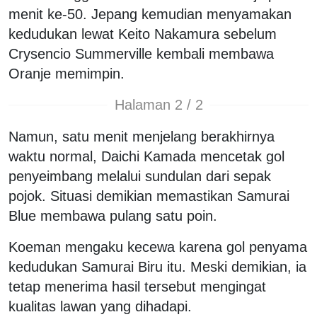
menit ke-50. Jepang kemudian menyamakan
kedudukan lewat Keito Nakamura sebelum
Crysencio Summerville kembali membawa
Oranje memimpin.
Halaman 2 / 2
Namun, satu menit menjelang berakhirnya
waktu normal, Daichi Kamada mencetak gol
penyeimbang melalui sundulan dari sepak
pojok. Situasi demikian memastikan Samurai
Blue membawa pulang satu poin.
Koeman mengaku kecewa karena gol penyama
kedudukan Samurai Biru itu. Meski demikian, ia
tetap menerima hasil tersebut mengingat
kualitas lawan yang dihadapi.