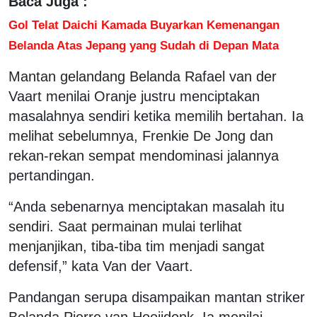
Baca Juga :
Gol Telat Daichi Kamada Buyarkan Kemenangan
Belanda Atas Jepang yang Sudah di Depan Mata
Mantan gelandang Belanda Rafael van der
Vaart menilai Oranje justru menciptakan
masalahnya sendiri ketika memilih bertahan. Ia
melihat sebelumnya, Frenkie De Jong dan
rekan-rekan sempat mendominasi jalannya
pertandingan.
“Anda sebenarnya menciptakan masalah itu
sendiri. Saat permainan mulai terlihat
menjanjikan, tiba-tiba tim menjadi sangat
defensif,” kata Van der Vaart.
Pandangan serupa disampaikan mantan striker
Belanda Pierre van Hooijdonk. Ia menilai