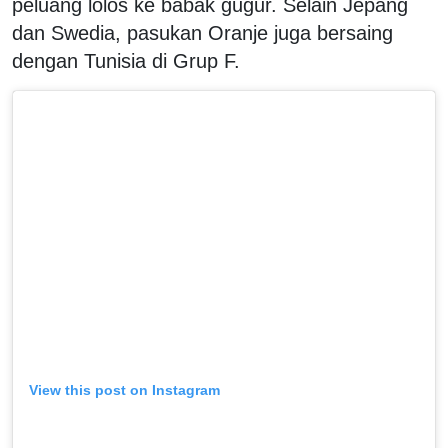
peluang lolos ke babak gugur. Selain Jepang
dan Swedia, pasukan Oranje juga bersaing
dengan Tunisia di Grup F.
View this post on Instagram