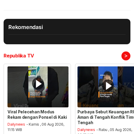
Rekomendasi
>
Republika TV
Viral Pelecehan Modus
Purbaya Sebut Keuangan RI
Rekam dengan Ponsel di Kaki
Aman di Tengah Konflik Tim
Tengah
Dailynews
- Kamis , 06 Aug 2026,
11:15 WIB
Dailynews
- Rabu , 05 Aug 2026,