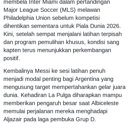
membela Inter Miami dalam pertandingan
Major League Soccer (MLS) melawan
Philadelphia Union sebelum kompetisi
dihentikan sementara untuk Piala Dunia 2026.
Kini, setelah sempat menjalani latihan terpisah
dan program pemulihan khusus, kondisi sang
kapten terus menunjukkan perkembangan
positif.
Kembalinya Messi ke sesi latihan penuh
menjadi modal penting bagi Argentina yang
mengusung target mempertahankan gelar juara
dunia. Kehadiran La Pulga diharapkan mampu
memberikan pengaruh besar saat Albiceleste
memulai perjalanan mereka menghadapi
Aljazair pada laga pembuka Grup D.