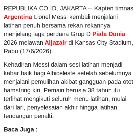
REPUBLIKA.CO.ID, JAKARTA -- Kapten timnas
Argentina
Lionel Messi kembali menjalani
latihan penuh bersama rekan-rekannya
menjelang laga perdana Grup D
Piala Dunia
2026 melawan
Aljazair
di Kansas City Stadium,
Rabu (17/6/2026).
Kehadiran Messi dalam sesi latihan menjadi
kabar baik bagi Albiceleste setelah sebelumnya
menjalani pemulihan akibat gangguan pada otot
hamstring kiri. Pemain berusia 38 tahun itu
terlihat mengikuti seluruh menu latihan, mulai
dari lari, penyelesaian akhir hingga latihan
tendangan penalti.
Baca Juga :