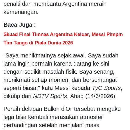
penalti dan membantu Argentina meraih
kemenangan.
Baca Juga :
Skuad Final Timnas Argentina Keluar, Messi Pimpin
Tim Tango di Piala Dunia 2026
"Saya menikmatinya sejak awal. Saya sudah
lama ingin bermain karena datang ke sini
dengan sedikit masalah fisik. Saya senang,
menikmati setiap momen, dan bersemangat
seperti biasa," kata Messi kepada
TyC Sports
,
dikutip dari
NDTV Sports
, Ahad (14/6/2026).
Peraih delapan Ballon d'Or tersebut mengaku
lega bisa kembali merasakan atmosfer
pertandingan setelah menjalani masa