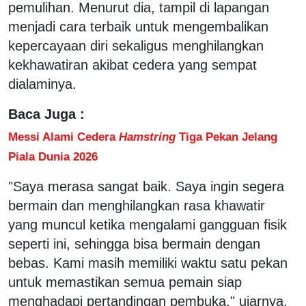
pemulihan. Menurut dia, tampil di lapangan
menjadi cara terbaik untuk mengembalikan
kepercayaan diri sekaligus menghilangkan
kekhawatiran akibat cedera yang sempat
dialaminya.
Baca Juga :
Messi Alami Cedera
Hamstring
Tiga Pekan Jelang
Piala Dunia 2026
"Saya merasa sangat baik. Saya ingin segera
bermain dan menghilangkan rasa khawatir
yang muncul ketika mengalami gangguan fisik
seperti ini, sehingga bisa bermain dengan
bebas. Kami masih memiliki waktu satu pekan
untuk memastikan semua pemain siap
menghadapi pertandingan pembuka," ujarnya.