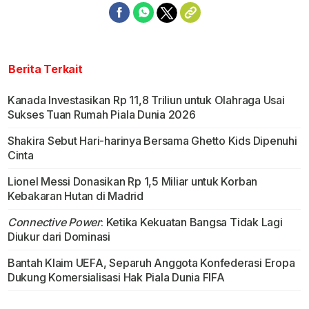
Berita Terkait
Kanada Investasikan Rp 11,8 Triliun untuk Olahraga Usai
Sukses Tuan Rumah Piala Dunia 2026
Shakira Sebut Hari-harinya Bersama Ghetto Kids Dipenuhi
Cinta
Lionel Messi Donasikan Rp 1,5 Miliar untuk Korban
Kebakaran Hutan di Madrid
Connective Power
: Ketika Kekuatan Bangsa Tidak Lagi
Diukur dari Dominasi
Bantah Klaim UEFA, Separuh Anggota Konfederasi Eropa
Dukung Komersialisasi Hak Piala Dunia FIFA