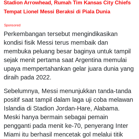
Stadion Arrowhead, Rumah Tim Kansas City Chiefs
Tempat Lionel Messi Beraksi di Piala Dunia
Sponsored
Perkembangan tersebut mengindikasikan
kondisi fisik Messi terus membaik dan
membuka peluang besar baginya untuk tampil
sejak menit pertama saat Argentina memulai
upaya mempertahankan gelar juara dunia yang
diraih pada 2022.
Sebelumnya, Messi menunjukkan tanda-tanda
positif saat tampil dalam laga uji coba melawan
Islandia di Stadion Jordan-Hare, Alabama.
Meski hanya bermain sebagai pemain
pengganti pada menit ke-70, penyerang Inter
Miami itu berhasil mencetak gol melalui titik