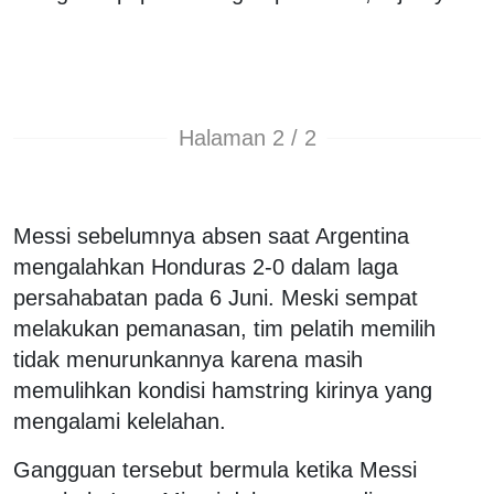
Halaman 2 / 2
Messi sebelumnya absen saat Argentina
mengalahkan Honduras 2-0 dalam laga
persahabatan pada 6 Juni. Meski sempat
melakukan pemanasan, tim pelatih memilih
tidak menurunkannya karena masih
memulihkan kondisi hamstring kirinya yang
mengalami kelelahan.
Gangguan tersebut bermula ketika Messi