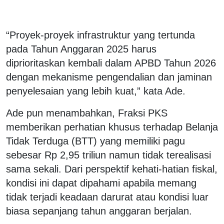
“Proyek-proyek infrastruktur yang tertunda
pada Tahun Anggaran 2025 harus
diprioritaskan kembali dalam APBD Tahun 2026
dengan mekanisme pengendalian dan jaminan
penyelesaian yang lebih kuat,” kata Ade.
Ade pun menambahkan, Fraksi PKS
memberikan perhatian khusus terhadap Belanja
Tidak Terduga (BTT) yang memiliki pagu
sebesar Rp 2,95 triliun namun tidak terealisasi
sama sekali. Dari perspektif kehati-hatian fiskal,
kondisi ini dapat dipahami apabila memang
tidak terjadi keadaan darurat atau kondisi luar
biasa sepanjang tahun anggaran berjalan.