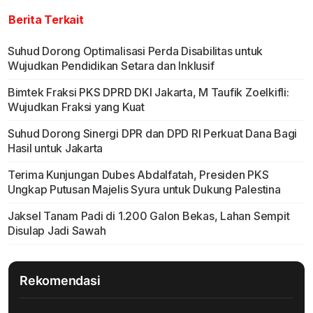
Berita Terkait
Suhud Dorong Optimalisasi Perda Disabilitas untuk
Wujudkan Pendidikan Setara dan Inklusif
Bimtek Fraksi PKS DPRD DKI Jakarta, M Taufik Zoelkifli:
Wujudkan Fraksi yang Kuat
Suhud Dorong Sinergi DPR dan DPD RI Perkuat Dana Bagi
Hasil untuk Jakarta
Terima Kunjungan Dubes Abdalfatah, Presiden PKS
Ungkap Putusan Majelis Syura untuk Dukung Palestina
Jaksel Tanam Padi di 1.200 Galon Bekas, Lahan Sempit
Disulap Jadi Sawah
Rekomendasi