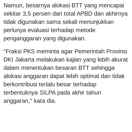
Namun, besarnya alokasi BTT yang mencapai
sekitar 3,5 persen dari total APBD dan akhirnya
tidak digunakan sama sekali menunjukkan
perlunya evaluasi terhadap metode
penganggaran yang digunakan.
“Fraksi PKS meminta agar Pemerintah Provinsi
DKI Jakarta melakukan kajian yang lebih akurat
dalam menentukan besaran BTT sehingga
alokasi anggaran dapat lebih optimal dan tidak
berkontribusi terlalu besar terhadap
terbentuknya SILPA pada akhir tahun
anggaran,” kata dia.