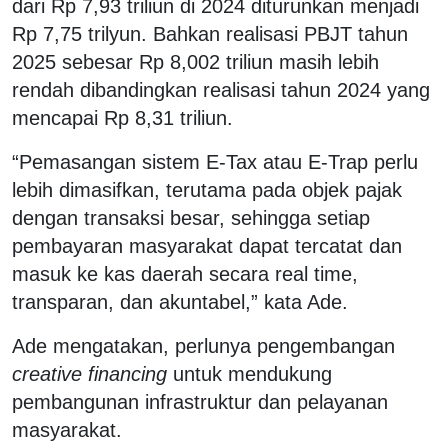
dari Rp 7,93 triliun di 2024 diturunkan menjadi
Rp 7,75 trilyun. Bahkan realisasi PBJT tahun
2025 sebesar Rp 8,002 triliun masih lebih
rendah dibandingkan realisasi tahun 2024 yang
mencapai Rp 8,31 triliun.
“Pemasangan sistem E-Tax atau E-Trap perlu
lebih dimasifkan, terutama pada objek pajak
dengan transaksi besar, sehingga setiap
pembayaran masyarakat dapat tercatat dan
masuk ke kas daerah secara real time,
transparan, dan akuntabel,” kata Ade.
Ade mengatakan, perlunya pengembangan
creative financing
untuk mendukung
pembangunan infrastruktur dan pelayanan
masyarakat.