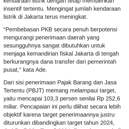
kendaraan listrik dengan tetap memberikan
insentif tertentu. Mengingat jumlah kendaraan
listrik di Jakarta terus meningkat.
“Pembebasan PKB secara penuh berpotensi
mengurangi penerimaan daerah yang
sesungguhnya sangat dibutuhkan untuk
menjaga kemandirian fiskal Jakarta di tengah
berkurangnya dana transfer dari pemerintah
pusat,” kata Ade.
Dari sisi penerimaan Pajak Barang dan Jasa
Tertentu (PBJT) memang melampaui target,
yaitu mencapai 103,3 persen senilai Rp 252,6
miliar. Pencapaian ini perlu dilihat secara lebih
objektif karena target penerimaannya justru
diturunkan dibandingkan target tahun 2024,