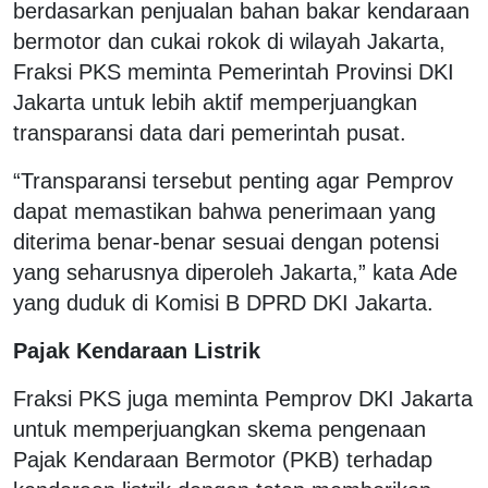
berdasarkan penjualan bahan bakar kendaraan
bermotor dan cukai rokok di wilayah Jakarta,
Fraksi PKS meminta Pemerintah Provinsi DKI
Jakarta untuk lebih aktif memperjuangkan
transparansi data dari pemerintah pusat.
“Transparansi tersebut penting agar Pemprov
dapat memastikan bahwa penerimaan yang
diterima benar-benar sesuai dengan potensi
yang seharusnya diperoleh Jakarta,” kata Ade
yang duduk di Komisi B DPRD DKI Jakarta.
Pajak Kendaraan Listrik
Fraksi PKS juga meminta Pemprov DKI Jakarta
untuk memperjuangkan skema pengenaan
Pajak Kendaraan Bermotor (PKB) terhadap