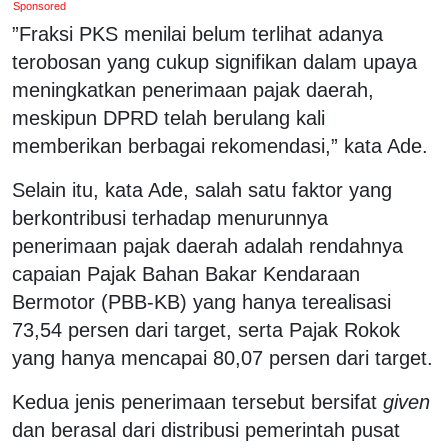
Sponsored
”Fraksi PKS menilai belum terlihat adanya
terobosan yang cukup signifikan dalam upaya
meningkatkan penerimaan pajak daerah,
meskipun DPRD telah berulang kali
memberikan berbagai rekomendasi,” kata Ade.
Selain itu, kata Ade, salah satu faktor yang
berkontribusi terhadap menurunnya
penerimaan pajak daerah adalah rendahnya
capaian Pajak Bahan Bakar Kendaraan
Bermotor (PBB-KB) yang hanya terealisasi
73,54 persen dari target, serta Pajak Rokok
yang hanya mencapai 80,07 persen dari target.
Kedua jenis penerimaan tersebut bersifat
given
dan berasal dari distribusi pemerintah pusat