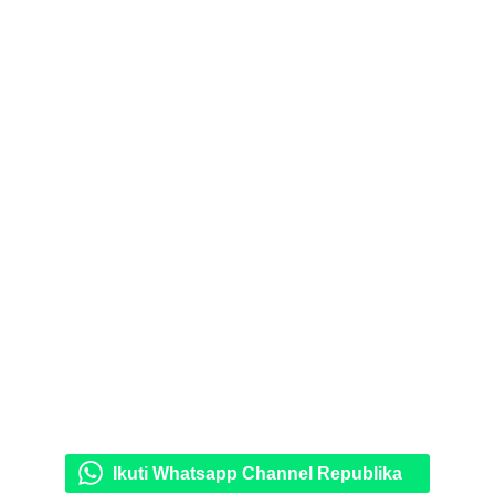
Ikuti Whatsapp Channel Republika