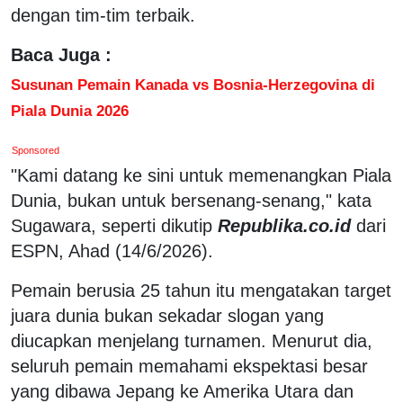
dengan tim-tim terbaik.
Baca Juga :
Susunan Pemain Kanada vs Bosnia-Herzegovina di
Piala Dunia 2026
Sponsored
"Kami datang ke sini untuk memenangkan Piala
Dunia, bukan untuk bersenang-senang," kata
Sugawara, seperti dikutip
Republika.co.id
dari
ESPN, Ahad (14/6/2026).
Pemain berusia 25 tahun itu mengatakan target
juara dunia bukan sekadar slogan yang
diucapkan menjelang turnamen. Menurut dia,
seluruh pemain memahami ekspektasi besar
yang dibawa Jepang ke Amerika Utara dan