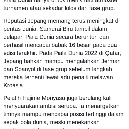
turnamen atau sekadar lolos dari fase grup.
Reputasi Jepang memang terus meningkat di
pentas dunia. Samurai Biru tampil dalam
delapan Piala Dunia secara beruntun dan
berhasil mencapai babak 16 besar pada dua
edisi terakhir. Pada Piala Dunia 2022 di Qatar,
Jepang bahkan mampu mengalahkan Jerman
dan Spanyol di fase grup sebelum langkah
mereka terhenti lewat adu penalti melawan
Kroasia.
Pelatih Hajime Moriyasu juga berulang kali
menyuarakan ambisi serupa. Ia menargetkan
timnya mampu mencapai posisi tertinggi dalam
sepak bola dunia, meski menekankan