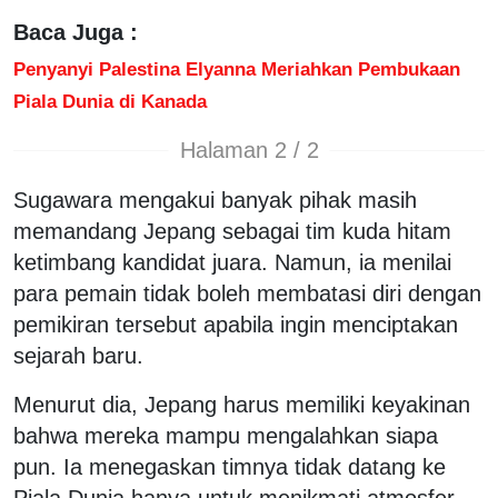
Baca Juga :
Penyanyi Palestina Elyanna Meriahkan Pembukaan
Piala Dunia di Kanada
Halaman 2 / 2
Sugawara mengakui banyak pihak masih
memandang Jepang sebagai tim kuda hitam
ketimbang kandidat juara. Namun, ia menilai
para pemain tidak boleh membatasi diri dengan
pemikiran tersebut apabila ingin menciptakan
sejarah baru.
Menurut dia, Jepang harus memiliki keyakinan
bahwa mereka mampu mengalahkan siapa
pun. Ia menegaskan timnya tidak datang ke
Piala Dunia hanya untuk menikmati atmosfer