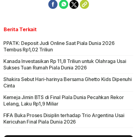
Berita Terkait
PPATK: Deposit Judi Online Saat Piala Dunia 2026
Tembus Rp1,02 Triliun
Kanada Investasikan Rp 11,8 Triliun untuk Olahraga Usai
Sukses Tuan Rumah Piala Dunia 2026
Shakira Sebut Hari-harinya Bersama Ghetto Kids Dipenuhi
Cinta
Kemeja Jimin BTS di Final Piala Dunia Pecahkan Rekor
Lelang, Laku Rp1,9 Miliar
FIFA Buka Proses Disiplin terhadap Trio Argentina Usai
Kericuhan Final Piala Dunia 2026