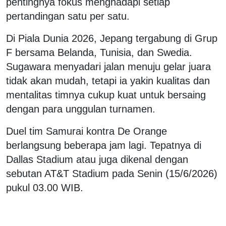
pentingnya fokus menghadapi setiap
pertandingan satu per satu.
Di Piala Dunia 2026, Jepang tergabung di Grup
F bersama Belanda, Tunisia, dan Swedia.
Sugawara menyadari jalan menuju gelar juara
tidak akan mudah, tetapi ia yakin kualitas dan
mentalitas timnya cukup kuat untuk bersaing
dengan para unggulan turnamen.
Duel tim Samurai kontra De Orange
berlangsung beberapa jam lagi. Tepatnya di
Dallas Stadium atau juga dikenal dengan
sebutan AT&T Stadium pada Senin (15/6/2026)
pukul 03.00 WIB.