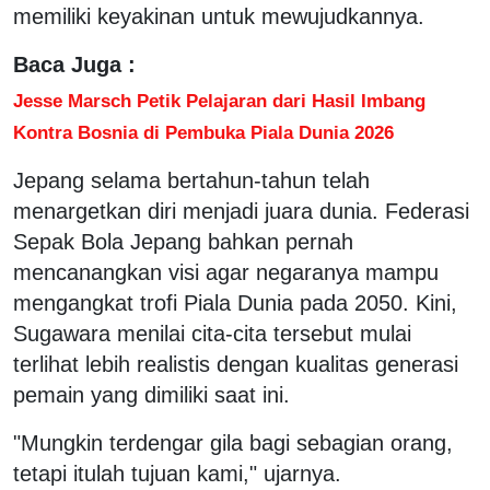
memiliki keyakinan untuk mewujudkannya.
Baca Juga :
Jesse Marsch Petik Pelajaran dari Hasil Imbang
Kontra Bosnia di Pembuka Piala Dunia 2026
Jepang selama bertahun-tahun telah
menargetkan diri menjadi juara dunia. Federasi
Sepak Bola Jepang bahkan pernah
mencanangkan visi agar negaranya mampu
mengangkat trofi Piala Dunia pada 2050. Kini,
Sugawara menilai cita-cita tersebut mulai
terlihat lebih realistis dengan kualitas generasi
pemain yang dimiliki saat ini.
"Mungkin terdengar gila bagi sebagian orang,
tetapi itulah tujuan kami," ujarnya.