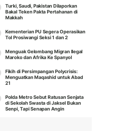
Turki, Saudi, Pakistan Dilaporkan
Bakal Teken Pakta Pertahanan di
Makkah
Kementerian PU Segera Operasikan
Tol Prosiwangi Seksi 1 dan 2
Menguak Gelombang Migran Ilegal
Maroko dan Afrika Ke Spanyol
Fikih di Persimpangan Polycrisis:
Menguatkan Maqashid untuk Abad
21
Polda Metro Sebut Ratusan Senjata
di Sekolah Swasta di Jaksel Bukan
Senpi, Tapi Senapan Angin