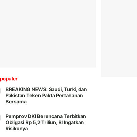
populer
BREAKING NEWS: Saudi, Turki, dan
Pakistan Teken Pakta Pertahanan
Bersama
Pemprov DKI Berencana Terbitkan
Obligasi Rp 5,2 Triliun, BI Ingatkan
Risikonya