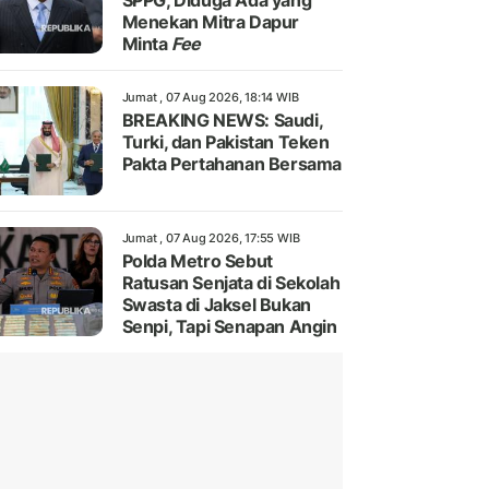
SPPG, Diduga Ada yang
Menekan Mitra Dapur
Minta
Fee
Jumat , 07 Aug 2026, 18:14 WIB
BREAKING NEWS: Saudi,
Turki, dan Pakistan Teken
Pakta Pertahanan Bersama
Jumat , 07 Aug 2026, 17:55 WIB
Polda Metro Sebut
Ratusan Senjata di Sekolah
Swasta di Jaksel Bukan
Senpi, Tapi Senapan Angin