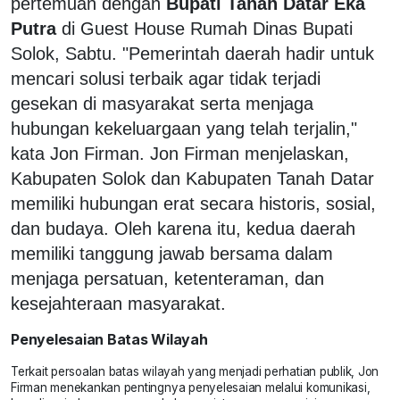
pertemuan dengan
Bupati Tanah Datar Eka
Putra
di Guest House Rumah Dinas Bupati
Solok, Sabtu. "Pemerintah daerah hadir untuk
mencari solusi terbaik agar tidak terjadi
gesekan di masyarakat serta menjaga
hubungan kekeluargaan yang telah terjalin,"
kata Jon Firman. Jon Firman menjelaskan,
Kabupaten Solok dan Kabupaten Tanah Datar
memiliki hubungan erat secara historis, sosial,
dan budaya. Oleh karena itu, kedua daerah
memiliki tanggung jawab bersama dalam
menjaga persatuan, ketenteraman, dan
kesejahteraan masyarakat.
Penyelesaian Batas Wilayah
Terkait persoalan batas wilayah yang menjadi perhatian publik, Jon
Firman menekankan pentingnya penyelesaian melalui komunikasi,