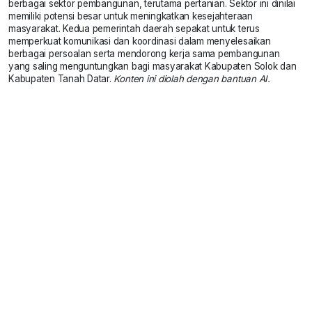
berbagai sektor pembangunan, terutama pertanian. Sektor ini dinilai
memiliki potensi besar untuk meningkatkan kesejahteraan
masyarakat. Kedua pemerintah daerah sepakat untuk terus
memperkuat komunikasi dan koordinasi dalam menyelesaikan
berbagai persoalan serta mendorong kerja sama pembangunan
yang saling menguntungkan bagi masyarakat Kabupaten Solok dan
Kabupaten Tanah Datar.
Konten ini diolah dengan bantuan AI.