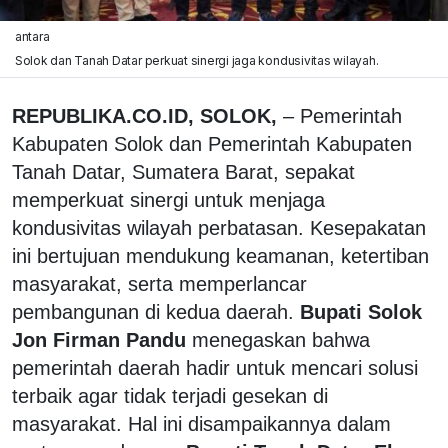
antara
Solok dan Tanah Datar perkuat sinergi jaga kondusivitas wilayah.
REPUBLIKA.CO.ID, SOLOK,
– Pemerintah
Kabupaten Solok dan Pemerintah Kabupaten
Tanah Datar, Sumatera Barat, sepakat
memperkuat sinergi untuk menjaga
kondusivitas wilayah perbatasan. Kesepakatan
ini bertujuan mendukung keamanan, ketertiban
masyarakat, serta memperlancar
pembangunan di kedua daerah.
Bupati Solok
Jon Firman Pandu
menegaskan bahwa
pemerintah daerah hadir untuk mencari solusi
terbaik agar tidak terjadi gesekan di
masyarakat. Hal ini disampaikannya dalam