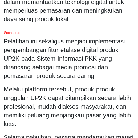
dalam memanfaatkan teknologi digital untuk
memperluas pemasaran dan meningkatkan
daya saing produk lokal.
Sponsored
Pelatihan ini sekaligus menjadi implementasi
pengembangan fitur etalase digital produk
UP2K pada Sistem Informasi PKK yang
dirancang sebagai media promosi dan
pemasaran produk secara daring.
Melalui platform tersebut, produk-produk
unggulan UP2K dapat ditampilkan secara lebih
profesional, mudah diakses masyarakat, dan
memiliki peluang menjangkau pasar yang lebih
luas.
Selama pelatihan, peserta mendapatkan materi