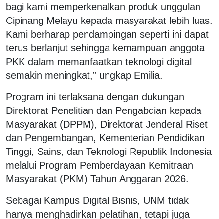
bagi kami memperkenalkan produk unggulan
Cipinang Melayu kepada masyarakat lebih luas.
Kami berharap pendampingan seperti ini dapat
terus berlanjut sehingga kemampuan anggota
PKK dalam memanfaatkan teknologi digital
semakin meningkat,” ungkap Emilia.
Program ini terlaksana dengan dukungan
Direktorat Penelitian dan Pengabdian kepada
Masyarakat (DPPM), Direktorat Jenderal Riset
dan Pengembangan, Kementerian Pendidikan
Tinggi, Sains, dan Teknologi Republik Indonesia
melalui Program Pemberdayaan Kemitraan
Masyarakat (PKM) Tahun Anggaran 2026.
Sebagai Kampus Digital Bisnis, UNM tidak
hanya menghadirkan pelatihan, tetapi juga