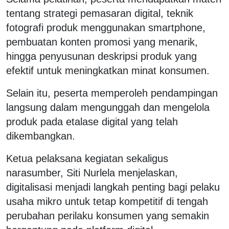
tentang strategi pemasaran digital, teknik
fotografi produk menggunakan smartphone,
pembuatan konten promosi yang menarik,
hingga penyusunan deskripsi produk yang
efektif untuk meningkatkan minat konsumen.
Selain itu, peserta memperoleh pendampingan
langsung dalam mengunggah dan mengelola
produk pada etalase digital yang telah
dikembangkan.
Ketua pelaksana kegiatan sekaligus
narasumber, Siti Nurlela menjelaskan,
digitalisasi menjadi langkah penting bagi pelaku
usaha mikro untuk tetap kompetitif di tengah
perubahan perilaku konsumen yang semakin