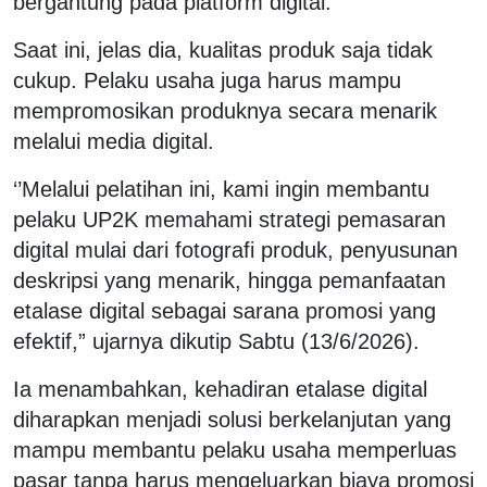
bergantung pada platform digital.
Saat ini, jelas dia, kualitas produk saja tidak
cukup. Pelaku usaha juga harus mampu
mempromosikan produknya secara menarik
melalui media digital.
‘’Melalui pelatihan ini, kami ingin membantu
pelaku UP2K memahami strategi pemasaran
digital mulai dari fotografi produk, penyusunan
deskripsi yang menarik, hingga pemanfaatan
etalase digital sebagai sarana promosi yang
efektif,” ujarnya dikutip Sabtu (13/6/2026).
Ia menambahkan, kehadiran etalase digital
diharapkan menjadi solusi berkelanjutan yang
mampu membantu pelaku usaha memperluas
pasar tanpa harus mengeluarkan biaya promosi