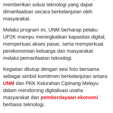
memberikan solusi teknologi yang dapat
dimanfaatkan secara berkelanjutan oleh
masyarakat.
Melalui program ini, UNM berharap pelaku
UP2K mampu meningkatkan kapasitas digital,
memperluas akses pasar, serta memperkuat
perekonomian keluarga dan masyarakat
melalui pemanfaatan teknologi.
Kegiatan ditutup dengan sesi foto bersama
sebagai simbol komitmen berkelanjutan antara
UNM
dan PKK Kelurahan Cipinang Melayu
dalam mendorong digitalisasi usaha
masyarakat dan
pemberdayaan ekonomi
berbasis teknologi.