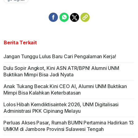
Berita Terkait
Jangan Tunggu Lulus Baru Cari Pengalaman Kerja!
Dulu Sopir Angkot, Kini ASN ATR/BPN! Alumni UNM
Buktikan Mimpi Bisa Jadi Nyata
Anak Tukang Becak Kini CEO AI, Alumni UNM Buktikan
Mimpi Bisa Kalahkan Keterbatasan
Lolos Hibah Kemdiktisaintek 2026, UNM Digitalisasi
Administrasi PKK Cipinang Melayu
Perluas Akses Pasar, Rumah BUMN Pertamina Hadirkan 13
UMKM di Jambore Provinsi Sulawesi Tengah