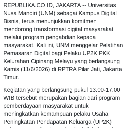
REPUBLIKA.CO.ID, JAKARTA -- Universitas
Nusa Mandiri (UNM) sebagai Kampus Digital
Bisnis, terus menunjukkan komitmen
mendorong transformasi digital masyarakat
melalui program pengabdian kepada
masyarakat. Kali ini, UNM menggelar Pelatihan
Pemasaran Digital bagi Pelaku UP2K PKK
Kelurahan Cipinang Melayu yang berlangsung
Kamis (11/6/2026) di RPTRA Pilar Jati, Jakarta
Timur.
Kegiatan yang berlangsung pukul 13.00-17.00
WIB tersebut merupakan bagian dari program
pemberdayaan masyarakat untuk
meningkatkan kemampuan pelaku Usaha
Peningkatan Pendapatan Keluarga (UP2K)