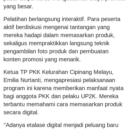
yang besar.
Pelatihan berlangsung interaktif. Para peserta
aktif berdiskusi mengenai tantangan yang
mereka hadapi dalam memasarkan produk,
sekaligus mempraktikkan langsung teknik
pengambilan foto produk dan pembuatan
konten promosi yang menarik.
Ketua TP PKK Kelurahan Cipinang Melayu,
Emilia Nurtanti, mengapresiasi pelaksanaan
program ini karena memberikan manfaat nyata
bagi anggota PKK dan pelaku UP2K. Mereka
terbantu memahami cara memasarkan produk
secara digital.
‘’Adanya etalase digital menjadi peluang baru