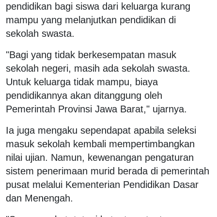
pendidikan bagi siswa dari keluarga kurang
mampu yang melanjutkan pendidikan di
sekolah swasta.
"Bagi yang tidak berkesempatan masuk
sekolah negeri, masih ada sekolah swasta.
Untuk keluarga tidak mampu, biaya
pendidikannya akan ditanggung oleh
Pemerintah Provinsi Jawa Barat," ujarnya.
Ia juga mengaku sependapat apabila seleksi
masuk sekolah kembali mempertimbangkan
nilai ujian. Namun, kewenangan pengaturan
sistem penerimaan murid berada di pemerintah
pusat melalui Kementerian Pendidikan Dasar
dan Menengah.