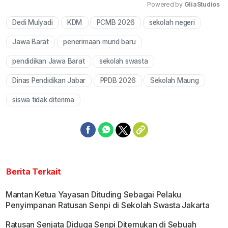
Powered by 
GliaStudios
Dedi Mulyadi
KDM
PCMB 2026
sekolah negeri
Mute
Jawa Barat
penerimaan murid baru
pendidikan Jawa Barat
sekolah swasta
Dinas Pendidikan Jabar
PPDB 2026
Sekolah Maung
siswa tidak diterima
Berita Terkait
Mantan Ketua Yayasan Dituding Sebagai Pelaku
Penyimpanan Ratusan Senpi di Sekolah Swasta Jakarta
Ratusan Senjata Diduga Senpi Ditemukan di Sebuah