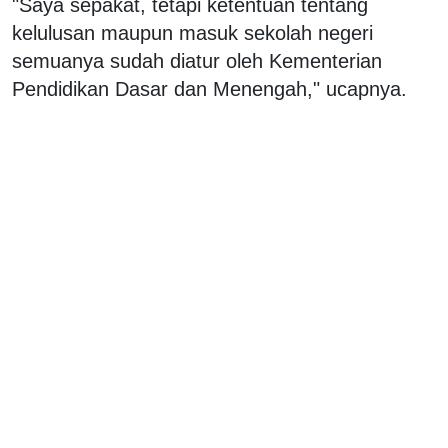
"Saya sepakat, tetapi ketentuan tentang
kelulusan maupun masuk sekolah negeri
semuanya sudah diatur oleh Kementerian
Pendidikan Dasar dan Menengah," ucapnya.