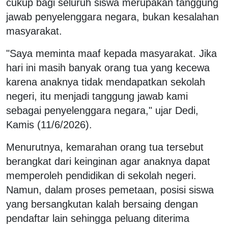
cukup bagi seluruh siswa merupakan tanggung
jawab penyelenggara negara, bukan kesalahan
masyarakat.
"Saya meminta maaf kepada masyarakat. Jika
hari ini masih banyak orang tua yang kecewa
karena anaknya tidak mendapatkan sekolah
negeri, itu menjadi tanggung jawab kami
sebagai penyelenggara negara," ujar Dedi,
Kamis (11/6/2026).
Menurutnya, kemarahan orang tua tersebut
berangkat dari keinginan agar anaknya dapat
memperoleh pendidikan di sekolah negeri.
Namun, dalam proses pemetaan, posisi siswa
yang bersangkutan kalah bersaing dengan
pendaftar lain sehingga peluang diterima