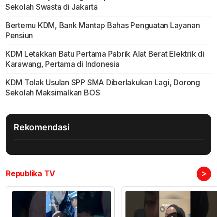
Sekolah Swasta di Jakarta
Bertemu KDM, Bank Mantap Bahas Penguatan Layanan
Pensiun
KDM Letakkan Batu Pertama Pabrik Alat Berat Elektrik di
Karawang, Pertama di Indonesia
KDM Tolak Usulan SPP SMA Diberlakukan Lagi, Dorong
Sekolah Maksimalkan BOS
Rekomendasi
>
Republika TV