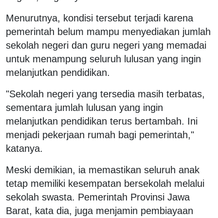
Menurutnya, kondisi tersebut terjadi karena
pemerintah belum mampu menyediakan jumlah
sekolah negeri dan guru negeri yang memadai
untuk menampung seluruh lulusan yang ingin
melanjutkan pendidikan.
"Sekolah negeri yang tersedia masih terbatas,
sementara jumlah lulusan yang ingin
melanjutkan pendidikan terus bertambah. Ini
menjadi pekerjaan rumah bagi pemerintah,"
katanya.
Meski demikian, ia memastikan seluruh anak
tetap memiliki kesempatan bersekolah melalui
sekolah swasta. Pemerintah Provinsi Jawa
Barat, kata dia, juga menjamin pembiayaan