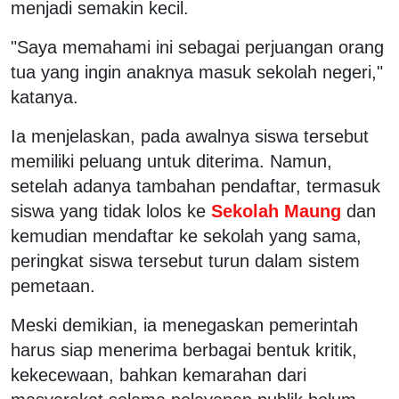
menjadi semakin kecil.
"Saya memahami ini sebagai perjuangan orang
tua yang ingin anaknya masuk sekolah negeri,"
katanya.
Ia menjelaskan, pada awalnya siswa tersebut
memiliki peluang untuk diterima. Namun,
setelah adanya tambahan pendaftar, termasuk
siswa yang tidak lolos ke
Sekolah Maung
dan
kemudian mendaftar ke sekolah yang sama,
peringkat siswa tersebut turun dalam sistem
pemetaan.
Meski demikian, ia menegaskan pemerintah
harus siap menerima berbagai bentuk kritik,
kekecewaan, bahkan kemarahan dari