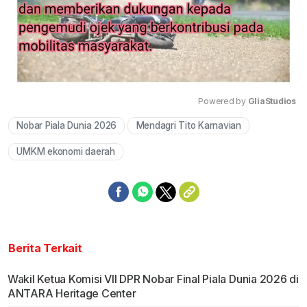
Powered by 
GliaStudios
Nobar Piala Dunia 2026
Mendagri Tito Karnavian
Mute
UMKM ekonomi daerah
Berita Terkait
Wakil Ketua Komisi VII DPR Nobar Final Piala Dunia 2026 di
ANTARA Heritage Center