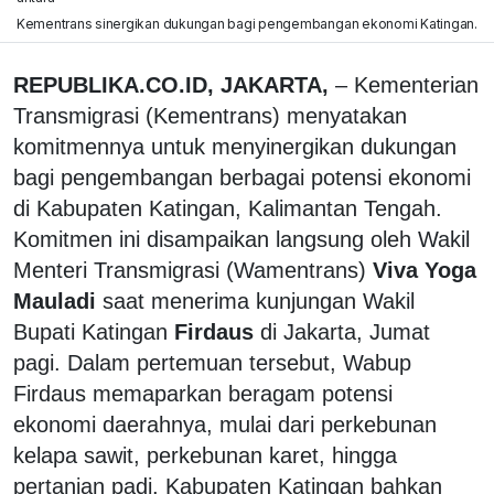
Kementrans sinergikan dukungan bagi pengembangan ekonomi Katingan.
REPUBLIKA.CO.ID, JAKARTA,
– Kementerian
Transmigrasi (Kementrans) menyatakan
komitmennya untuk menyinergikan dukungan
bagi pengembangan berbagai potensi ekonomi
di Kabupaten Katingan, Kalimantan Tengah.
Komitmen ini disampaikan langsung oleh Wakil
Menteri Transmigrasi (Wamentrans)
Viva Yoga
Mauladi
saat menerima kunjungan Wakil
Bupati Katingan
Firdaus
di Jakarta, Jumat
pagi. Dalam pertemuan tersebut, Wabup
Firdaus memaparkan beragam potensi
ekonomi daerahnya, mulai dari perkebunan
kelapa sawit, perkebunan karet, hingga
pertanian padi. Kabupaten Katingan bahkan