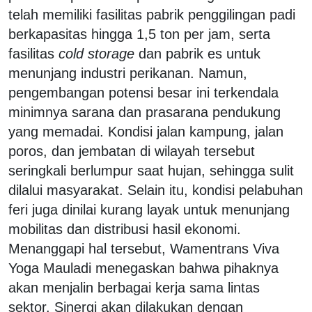
telah memiliki fasilitas pabrik penggilingan padi
berkapasitas hingga 1,5 ton per jam, serta
fasilitas
cold storage
dan pabrik es untuk
menunjang industri perikanan. Namun,
pengembangan potensi besar ini terkendala
minimnya sarana dan prasarana pendukung
yang memadai. Kondisi jalan kampung, jalan
poros, dan jembatan di wilayah tersebut
seringkali berlumpur saat hujan, sehingga sulit
dilalui masyarakat. Selain itu, kondisi pelabuhan
feri juga dinilai kurang layak untuk menunjang
mobilitas dan distribusi hasil ekonomi.
Menanggapi hal tersebut, Wamentrans Viva
Yoga Mauladi menegaskan bahwa pihaknya
akan menjalin berbagai kerja sama lintas
sektor. Sinergi akan dilakukan dengan