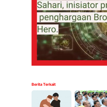
Berita Terkait