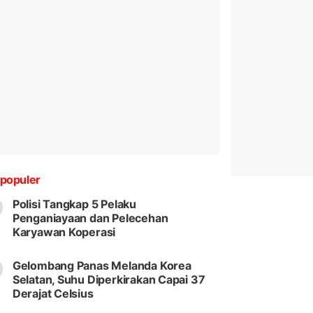
populer
Polisi Tangkap 5 Pelaku
Penganiayaan dan Pelecehan
Karyawan Koperasi
Gelombang Panas Melanda Korea
Selatan, Suhu Diperkirakan Capai 37
Derajat Celsius