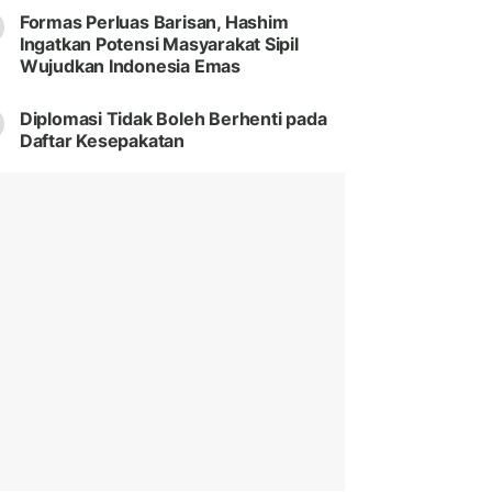
Formas Perluas Barisan, Hashim
Ingatkan Potensi Masyarakat Sipil
Wujudkan Indonesia Emas
Diplomasi Tidak Boleh Berhenti pada
Daftar Kesepakatan