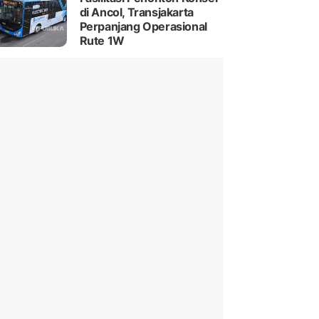
di Ancol, Transjakarta
Perpanjang Operasional
Rute 1W