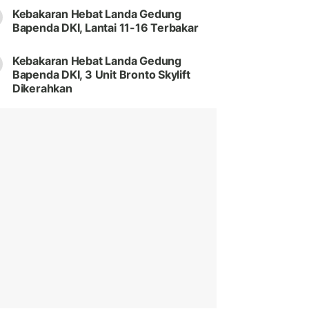
Kebakaran Hebat Landa Gedung
Bapenda DKI, Lantai 11-16 Terbakar
Kebakaran Hebat Landa Gedung
Bapenda DKI, 3 Unit Bronto Skylift
Dikerahkan