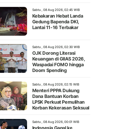
Sabtu , 08 Aug 2026, 02:45 WIB
Kebakaran Hebat Landa
Gedung Bapenda DKI,
Lantai 11-16 Terbakar
Sabtu , 08 Aug 2026, 02:30 WIB
OJK Dorong Literasi
Keuangan di GIIAS 2026,
Waspadai FOMO hingga
Doom Spending
Sabtu , 08 Aug 2026, 02:15 WIB
Menteri PPPA Dukung
Dana Bantuan Korban
LPSK Perkuat Pemulihan
Korban Kekerasan Seksual
Sabtu , 08 Aug 2026, 00:01 WIB
Indonesia Gagal ke