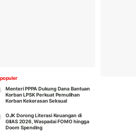
populer
Menteri PPPA Dukung Dana Bantuan
Korban LPSK Perkuat Pemulihan
Korban Kekerasan Seksual
OJK Dorong Literasi Keuangan di
GIIAS 2026, Waspadai FOMO hingga
Doom Spending