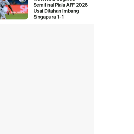
Semifinal Piala AFF 2026
Usai Ditahan Imbang
Singapura 1-1