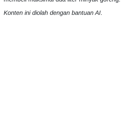
Konten ini diolah dengan bantuan AI.