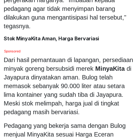
pedagang agar tidak menyimpan barang
dilakukan guna mengantisipasi hal tersebut,"
tegasnya.
Stok MinyaKita Aman, Harga Bervariasi
Sponsored
Dari hasil pemantauan di lapangan, persediaan
minyak goreng bersubsidi merek
MinyaKita
di
Jayapura dinyatakan aman. Bulog telah
memasok sebanyak 90.000 liter atau setara
lima kontainer yang sudah tiba di Jayapura.
Meski stok melimpah, harga jual di tingkat
pedagang masih bervariasi.
Pedagang yang bekerja sama dengan Bulog
menjual MinyaKita sesuai Harga Eceran