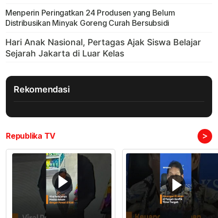
Menperin Peringatkan 24 Produsen yang Belum
Distribusikan Minyak Goreng Curah Bersubsidi
Rekomendasi
>
Republika TV