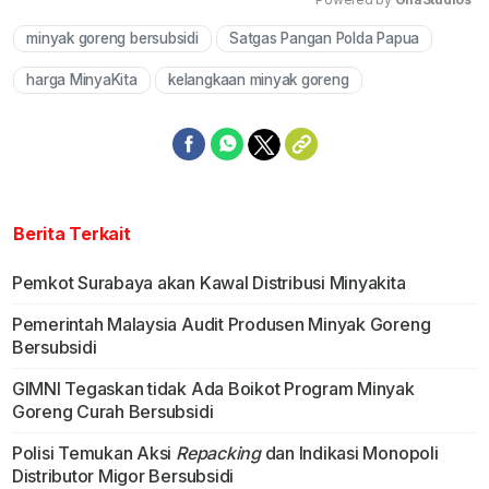
minyak goreng bersubsidi
Satgas Pangan Polda Papua
Mute
harga MinyaKita
kelangkaan minyak goreng
Berita Terkait
Pemkot Surabaya akan Kawal Distribusi Minyakita
Pemerintah Malaysia Audit Produsen Minyak Goreng
Bersubsidi
GIMNI Tegaskan tidak Ada Boikot Program Minyak
Goreng Curah Bersubsidi
Polisi Temukan Aksi
Repacking
dan Indikasi Monopoli
Distributor Migor Bersubsidi