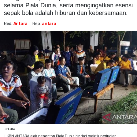
selama Piala Dunia, serta mengingatkan esensi
sepak bola adalah hiburan dan kebersamaan.
Red:
Antara
Rep:
antara
antara
LKBN ANTARA ajak penonton Piala Dunia hindari praktik perjudian.