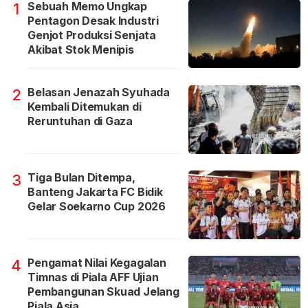
Sebuah Memo Ungkap
1
Pentagon Desak Industri
Genjot Produksi Senjata
Akibat Stok Menipis
Belasan Jenazah Syuhada
2
Kembali Ditemukan di
Reruntuhan di Gaza
Tiga Bulan Ditempa,
3
Banteng Jakarta FC Bidik
Gelar Soekarno Cup 2026
Pengamat Nilai Kegagalan
4
Timnas di Piala AFF Ujian
Pembangunan Skuad Jelang
Piala Asia