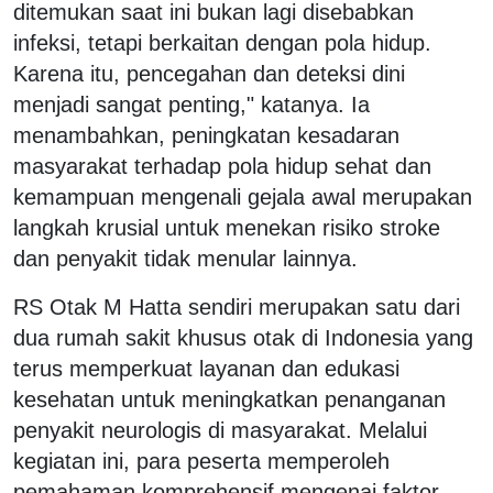
ditemukan saat ini bukan lagi disebabkan
infeksi, tetapi berkaitan dengan pola hidup.
Karena itu, pencegahan dan deteksi dini
menjadi sangat penting," katanya. Ia
menambahkan, peningkatan kesadaran
masyarakat terhadap pola hidup sehat dan
kemampuan mengenali gejala awal merupakan
langkah krusial untuk menekan risiko stroke
dan penyakit tidak menular lainnya.
RS Otak M Hatta sendiri merupakan satu dari
dua rumah sakit khusus otak di Indonesia yang
terus memperkuat layanan dan edukasi
kesehatan untuk meningkatkan penanganan
penyakit neurologis di masyarakat. Melalui
kegiatan ini, para peserta memperoleh
pemahaman komprehensif mengenai faktor