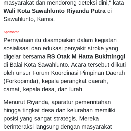
masyarakat dan mendorong deteksi dini," kata
Wali Kota Sawahlunto Riyanda Putra
di
Sawahlunto, Kamis.
Sponsored
Pernyataan itu disampaikan dalam kegiatan
sosialisasi dan edukasi penyakit stroke yang
digelar bersama
RS Otak M Hatta Bukittinggi
di Balai Kota Sawahlunto. Acara tersebut diikuti
oleh unsur Forum Koordinasi Pimpinan Daerah
(Forkopimda), kepala perangkat daerah,
camat, kepala desa, dan lurah.
Menurut Riyanda, aparatur pemerintahan
hingga tingkat desa dan kelurahan memiliki
posisi yang sangat strategis. Mereka
berinteraksi langsung dengan masyarakat