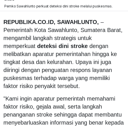
Pemko Sawahlunto perkuat deteksi dini stroke melalui puskesmas.
REPUBLIKA.CO.ID, SAWAHLUNTO,
–
Pemerintah Kota Sawahlunto, Sumatera Barat,
mengambil langkah strategis untuk
memperkuat
deteksi dini stroke
dengan
melibatkan aparatur pemerintahan hingga ke
tingkat desa dan kelurahan. Upaya ini juga
diiringi dengan penguatan respons layanan
puskesmas terhadap warga yang memiliki
faktor risiko penyakit tersebut.
"Kami ingin aparatur pemerintah memahami
faktor risiko, gejala awal, serta langkah
penanganan stroke sehingga dapat membantu
menyebarluaskan informasi yang benar kepada