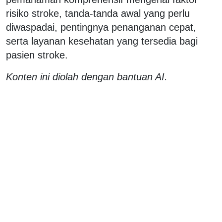
risiko stroke, tanda-tanda awal yang perlu
diwaspadai, pentingnya penanganan cepat,
serta layanan kesehatan yang tersedia bagi
pasien stroke.
Konten ini diolah dengan bantuan AI.