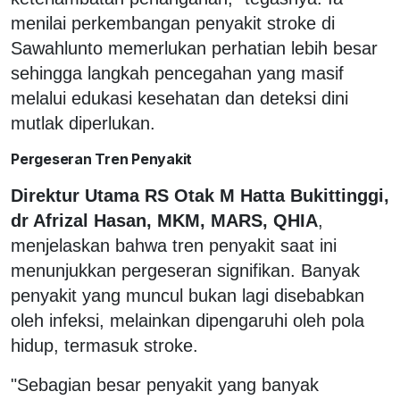
menilai perkembangan penyakit stroke di
Sawahlunto memerlukan perhatian lebih besar
sehingga langkah pencegahan yang masif
melalui edukasi kesehatan dan deteksi dini
mutlak diperlukan.
Pergeseran Tren Penyakit
Direktur Utama RS Otak M Hatta Bukittinggi,
dr Afrizal Hasan, MKM, MARS, QHIA
,
menjelaskan bahwa tren penyakit saat ini
menunjukkan pergeseran signifikan. Banyak
penyakit yang muncul bukan lagi disebabkan
oleh infeksi, melainkan dipengaruhi oleh pola
hidup, termasuk stroke.
"Sebagian besar penyakit yang banyak