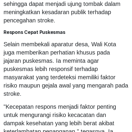
sehingga dapat menjadi ujung tombak dalam
meningkatkan kesadaran publik terhadap
pencegahan stroke.
Respons Cepat Puskesmas
Selain membekali aparatur desa, Wali Kota
juga memberikan perhatian khusus pada
jajaran puskesmas. Ia meminta agar
puskesmas lebih responsif terhadap
masyarakat yang terdeteksi memiliki faktor
risiko maupun gejala awal yang mengarah pada
stroke.
"Kecepatan respons menjadi faktor penting
untuk mengurangi risiko kecacatan dan
dampak kesehatan yang lebih berat akibat
keterlambatan penanganan," tegasnya. Ia