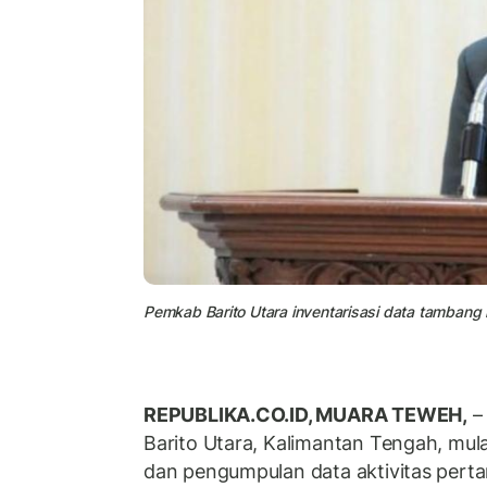
Pemkab Barito Utara inventarisasi data tambang
REPUBLIKA.CO.ID, MUARA TEWEH,
–
Barito Utara, Kalimantan Tengah, mula
dan pengumpulan data aktivitas pert