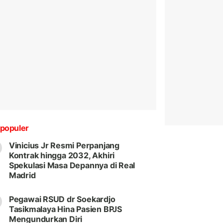
populer
Vinicius Jr Resmi Perpanjang
Kontrak hingga 2032, Akhiri
Spekulasi Masa Depannya di Real
Madrid
Pegawai RSUD dr Soekardjo
Tasikmalaya Hina Pasien BPJS
Mengundurkan Diri