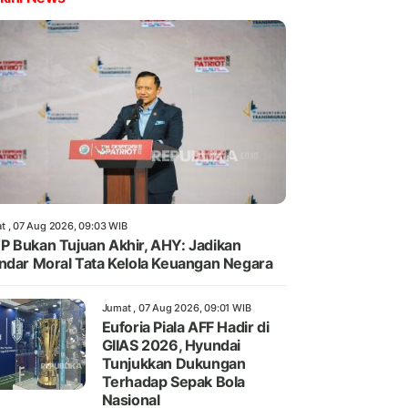
t , 07 Aug 2026, 09:03 WIB
 Bukan Tujuan Akhir, AHY: Jadikan
ndar Moral Tata Kelola Keuangan Negara
Jumat , 07 Aug 2026, 09:01 WIB
Euforia Piala AFF Hadir di
GIIAS 2026, Hyundai
Tunjukkan Dukungan
Terhadap Sepak Bola
Nasional