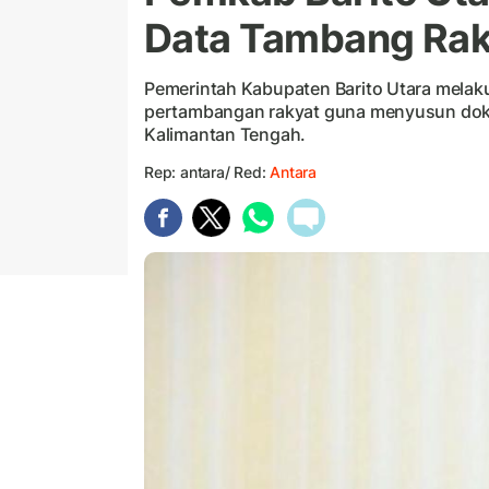
Data Tambang Rak
Pemerintah Kabupaten Barito Utara melaku
pertambangan rakyat guna menyusun dok
Kalimantan Tengah.
Rep: antara/ Red:
Antara