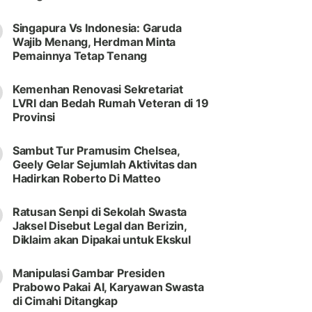
Singapura Vs Indonesia: Garuda
Wajib Menang, Herdman Minta
Pemainnya Tetap Tenang
Kemenhan Renovasi Sekretariat
LVRI dan Bedah Rumah Veteran di 19
Provinsi
Sambut Tur Pramusim Chelsea,
Geely Gelar Sejumlah Aktivitas dan
Hadirkan Roberto Di Matteo
Ratusan Senpi di Sekolah Swasta
Jaksel Disebut Legal dan Berizin,
Diklaim akan Dipakai untuk Ekskul
Manipulasi Gambar Presiden
Prabowo Pakai AI, Karyawan Swasta
di Cimahi Ditangkap