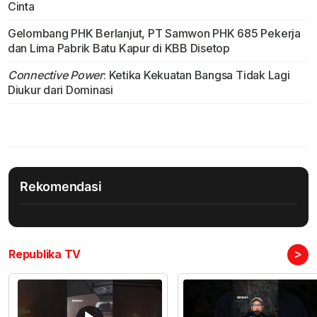
Cinta
Gelombang PHK Berlanjut, PT Samwon PHK 685 Pekerja
dan Lima Pabrik Batu Kapur di KBB Disetop
Connective Power
: Ketika Kekuatan Bangsa Tidak Lagi
Diukur dari Dominasi
Rekomendasi
>
Republika TV