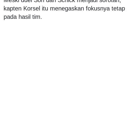
kapten Korsel itu menegaskan fokusnya tetap
pada hasil tim.