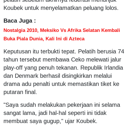
Koubek untuk menyelamatkan peluang lolos.
Baca Juga :
Nostalgia 2010, Meksiko Vs Afrika Selatan Kembali
Buka Piala Dunia, Kali Ini di Azteca
Keputusan itu terbukti tepat. Pelatih berusia 74
tahun tersebut membawa Ceko melewati jalur
play-off yang penuh tekanan. Republik Irlandia
dan Denmark berhasil disingkirkan melalui
drama adu penalti untuk memastikan tiket ke
putaran final.
"Saya sudah melakukan pekerjaan ini selama
sangat lama, jadi hal-hal seperti ini tidak
membuat saya gugup," ujar Koubek.