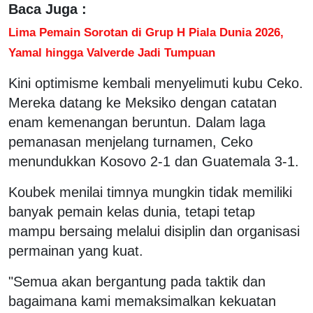
Baca Juga :
Lima Pemain Sorotan di Grup H Piala Dunia 2026,
Yamal hingga Valverde Jadi Tumpuan
Kini optimisme kembali menyelimuti kubu Ceko.
Mereka datang ke Meksiko dengan catatan
enam kemenangan beruntun. Dalam laga
pemanasan menjelang turnamen, Ceko
menundukkan Kosovo 2-1 dan Guatemala 3-1.
Koubek menilai timnya mungkin tidak memiliki
banyak pemain kelas dunia, tetapi tetap
mampu bersaing melalui disiplin dan organisasi
permainan yang kuat.
"Semua akan bergantung pada taktik dan
bagaimana kami memaksimalkan kekuatan