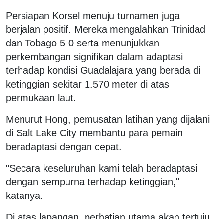
Persiapan Korsel menuju turnamen juga
berjalan positif. Mereka mengalahkan Trinidad
dan Tobago 5-0 serta menunjukkan
perkembangan signifikan dalam adaptasi
terhadap kondisi Guadalajara yang berada di
ketinggian sekitar 1.570 meter di atas
permukaan laut.
Menurut Hong, pemusatan latihan yang dijalani
di Salt Lake City membantu para pemain
beradaptasi dengan cepat.
"Secara keseluruhan kami telah beradaptasi
dengan sempurna terhadap ketinggian,"
katanya.
Di atas lapangan, perhatian utama akan tertuju