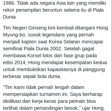
1986. Tidak ada negara Asia lain yang memiliki
rekor penampilan beruntun selama itu di Piala
Dunia.
Tim Negeri Ginseng kini kembali ditangani Hong
Myung-bo, sosok legendaris yang pernah
menjadi kapten saat Korea Selatan mencapai
semifinal Piala Dunia 2002. Setelah gagal
membawa Korsel lolos dari fase grup pada
edisi 2014, Hong mendapat kesempatan kedua
untuk membuktikan kapasitasnya di panggung
terbesar sepak bola dunia.
"Tim kami tidak pernah lengah dalam
mempersiapkan turnamen ini. Saya berharap
dedikasi dan kerja keras para pemain bisa
terlihat dalam pertandingan besok," ujar Hong.