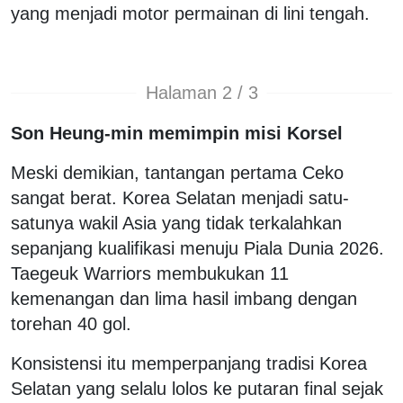
yang menjadi motor permainan di lini tengah.
Halaman 2 / 3
Son Heung-min memimpin misi Korsel
Meski demikian, tantangan pertama Ceko
sangat berat. Korea Selatan menjadi satu-
satunya wakil Asia yang tidak terkalahkan
sepanjang kualifikasi menuju Piala Dunia 2026.
Taegeuk Warriors membukukan 11
kemenangan dan lima hasil imbang dengan
torehan 40 gol.
Konsistensi itu memperpanjang tradisi Korea
Selatan yang selalu lolos ke putaran final sejak