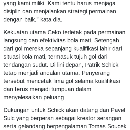
yang kami miliki. Kami tentu harus menjaga
disiplin dan menjalankan strategi permainan
dengan baik," kata dia.
Kekuatan utama Ceko terletak pada permainan
langsung dan efektivitas bola mati. Setengah
dari gol mereka sepanjang kualifikasi lahir dari
situasi bola mati, termasuk tujuh gol dari
tendangan sudut. Di lini depan, Patrik Schick
tetap menjadi andalan utama. Penyerang
tersebut mencetak lima gol selama kualifikasi
dan terus menjadi tumpuan dalam
menyelesaikan peluang.
Dukungan untuk Schick akan datang dari Pavel
Sulc yang berperan sebagai kreator serangan
serta gelandang berpengalaman Tomas Soucek