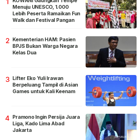
KOWANI Gaungkan Tempe
1
Menuju UNESCO, 1.000
Lebih Peserta Ramaikan Fun
Walk dan Festival Pangan
Kementerian HAM: Pasien
2
BPJS Bukan Warga Negara
Kelas Dua
Lifter Eko Yuli Irawan
3
Berpeluang Tampil di Asian
Games untuk Kali Keenam
Pramono Ingin Persija Juara
4
Liga, Kado Lima Abad
Jakarta