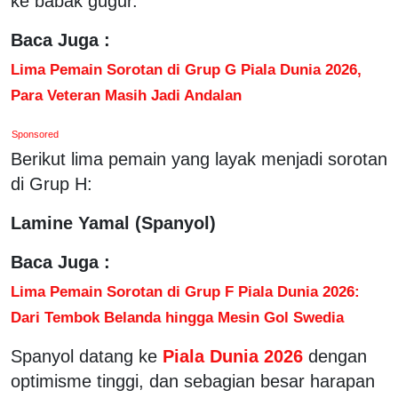
ke babak gugur.
Baca Juga :
Lima Pemain Sorotan di Grup G Piala Dunia 2026,
Para Veteran Masih Jadi Andalan
Sponsored
Berikut lima pemain yang layak menjadi sorotan
di Grup H:
Lamine Yamal (Spanyol)
Baca Juga :
Lima Pemain Sorotan di Grup F Piala Dunia 2026:
Dari Tembok Belanda hingga Mesin Gol Swedia
Spanyol datang ke
Piala Dunia 2026
dengan
optimisme tinggi, dan sebagian besar harapan