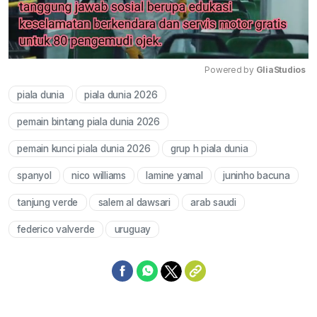
Powered by 
GliaStudios
piala dunia
piala dunia 2026
Mute
pemain bintang piala dunia 2026
pemain kunci piala dunia 2026
grup h piala dunia
spanyol
nico williams
lamine yamal
juninho bacuna
tanjung verde
salem al dawsari
arab saudi
federico valverde
uruguay