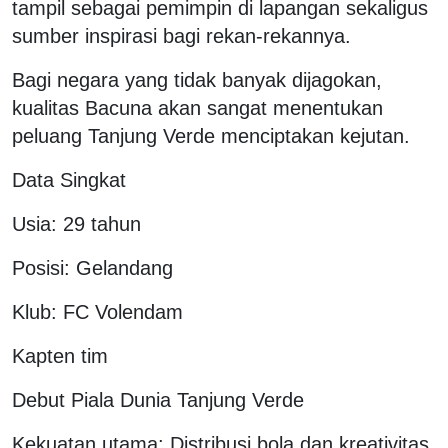
tampil sebagai pemimpin di lapangan sekaligus
sumber inspirasi bagi rekan-rekannya.
Bagi negara yang tidak banyak dijagokan,
kualitas Bacuna akan sangat menentukan
peluang Tanjung Verde menciptakan kejutan.
Data Singkat
Usia: 29 tahun
Posisi: Gelandang
Klub: FC Volendam
Kapten tim
Debut Piala Dunia Tanjung Verde
Kekuatan utama: Distribusi bola dan kreativitas