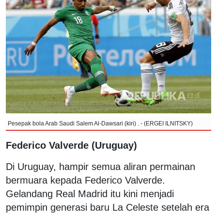
Pesepak bola Arab Saudi Salem Al-Dawsari (kiri) . - (ERGEI ILNITSKY)
Federico Valverde (Uruguay)
Di Uruguay, hampir semua aliran permainan
bermuara kepada Federico Valverde.
Gelandang Real Madrid itu kini menjadi
pemimpin generasi baru La Celeste setelah era