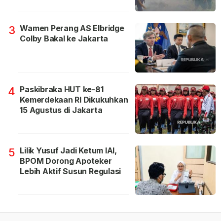
Wamen Perang AS Elbridge
3
Colby Bakal ke Jakarta
Paskibraka HUT ke-81
4
Kemerdekaan RI Dikukuhkan
15 Agustus di Jakarta
Lilik Yusuf Jadi Ketum IAI,
5
BPOM Dorong Apoteker
Lebih Aktif Susun Regulasi