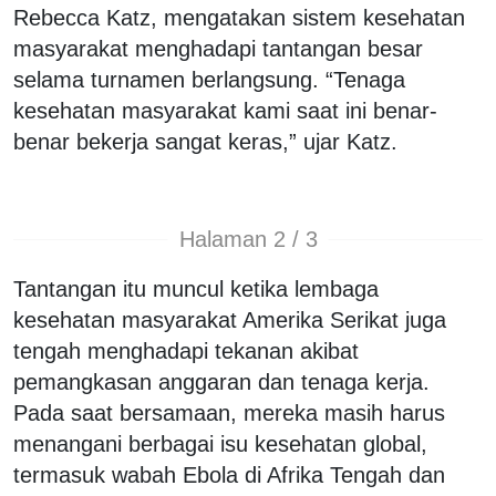
Rebecca Katz, mengatakan sistem kesehatan
masyarakat menghadapi tantangan besar
selama turnamen berlangsung. “Tenaga
kesehatan masyarakat kami saat ini benar-
benar bekerja sangat keras,” ujar Katz.
Halaman 2 / 3
Tantangan itu muncul ketika lembaga
kesehatan masyarakat Amerika Serikat juga
tengah menghadapi tekanan akibat
pemangkasan anggaran dan tenaga kerja.
Pada saat bersamaan, mereka masih harus
menangani berbagai isu kesehatan global,
termasuk wabah Ebola di Afrika Tengah dan