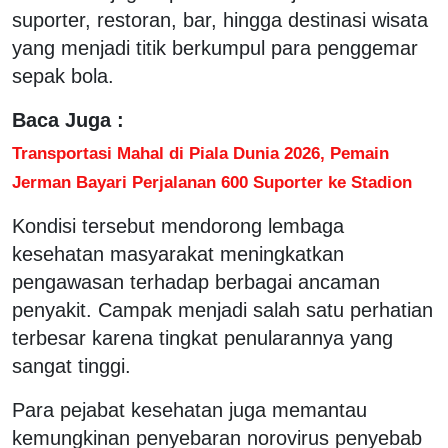
suporter, restoran, bar, hingga destinasi wisata
yang menjadi titik berkumpul para penggemar
sepak bola.
Baca Juga :
Transportasi Mahal di Piala Dunia 2026, Pemain
Jerman Bayari Perjalanan 600 Suporter ke Stadion
Kondisi tersebut mendorong lembaga
kesehatan masyarakat meningkatkan
pengawasan terhadap berbagai ancaman
penyakit. Campak menjadi salah satu perhatian
terbesar karena tingkat penularannya yang
sangat tinggi.
Para pejabat kesehatan juga memantau
kemungkinan penyebaran norovirus penyebab