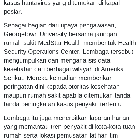
kasus hantavirus yang ditemukan di kapal
pesiar.
Sebagai bagian dari upaya pengawasan,
Georgetown University bersama jaringan
rumah sakit MedStar Health membentuk Health
Security Operations Center. Lembaga tersebut
mengumpulkan dan menganalisis data
kesehatan dari berbagai wilayah di Amerika
Serikat. Mereka kemudian memberikan
peringatan dini kepada otoritas kesehatan
maupun rumah sakit apabila ditemukan tanda-
tanda peningkatan kasus penyakit tertentu.
Lembaga itu juga menerbitkan laporan harian
yang memantau tren penyakit di kota-kota tuan
rumah serta lokasi pemusatan latihan tim