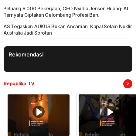
Peluang 8.000 Pekerjaan, CEO Nvidia Jensen Huang: AI
Ternyata Ciptakan Gelombang Profesi Baru
AS Tegaskan AUKUS Bukan Ancaman, Kapal Selam Nuklir
Australia Jadi Sorotan
Rekomendasi
>
Republika TV