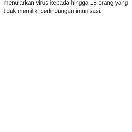
menularkan virus kepada hingga 18 orang yang
tidak memiliki perlindungan imunisasi.