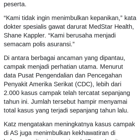
peserta.
“Kami tidak ingin menimbulkan kepanikan,” kata
dokter spesialis gawat darurat MedStar Health,
Shane Kappler. “Kami berusaha menjadi
semacam polis asuransi.”
Di antara berbagai ancaman yang dipantau,
campak menjadi perhatian utama. Menurut
data Pusat Pengendalian dan Pencegahan
Penyakit Amerika Serikat (CDC), lebih dari
2.000 kasus campak telah tercatat sepanjang
tahun ini. Jumlah tersebut hampir menyamai
total kasus yang terjadi sepanjang tahun lalu.
Katz mengatakan meningkatnya kasus campak
di AS juga menimbulkan kekhawatiran di