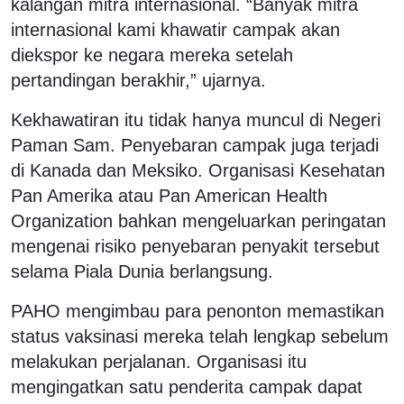
kalangan mitra internasional. “Banyak mitra
internasional kami khawatir campak akan
diekspor ke negara mereka setelah
pertandingan berakhir,” ujarnya.
Kekhawatiran itu tidak hanya muncul di Negeri
Paman Sam. Penyebaran campak juga terjadi
di Kanada dan Meksiko. Organisasi Kesehatan
Pan Amerika atau Pan American Health
Organization bahkan mengeluarkan peringatan
mengenai risiko penyebaran penyakit tersebut
selama Piala Dunia berlangsung.
PAHO mengimbau para penonton memastikan
status vaksinasi mereka telah lengkap sebelum
melakukan perjalanan. Organisasi itu
mengingatkan satu penderita campak dapat