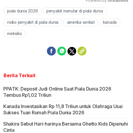
Powered by 
GliaStudios
piala dunia 2026
penyakit menular di piala dunia
Mute
risiko penyakit di piala dunia
amerika serikat
kanada
meksiko
Berita Terkait
PPATK: Deposit Judi Online Saat Piala Dunia 2026
Tembus Rp1,02 Triliun
Kanada Investasikan Rp 11,8 Triliun untuk Olahraga Usai
Sukses Tuan Rumah Piala Dunia 2026
Shakira Sebut Hari-harinya Bersama Ghetto Kids Dipenuhi
Cinta