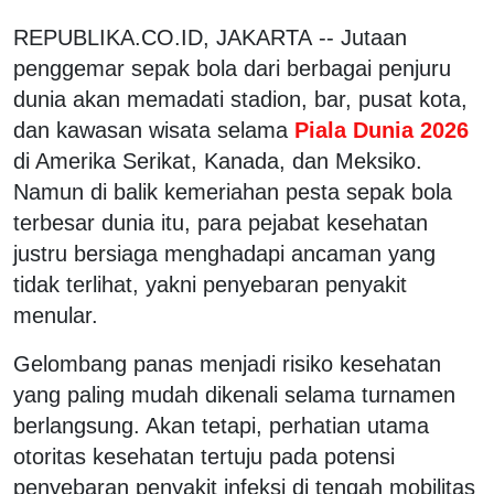
REPUBLIKA.CO.ID, JAKARTA -- Jutaan
penggemar sepak bola dari berbagai penjuru
dunia akan memadati stadion, bar, pusat kota,
dan kawasan wisata selama
Piala Dunia 2026
di Amerika Serikat, Kanada, dan Meksiko.
Namun di balik kemeriahan pesta sepak bola
terbesar dunia itu, para pejabat kesehatan
justru bersiaga menghadapi ancaman yang
tidak terlihat, yakni penyebaran penyakit
menular.
Gelombang panas menjadi risiko kesehatan
yang paling mudah dikenali selama turnamen
berlangsung. Akan tetapi, perhatian utama
otoritas kesehatan tertuju pada potensi
penyebaran penyakit infeksi di tengah mobilitas