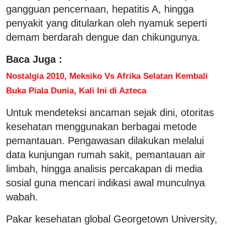
gangguan pencernaan, hepatitis A, hingga
penyakit yang ditularkan oleh nyamuk seperti
demam berdarah dengue dan chikungunya.
Baca Juga :
Nostalgia 2010, Meksiko Vs Afrika Selatan Kembali
Buka Piala Dunia, Kali Ini di Azteca
Untuk mendeteksi ancaman sejak dini, otoritas
kesehatan menggunakan berbagai metode
pemantauan. Pengawasan dilakukan melalui
data kunjungan rumah sakit, pemantauan air
limbah, hingga analisis percakapan di media
sosial guna mencari indikasi awal munculnya
wabah.
Pakar kesehatan global Georgetown University,