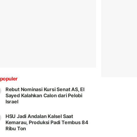
populer
Rebut Nominasi Kursi Senat AS, El
Sayed Kalahkan Calon dari Pelobi
Israel
HSU Jadi Andalan Kalsel Saat
Kemarau, Produksi Padi Tembus 84
Ribu Ton