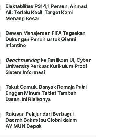
Elektabilitas PSI 4,1 Persen, Ahmad
Ali: Terlalu Kecil, Target Kami
Menang Besar
Dewan Manajemen FIFA Tegaskan
Dukungan Penuh untuk Gianni
Infantino
Benchmarking
ke Fasilkom UI, Cyber
University Perkuat Kurikulum Prodi
Sistem Informasi
Takut Gemuk, Banyak Remaja Putri
Enggan Minum Tablet Tambah
Darah, Ini Risikonya
Ratusan Pelajar dari Berbagai
Daerah Bahas Isu Global dalam
AYIMUN Depok