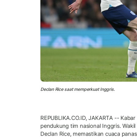
Declan Rice saat memperkuat Inggris.
REPUBLIKA.CO.ID, JAKARTA -- Kabar b
pendukung tim nasional Inggris. Wakil
Declan Rice, memastikan cuaca panas 