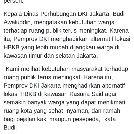
persen.
Kepala Dinas Perhubungan DKI Jakarta, Budi
Awaluddin, mengatakan kebutuhan warga
terhadap ruang publik terus meningkat. Karena
itu, Pemprov DKI menghadirkan alternatif lokasi
HBKB yang lebih mudah dijangkau warga di
kawasan timur dan selatan Jakarta.
“Kami melihat kebutuhan masyarakat terhadap
ruang publik terus meningkat. Karena itu,
Pemprov DKI Jakarta menghadirkan alternatif
lokasi HBKB di kawasan Rasuna Said agar
semakin banyak warga yang dapat menikmati
ruang kota yang sehat, nyaman, dan ramah
bagi pejalan kaki maupun pesepeda,” kata
Budi.