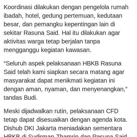
Koordinasi dilakukan dengan pengelola rumah
ibadah, hotel, gedung pertemuan, kedutaan
besar, dan pemangku kepentingan lain di
sekitar Rasuna Said. Hal itu dilakukan agar
aktivitas warga tetap berjalan tanpa
mengganggu kegiatan kawasan.
“Seluruh aspek pelaksanaan HBKB Rasuna
Said telah kami siapkan secara matang agar
masyarakat dapat menikmati kegiatan ini
dengan aman, nyaman, dan menyenangkan,”
tandas Budi.
Meski dijadwalkan rutin, pelaksanaan CFD
tetap dapat disesuaikan dengan agenda kota.
Dishub DKI Jakarta meniadakan sementara
HBKB di Sudirman-Thamrin dan Rasuna Said