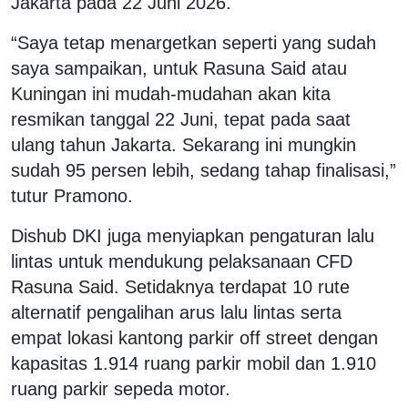
Jakarta pada 22 Juni 2026.
“Saya tetap menargetkan seperti yang sudah
saya sampaikan, untuk Rasuna Said atau
Kuningan ini mudah-mudahan akan kita
resmikan tanggal 22 Juni, tepat pada saat
ulang tahun Jakarta. Sekarang ini mungkin
sudah 95 persen lebih, sedang tahap finalisasi,”
tutur Pramono.
Dishub DKI juga menyiapkan pengaturan lalu
lintas untuk mendukung pelaksanaan CFD
Rasuna Said. Setidaknya terdapat 10 rute
alternatif pengalihan arus lalu lintas serta
empat lokasi kantong parkir
off street
dengan
kapasitas 1.914 ruang parkir mobil dan 1.910
ruang parkir sepeda motor.