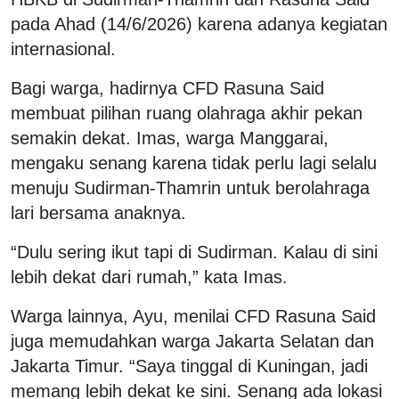
pada Ahad (14/6/2026) karena adanya kegiatan
internasional.
Bagi warga, hadirnya CFD Rasuna Said
membuat pilihan ruang olahraga akhir pekan
semakin dekat. Imas, warga Manggarai,
mengaku senang karena tidak perlu lagi selalu
menuju Sudirman-Thamrin untuk berolahraga
lari bersama anaknya.
“Dulu sering ikut tapi di Sudirman. Kalau di sini
lebih dekat dari rumah,” kata Imas.
Warga lainnya, Ayu, menilai CFD Rasuna Said
juga memudahkan warga Jakarta Selatan dan
Jakarta Timur. “Saya tinggal di Kuningan, jadi
memang lebih dekat ke sini. Senang ada lokasi