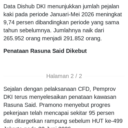
Data Dishub DKI menunjukkan jumlah pejalan
kaki pada periode Januari-Mei 2026 meningkat
9,74 persen dibandingkan periode yang sama
tahun sebelumnya. Jumlahnya naik dari
265.952 orang menjadi 291.852 orang.
Penataan Rasuna Said Dikebut
Halaman 2 / 2
Sejalan dengan pelaksanaan CFD, Pemprov
DKI terus menyelesaikan penataan kawasan
Rasuna Said. Pramono menyebut progres
pekerjaan telah mencapai sekitar 95 persen
dan ditargetkan rampung sebelum HUT ke-499