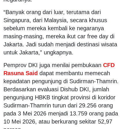
“Banyak orang dari luar, terutama dari
Singapura, dari Malaysia, secara khusus
sebelum mereka kembali ke negaranya
masing-masing, mereka ikut car free day di
Jakarta. Jadi sudah menjadi destinasi wisata
untuk Jakarta,” ungkapnya.
Pemprov DKI juga menilai pembukaan
CFD
Rasuna Said
dapat membantu memecah
kepadatan pengunjung di Sudirman-Thamrin.
Berdasarkan evaluasi Dishub DKI, jumlah
pengunjung HBKB tingkat provinsi di koridor
Sudirman-Thamrin turun dari 29.256 orang
pada 3 Mei 2026 menjadi 13.759 orang pada
10 Mei 2026, atau berkurang sekitar 52,97