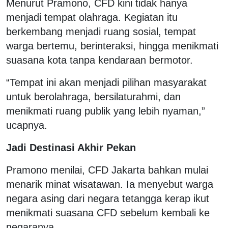
Menurut Pramono, CFD kini tidak hanya
menjadi tempat olahraga. Kegiatan itu
berkembang menjadi ruang sosial, tempat
warga bertemu, berinteraksi, hingga menikmati
suasana kota tanpa kendaraan bermotor.
“Tempat ini akan menjadi pilihan masyarakat
untuk berolahraga, bersilaturahmi, dan
menikmati ruang publik yang lebih nyaman,”
ucapnya.
Jadi Destinasi Akhir Pekan
Pramono menilai, CFD Jakarta bahkan mulai
menarik minat wisatawan. Ia menyebut warga
negara asing dari negara tetangga kerap ikut
menikmati suasana CFD sebelum kembali ke
negaranya.