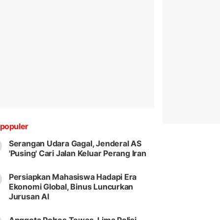
populer
Serangan Udara Gagal, Jenderal AS
'Pusing' Cari Jalan Keluar Perang Iran
Persiapkan Mahasiswa Hadapi Era
Ekonomi Global, Binus Luncurkan
Jurusan AI