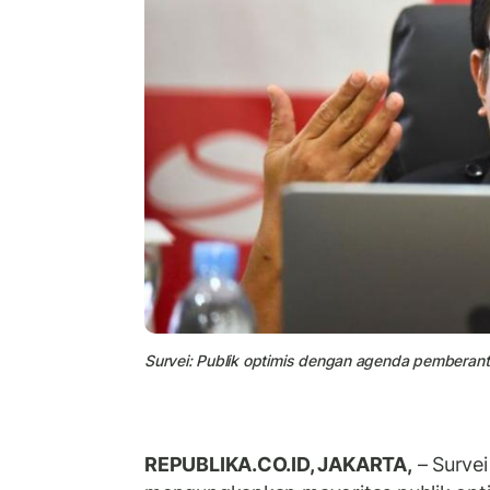
Survei: Publik optimis dengan agenda pemberant
REPUBLIKA.CO.ID, JAKARTA,
– Survei