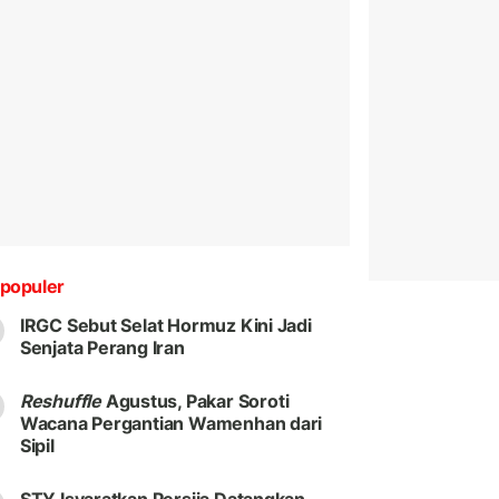
populer
IRGC Sebut Selat Hormuz Kini Jadi
Senjata Perang Iran
Reshuffle
Agustus, Pakar Soroti
Wacana Pergantian Wamenhan dari
Sipil