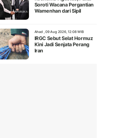
Soroti Wacana Pergantian
Wamenhan dari Sipil
Ahad , 09 Aug 2026, 12:08 WIB
IRGC Sebut Selat Hormuz
Kini Jadi Senjata Perang
Iran