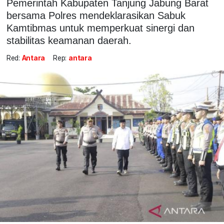
Pemerintah Kabupaten Tanjung Jabung Barat
bersama Polres mendeklarasikan Sabuk
Kamtibmas untuk memperkuat sinergi dan
stabilitas keamanan daerah.
Red:
Antara
Rep:
antara