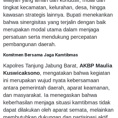
tingkat kecamatan, kelurahan, desa, hingga
kawasan strategis lainnya. Bupati menekankan
bahwa sinergisitas yang terjalin dengan baik
merupakan modal utama dalam menjaga
persatuan serta mendukung percepatan
pembangunan daerah.
Komitmen Bersama Jaga Kamtibmas
Kapolres Tanjung Jabung Barat,
AKBP Maulia
Kuswicaksono
, mengatakan bahwa kegiatan
ini merupakan wujud nyata kebersamaan
antara pemerintah daerah, aparat keamanan,
dan masyarakat. Ia menegaskan bahwa
keberhasilan menjaga situasi kamtibmas tidak
dapat dilakukan oleh aparat semata, melainkan
membutuhkan dukungan dan partisipasi aktif