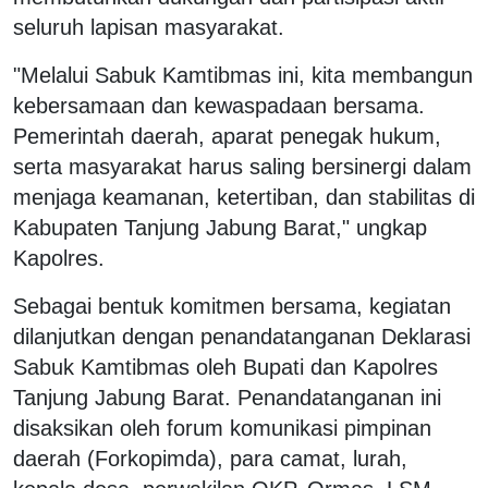
seluruh lapisan masyarakat.
"Melalui Sabuk Kamtibmas ini, kita membangun
kebersamaan dan kewaspadaan bersama.
Pemerintah daerah, aparat penegak hukum,
serta masyarakat harus saling bersinergi dalam
menjaga keamanan, ketertiban, dan stabilitas di
Kabupaten Tanjung Jabung Barat," ungkap
Kapolres.
Sebagai bentuk komitmen bersama, kegiatan
dilanjutkan dengan penandatanganan Deklarasi
Sabuk Kamtibmas oleh Bupati dan Kapolres
Tanjung Jabung Barat. Penandatanganan ini
disaksikan oleh forum komunikasi pimpinan
daerah (Forkopimda), para camat, lurah,