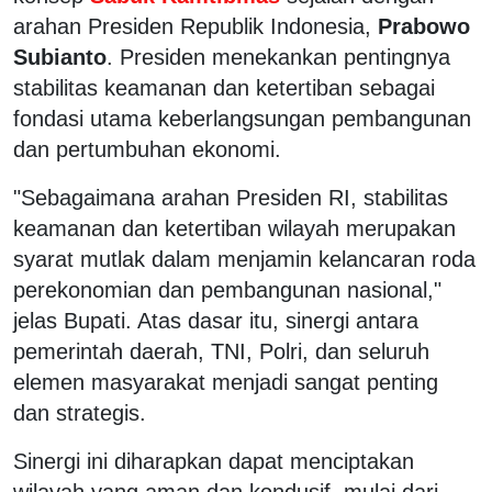
arahan Presiden Republik Indonesia,
Prabowo
Subianto
. Presiden menekankan pentingnya
stabilitas keamanan dan ketertiban sebagai
fondasi utama keberlangsungan pembangunan
dan pertumbuhan ekonomi.
"Sebagaimana arahan Presiden RI, stabilitas
keamanan dan ketertiban wilayah merupakan
syarat mutlak dalam menjamin kelancaran roda
perekonomian dan pembangunan nasional,"
jelas Bupati. Atas dasar itu, sinergi antara
pemerintah daerah, TNI, Polri, dan seluruh
elemen masyarakat menjadi sangat penting
dan strategis.
Sinergi ini diharapkan dapat menciptakan
wilayah yang aman dan kondusif, mulai dari