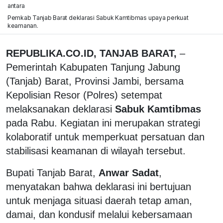
antara
Pemkab Tanjab Barat deklarasi Sabuk Kamtibmas upaya perkuat
keamanan.
REPUBLIKA.CO.ID, TANJAB BARAT,
–
Pemerintah Kabupaten Tanjung Jabung
(Tanjab) Barat, Provinsi Jambi, bersama
Kepolisian Resor (Polres) setempat
melaksanakan deklarasi
Sabuk Kamtibmas
pada Rabu. Kegiatan ini merupakan strategi
kolaboratif untuk memperkuat persatuan dan
stabilisasi keamanan di wilayah tersebut.
Bupati Tanjab Barat,
Anwar Sadat
,
menyatakan bahwa deklarasi ini bertujuan
untuk menjaga situasi daerah tetap aman,
damai, dan kondusif melalui kebersamaan