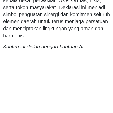
kepala desa, perwakilan OKP, Ormas, LSM,
serta tokoh masyarakat. Deklarasi ini menjadi
simbol penguatan sinergi dan komitmen seluruh
elemen daerah untuk terus menjaga persatuan
dan menciptakan lingkungan yang aman dan
harmonis.
Konten ini diolah dengan bantuan AI.