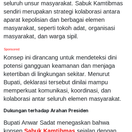
seluruh unsur masyarakat. Sabuk Kamtibmas
sendiri merupakan strategi kolaborasi antara
aparat kepolisian dan berbagai elemen
masyarakat, seperti tokoh adat, organisasi
masyarakat, dan warga sipil.
Sponsored
Konsep ini dirancang untuk mendeteksi dini
potensi gangguan keamanan dan menjaga
ketertiban di lingkungan sekitar. Menurut
Bupati, deklarasi tersebut dinilai mampu
memperkuat komunikasi, koordinasi, dan
kolaborasi antar seluruh elemen masyarakat.
Dukungan terhadap Arahan Presiden
Bupati Anwar Sadat menegaskan bahwa
konsep
Sabuk Kamtibmas
sejalan dengan